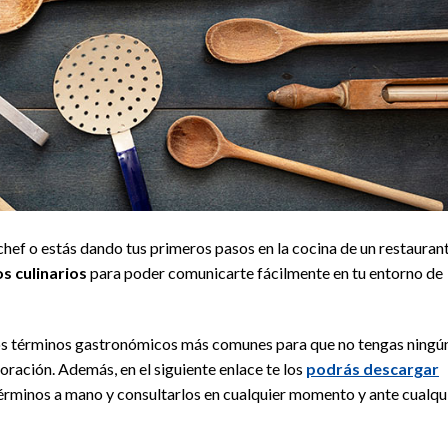
s chef o estás dando tus primeros pasos en la cocina de un restaurant
s culinarios
para poder comunicarte fácilmente en tu entorno de
los términos gastronómicos más comunes para que no tengas ningú
oración. Además, en el siguiente enlace te los
podrás descargar
érminos a mano y consultarlos en cualquier momento y ante cualqu