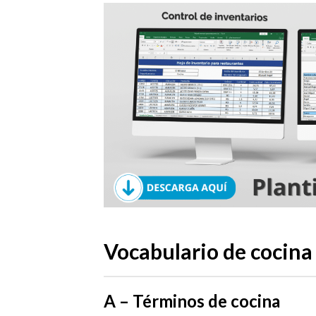
Vocabulario de cocina 
A – Términos de cocina