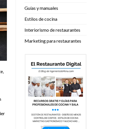
Guías y manuales
Estilos de cocina
Interiorismo de restaurantes
Marketing para restaurantes
e,
n
ier