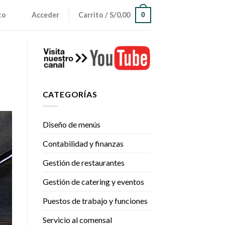
to
Acceder
Carrito /
S/0,00
0
CATEGORÍAS
Diseño de menús
Contabilidad y finanzas
Gestión de restaurantes
Gestión de catering y eventos
Puestos de trabajo y funciones
Servicio al comensal