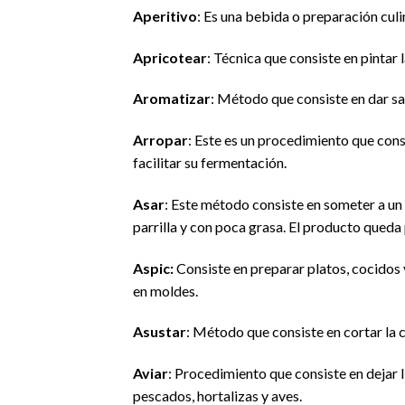
Aperitivo
: Es una bebida o preparación culi
Apricotear
: Técnica que consiste en pintar
Aromatizar
: Método que consiste en dar sa
Arropar
: Este es un procedimiento que cons
facilitar su fermentación.
Asar
: Este método consiste en someter a un
parrilla y con poca grasa. El producto queda
Aspic:
Consiste en preparar platos, cocidos 
en moldes.
Asustar
: Método que consiste en cortar la c
Aviar
: Procedimiento que consiste en dejar l
pescados, hortalizas y aves.