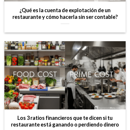
¿Qué es la cuenta de explotación de un
restaurante y cómo hacerla sin ser contable?
Los 3 ratios financieros que te dicen si tu
restaurante está ganando o perdiendo dinero