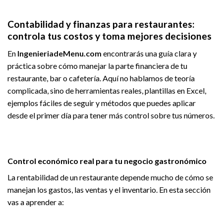
Contabilidad y finanzas para restaurantes:
controla tus costos y toma mejores decisiones
En
IngenieriadeMenu.com
encontrarás una guía clara y
práctica sobre cómo manejar la parte financiera de tu
restaurante, bar o cafetería. Aquí no hablamos de teoría
complicada, sino de herramientas reales, plantillas en Excel,
ejemplos fáciles de seguir y métodos que puedes aplicar
desde el primer día para tener más control sobre tus números.
Control económico real para tu negocio gastronómico
La rentabilidad de un restaurante depende mucho de cómo se
manejan los gastos, las ventas y el inventario. En esta sección
vas a aprender a: