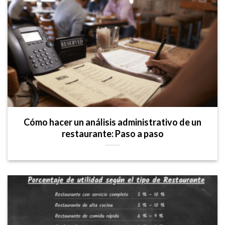
Cómo hacer un análisis administrativo de un
restaurante: Paso a paso