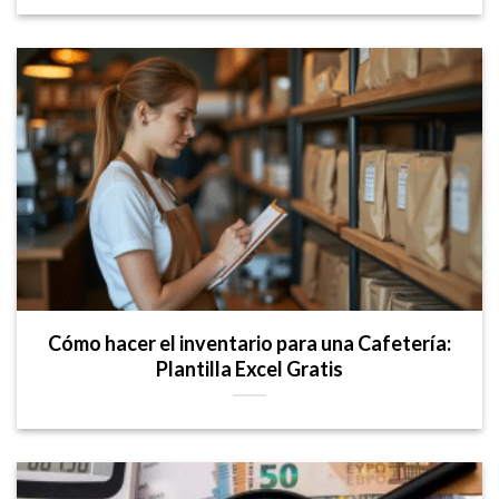
Cómo hacer el inventario para una Cafetería:
Plantilla Excel Gratis