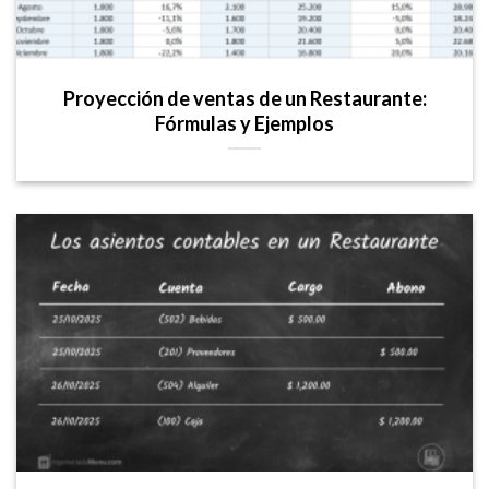
Proyección de ventas de un Restaurante:
Fórmulas y Ejemplos