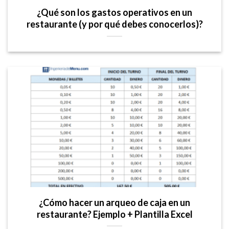
¿Qué son los gastos operativos en un
restaurante (y por qué debes conocerlos)?
¿Cómo hacer un arqueo de caja en un
restaurante? Ejemplo + Plantilla Excel