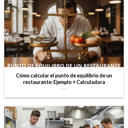
Cómo calcular el punto de equilibrio de un
restaurante: Ejemplo + Calculadora