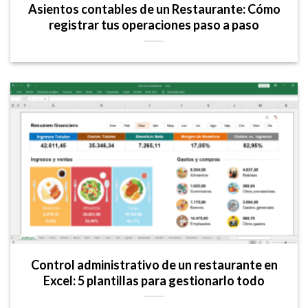
Asientos contables de un Restaurante: Cómo
registrar tus operaciones paso a paso
Control administrativo de un restaurante en
Excel: 5 plantillas para gestionarlo todo