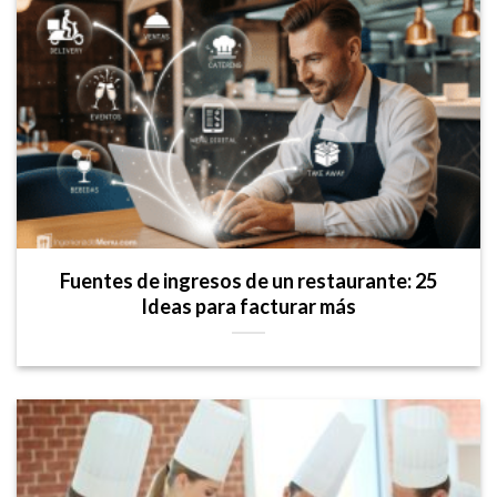
Fuentes de ingresos de un restaurante: 25
Ideas para facturar más