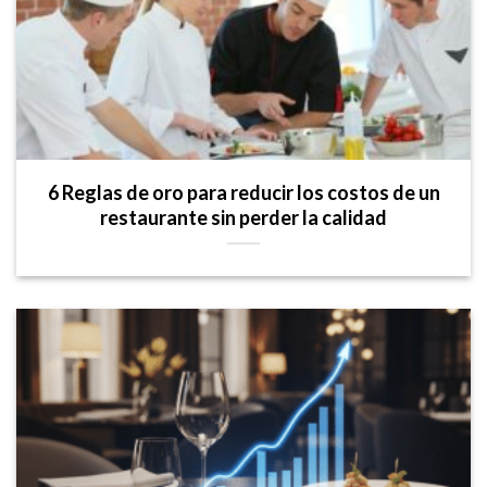
6 Reglas de oro para reducir los costos de un
restaurante sin perder la calidad