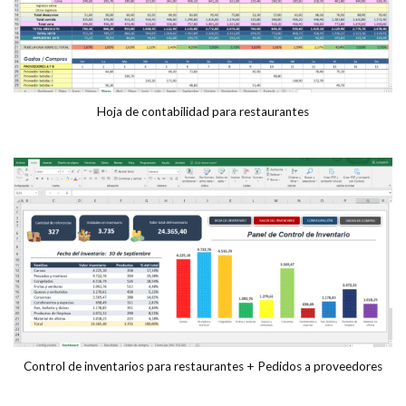
Hoja de contabilidad para restaurantes
Control de inventarios para restaurantes + Pedidos a proveedores