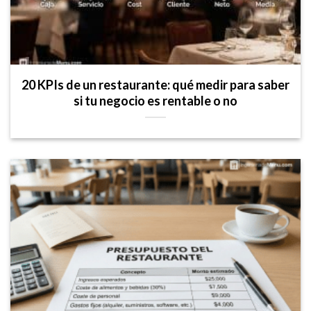
20 KPIs de un restaurante: qué medir para saber
si tu negocio es rentable o no