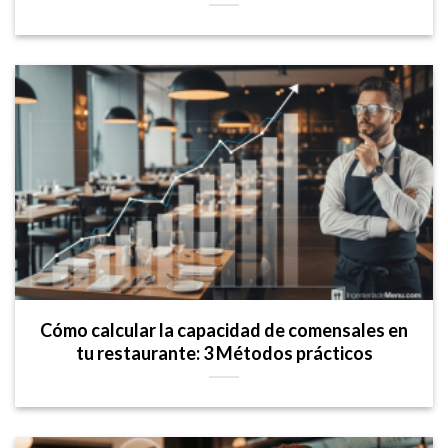
Cómo calcular la capacidad de comensales en
tu restaurante: 3 Métodos prácticos