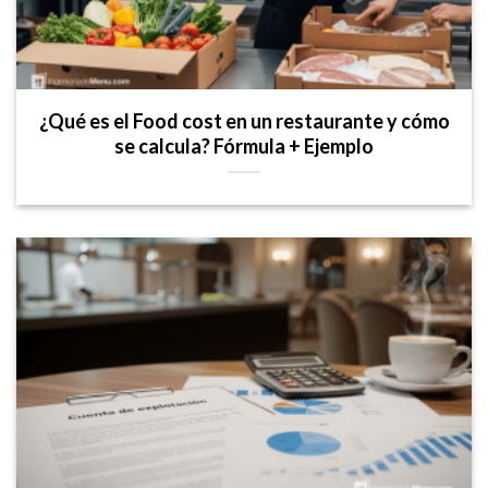
¿Qué es el Food cost en un restaurante y cómo
se calcula? Fórmula + Ejemplo