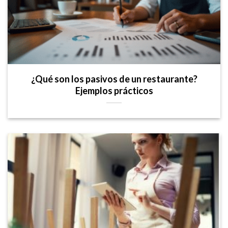
¿Qué son los pasivos de un restaurante?
Ejemplos prácticos