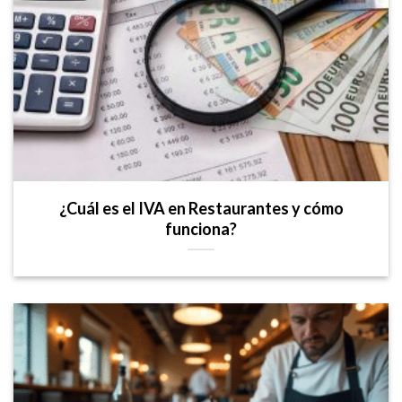
¿Cuál es el IVA en Restaurantes y cómo
funciona?