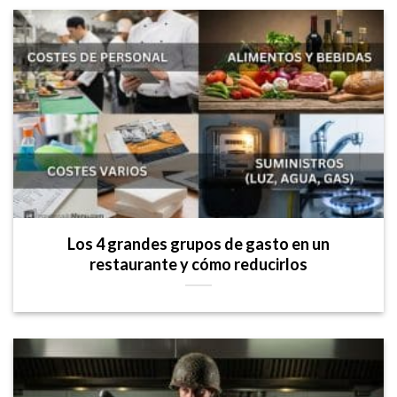
Los 4 grandes grupos de gasto en un
restaurante y cómo reducirlos