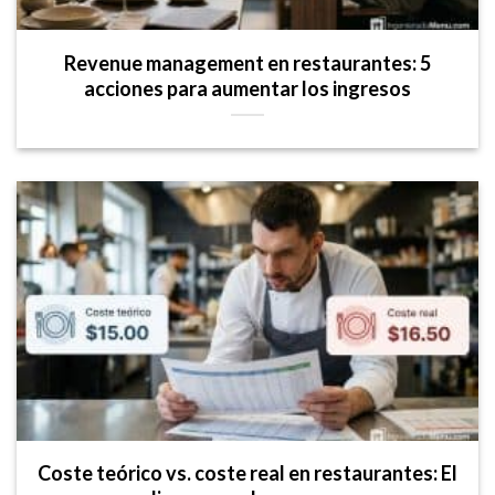
Revenue management en restaurantes: 5
acciones para aumentar los ingresos
Coste teórico vs. coste real en restaurantes: El