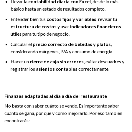
Llevar la
contabilidad diaria con Excel
, desde lo más
básico hasta un estado de resultados completo.
Entender bien tus
costos fijos y variables
, revisar tu
estructura de costos
y usar
indicadores financieros
útiles para tu tipo de negocio.
Calcular el
precio correcto de bebidas y platos
,
considerando márgenes, IVA y consumo de energía.
Hacer un
cierre de caja sin errores
, evitar descuadres y
registrar los
asientos contables
correctamente.
Finanzas adaptadas al día a día del restaurante
No basta con saber cuánto se vende. Es importante saber
cuánto se gana, por qué y cómo mejorarlo. Por eso también
encontrarás: