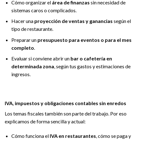
Cómo organizar el
área de finanzas
sin necesidad de
sistemas caros o complicados.
Hacer una
proyección de ventas y ganancias
según el
tipo de restaurante.
Preparar un
presupuesto para eventos o para el mes
completo
.
Evaluar si conviene abrir un
bar o cafetería en
determinada zona
, según tus gastos y estimaciones de
ingresos.
IVA, impuestos y obligaciones contables sin enredos
Los temas fiscales también son parte del trabajo. Por eso
explicamos de forma sencilla y actual:
Cómo funciona el
IVA en restaurantes
, cómo se paga y