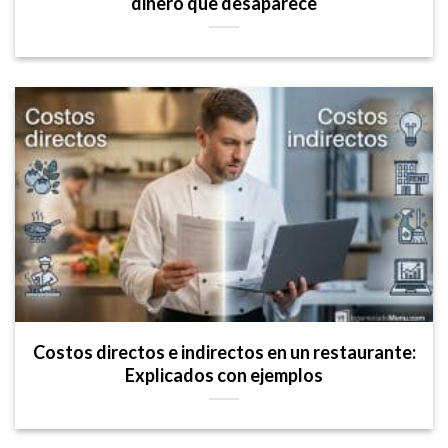
dinero que desaparece
Costos directos e indirectos en un restaurante:
Explicados con ejemplos