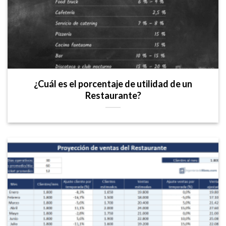
¿Cuál es el porcentaje de utilidad de un
Restaurante?