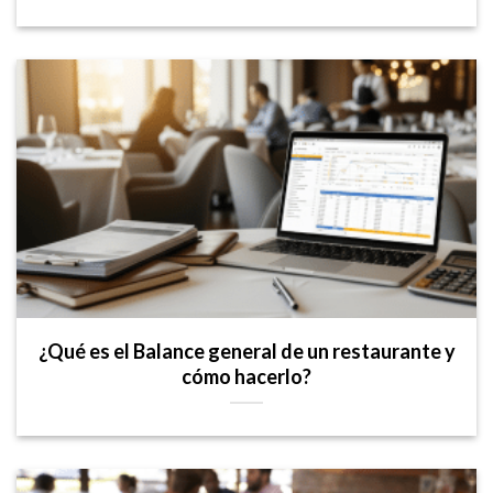
¿Qué es el Balance general de un restaurante y
cómo hacerlo?