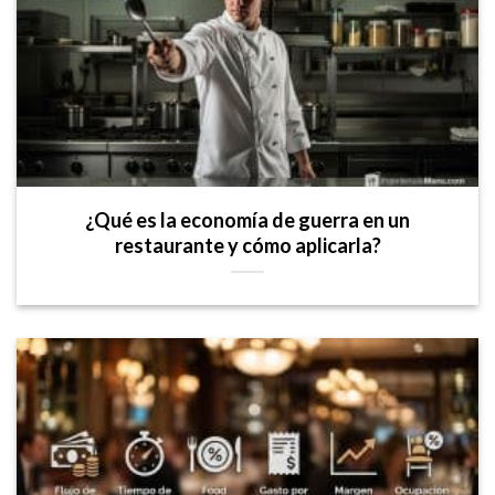
¿Qué es la economía de guerra en un
restaurante y cómo aplicarla?