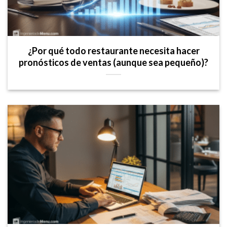
¿Por qué todo restaurante necesita hacer
pronósticos de ventas (aunque sea pequeño)?