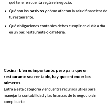
qué tener en cuenta según el negocio.
Qué son los
pasivos
y cómo afectan la salud financiera de
tu restaurante.
Qué obligaciones contables debes cumplir en el día a día
en un bar, restaurante o cafetería.
Cocinar bien es importante, pero para que un
restaurante sea rentable, hay que entender los
números.
Entra a esta categoría y encuentra recursos útiles para
manejar la contabilidad y las finanzas de tu negocio sin
complicarte.