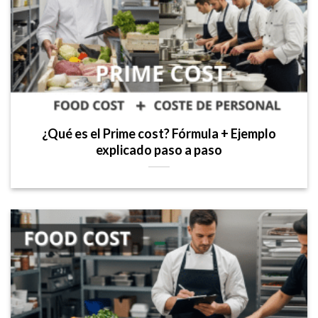
¿Qué es el Prime cost? Fórmula + Ejemplo
explicado paso a paso