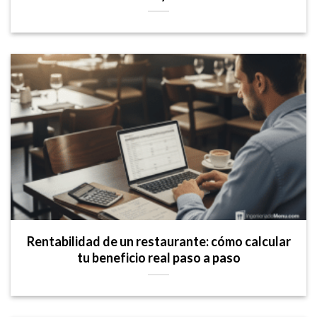
Rentabilidad de un restaurante: cómo calcular
tu beneficio real paso a paso