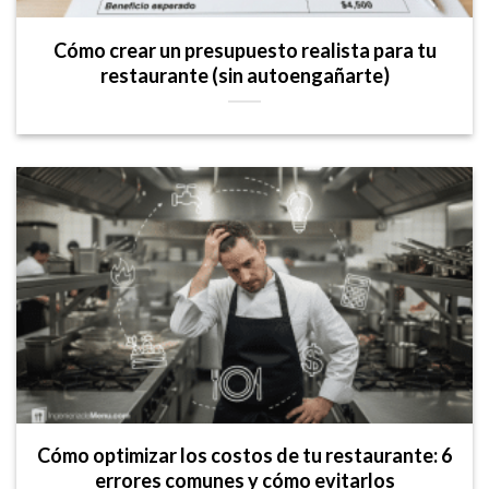
Cómo crear un presupuesto realista para tu
restaurante (sin autoengañarte)
Cómo optimizar los costos de tu restaurante: 6
errores comunes y cómo evitarlos