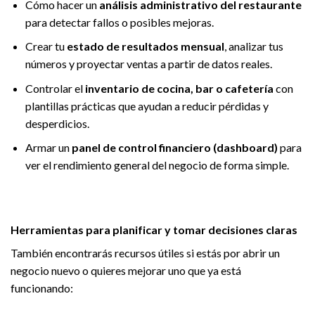
Cómo hacer un
análisis administrativo del restaurante
para detectar fallos o posibles mejoras.
Crear tu
estado de resultados mensual
, analizar tus
números y proyectar ventas a partir de datos reales.
Controlar el
inventario de cocina, bar o cafetería
con
plantillas prácticas que ayudan a reducir pérdidas y
desperdicios.
Armar un
panel de control financiero (dashboard)
para
ver el rendimiento general del negocio de forma simple.
Herramientas para planificar y tomar decisiones claras
También encontrarás recursos útiles si estás por abrir un
negocio nuevo o quieres mejorar uno que ya está
funcionando: