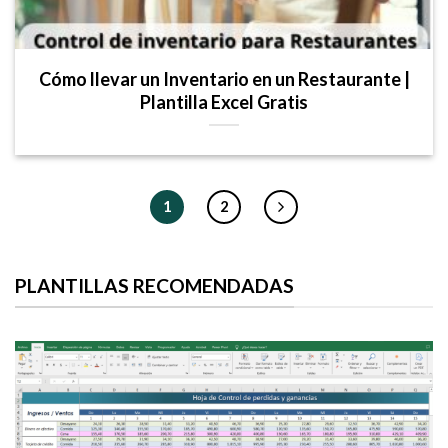
Cómo llevar un Inventario en un Restaurante |
Plantilla Excel Gratis
1
2
PLANTILLAS RECOMENDADAS