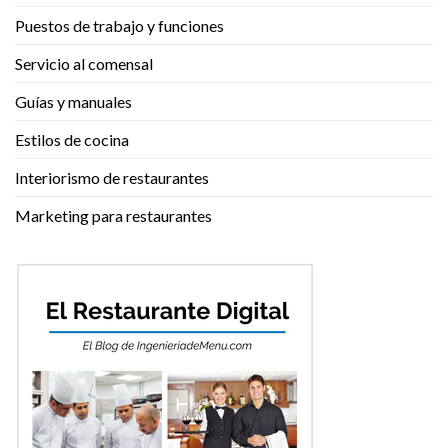
Puestos de trabajo y funciones
Servicio al comensal
Guías y manuales
Estilos de cocina
Interiorismo de restaurantes
Marketing para restaurantes