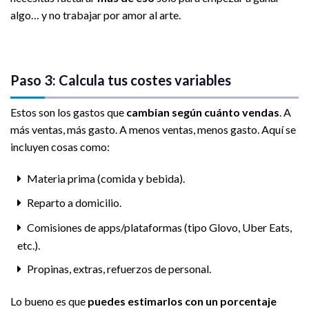
algo… y no trabajar por amor al arte.
Paso 3: Calcula tus costes variables
Estos son los gastos que
cambian según cuánto vendas
. A
más ventas, más gasto. A menos ventas, menos gasto. Aquí se
incluyen cosas como:
Materia prima (comida y bebida).
Reparto a domicilio.
Comisiones de apps/plataformas (tipo Glovo, Uber Eats,
etc.).
Propinas, extras, refuerzos de personal.
Lo bueno es que
puedes estimarlos con un porcentaje