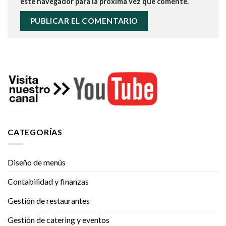
este navegador para la próxima vez que comente.
CATEGORÍAS
Diseño de menús
Contabilidad y finanzas
Gestión de restaurantes
Gestión de catering y eventos