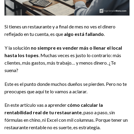
Si tienes un restaurante y a final de mes no ves el dinero
reflejado en tu cuenta, es que
algo está fallando
.
Y la solución
no siempre es vender más o llenar el local
hasta los topes
. Muchas veces es justo lo contrario: más
clientes, más gastos, más trabajo… y menos dinero. ¿Te
suena?
Este es el punto donde muchos dueños se pierden. Pero no te
preocupes que aquí te lo vamos a aclarar.
En este artículo vas a aprender
cómo calcular la
rentabilidad real de tu restaurante
, paso a paso, sin
fórmulas en chino, ni Excel con mil columnas. Porque tener un
restaurante rentable no es suerte, es estrategia.