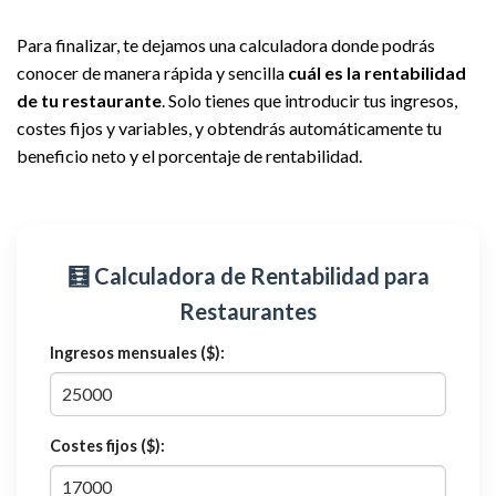
Para finalizar, te dejamos una calculadora donde podrás
conocer de manera rápida y sencilla
cuál es la rentabilidad
de tu restaurante
. Solo tienes que introducir tus ingresos,
costes fijos y variables, y obtendrás automáticamente tu
beneficio neto y el porcentaje de rentabilidad.
🧮 Calculadora de Rentabilidad para
Restaurantes
Ingresos mensuales ($):
Costes fijos ($):