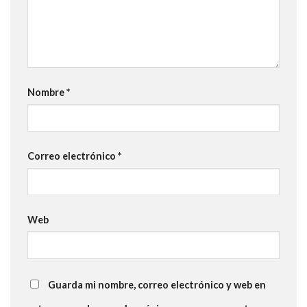
Nombre
*
Correo electrónico
*
Web
Guarda mi nombre, correo electrónico y web en