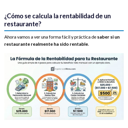
¿Cómo se calcula la rentabilidad de un
restaurante?
Ahora vamos a ver una forma fácil y práctica de
saber si un
restaurante realmente ha sido rentable
.