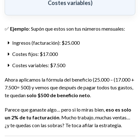
Costes variables)
✅
Ejemplo
: Supón que estos son tus números mensuales:
Ingresos (facturación): $25.000
Costes fijos: $17.000
Costes variables: $7.500
Ahora aplicamos la fórmula del beneficio (25.000 – (17.000 +
7.500= 500) y vemos que después de pagar todos tus gastos,
te quedan
solo $500 de beneficio neto
.
Parece que ganaste algo… pero si lo miras bien,
eso es solo
un 2% de tu facturación
. Mucho trabajo, muchas ventas…
¿y te quedas con las sobras? Te toca afilar la estrategia.