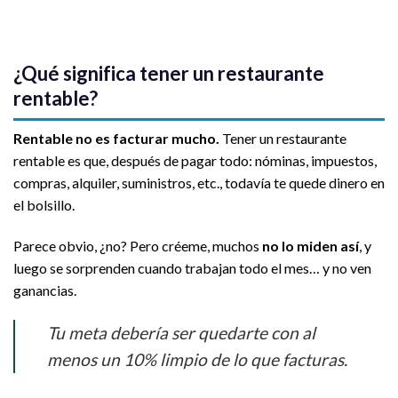
¿Qué significa tener un restaurante
rentable?
Rentable no es facturar mucho.
Tener un restaurante
rentable es que, después de pagar todo: nóminas, impuestos,
compras, alquiler, suministros, etc., todavía te quede dinero en
el bolsillo.
Parece obvio, ¿no? Pero créeme, muchos
no lo miden así
, y
luego se sorprenden cuando trabajan todo el mes… y no ven
ganancias.
Tu meta debería ser quedarte con al
menos un 10% limpio de lo que facturas.