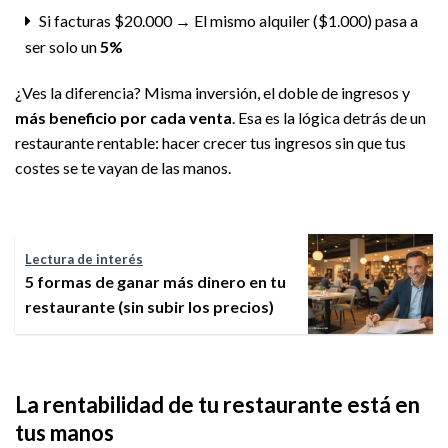
Si facturas $20.000 → El mismo alquiler ($1.000) pasa a
ser solo un
5%
¿Ves la diferencia? Misma inversión, el doble de ingresos y
más beneficio por cada venta
. Esa es la lógica detrás de un
restaurante rentable: hacer crecer tus ingresos sin que tus
costes se te vayan de las manos.
Lectura de interés
5 formas de ganar más dinero en tu
restaurante (sin subir los precios)
La rentabilidad de tu restaurante está en
tus manos