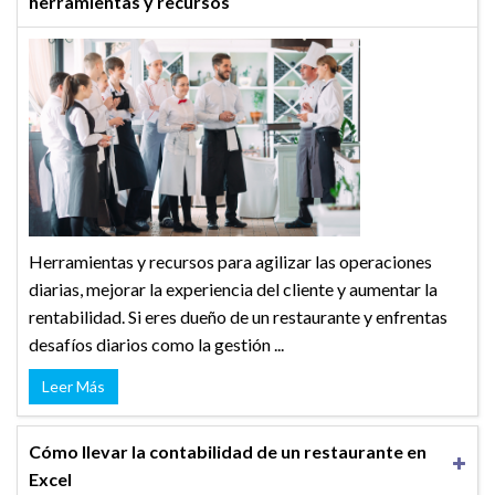
herramientas y recursos
Herramientas y recursos para agilizar las operaciones
diarias, mejorar la experiencia del cliente y aumentar la
rentabilidad. Si eres dueño de un restaurante y enfrentas
desafíos diarios como la gestión ...
Leer Más
Cómo llevar la contabilidad de un restaurante en
Excel