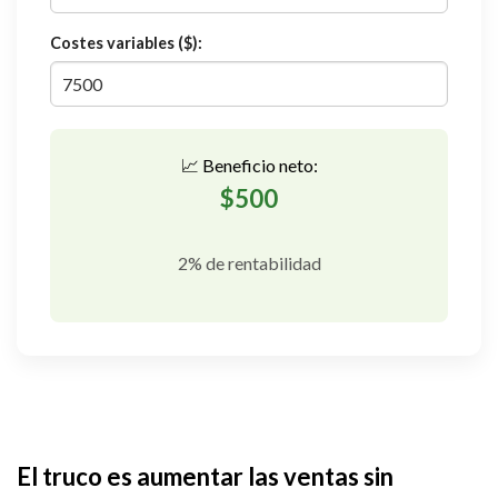
Costes variables ($):
📈 Beneficio neto:
$500
2% de rentabilidad
El truco es aumentar las ventas sin