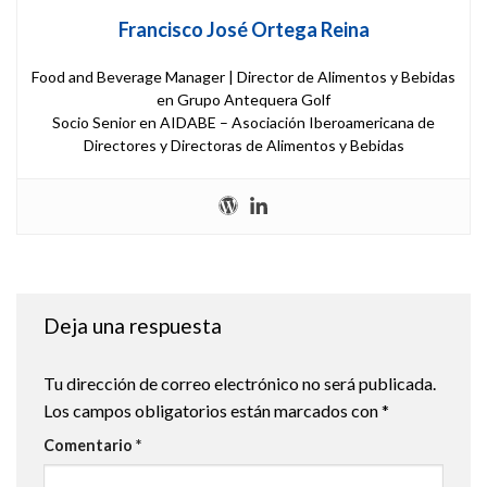
Francisco José Ortega Reina
Food and Beverage Manager | Director de Alimentos y Bebidas
en Grupo Antequera Golf
Socio Senior en AIDABE – Asociación Iberoamericana de
Directores y Directoras de Alimentos y Bebidas
Deja una respuesta
Tu dirección de correo electrónico no será publicada.
Los campos obligatorios están marcados con
*
Comentario
*