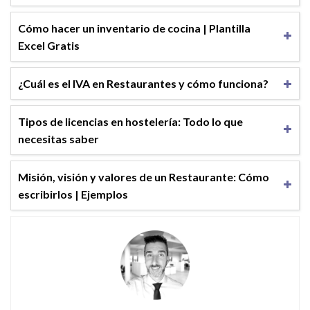
Cómo hacer un inventario de cocina | Plantilla
Excel Gratis
¿Cuál es el IVA en Restaurantes y cómo funciona?
Tipos de licencias en hostelería: Todo lo que
necesitas saber
Misión, visión y valores de un Restaurante: Cómo
escribirlos | Ejemplos