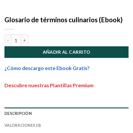
Glosario de términos culinarios (Ebook)
Glosario de términos culinarios (Ebook) cantidad
AÑADIR AL CARRITO
¿Cómo descargo este Ebook Gratis?
Descubre nuestras Plantillas Premium
DESCRIPCIÓN
VALORACIONES (0)