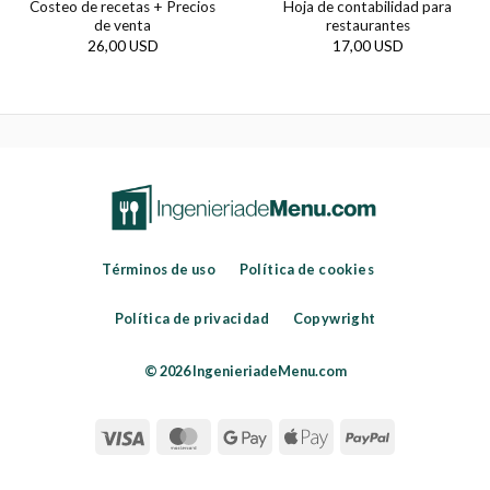
Costeo de recetas + Precios
Hoja de contabilidad para
de venta
restaurantes
26,00 USD
17,00 USD
Términos de uso
Política de cookies
Política de privacidad
Copywright
© 2026 IngenieriadeMenu.com