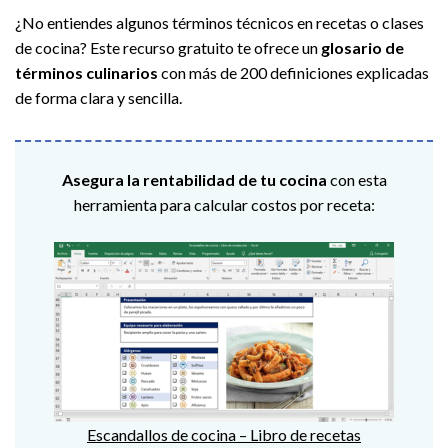
¿No entiendes algunos términos técnicos en recetas o clases
de cocina? Este recurso gratuito te ofrece un
glosario de
términos culinarios
con más de 200 definiciones explicadas
de forma clara y sencilla.
Asegura la rentabilidad de tu cocina
con esta
herramienta para calcular costos por receta:
Escandallos de cocina – Libro de recetas