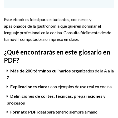
Este ebook es ideal para estudiantes, cocineros y
apasionados de la gastronomía que quieren dominar el
lenguaje profesional en la cocina. Consulta fácilmente desde
tu móvil, computadora o impreso en clase.
¿Qué encontrarás en este glosario en
PDF?
Más de 200 términos culinarios
organizados de la A a la
Z
Explicaciones claras
con ejemplos de uso real en cocina
Definiciones de cortes, técnicas, preparaciones y
procesos
Formato PDF
ideal para tenerlo siempre a mano