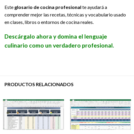
Este
glosario de cocina profesional
te ayudará a
comprender mejor las recetas, técnicas y vocabulario usado
en clases, libros o entornos de cocina reales.
Descárgalo ahora y domina el lenguaje
culinario como un verdadero profesional.
PRODUCTOS RELACIONADOS