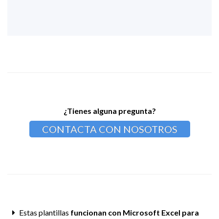
¿Tienes alguna pregunta?
CONTACTA CON NOSOTROS
Estas plantillas
funcionan con Microsoft Excel para