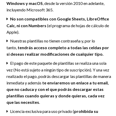
Windows y macOS
, desde la versión 2010 en adelante,
incluyendo Microsoft 365.
No son compatibles con Google Sheets, LibreOffice
Calc, ni con Numbers
(el programa de hojas de cálculo de
Apple).
Nuestras plantillas no tienen contraseña y, por lo
tanto,
tendrás acceso completo a todas las celdas por
si deseas realizar modificaciones de cualquier tipo.
El pago de este paquete de plantillas se realiza una sola
vez (No está sujeto a ningún tipo de suscripción). Y una vez
realizado el pago, podrás descargar las plantillas de manera
inmediata y además
te enviaremos un enlace a tu email,
que no caduca y con el que podrás descargar estas
plantillas cuando quieras y donde quieras, cada vez
que las necesites
.
Licencia exclusiva para uso privado (
prohibida su