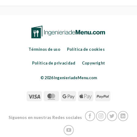
Términos de uso
Política de cookies
Política de privacidad
Copywright
© 2026 IngenieriadeMenu.com
Síguenos en nuestras Redes sociales