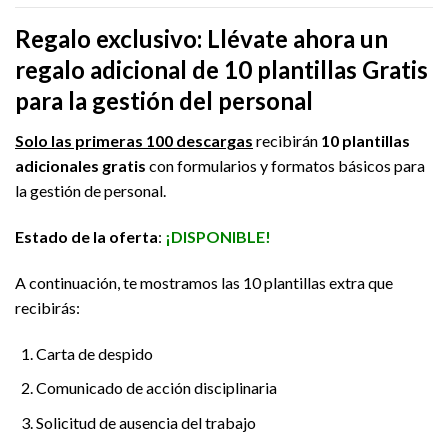
Regalo exclusivo: Llévate ahora un
regalo adicional de 10 plantillas Gratis
para la gestión del personal
Solo las primeras 100 descargas
recibirán
10 plantillas
adicionales gratis
con formularios y formatos básicos para
la gestión de personal.
Estado de la oferta
:
¡DISPONIBLE!
A continuación, te mostramos las 10 plantillas extra que
recibirás:
Carta de despido
Comunicado de acción disciplinaria
Solicitud de ausencia del trabajo