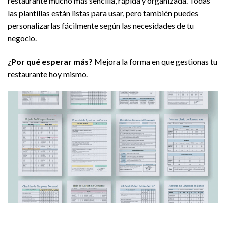
restaurante mucho más sencilla, rápida y organizada. Todas
las plantillas están listas para usar, pero también puedes
personalizarlas fácilmente según las necesidades de tu
negocio.
¿Por qué esperar más?
Mejora la forma en que gestionas tu
restaurante hoy mismo.