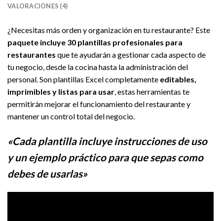
VALORACIONES (4)
¿Necesitas más orden y organización en tu restaurante? Este
paquete incluye 30 plantillas profesionales para
restaurantes
que te ayudarán a gestionar cada aspecto de
tu negocio, desde la cocina hasta la administración del
personal. Son plantillas Excel completamente
editables,
imprimibles y listas para usar
, estas herramientas te
permitirán mejorar el funcionamiento del restaurante y
mantener un control total del negocio.
«Cada plantilla incluye instrucciones de uso
y un ejemplo práctico para que sepas como
debes de usarlas»