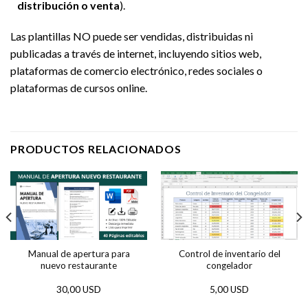
distribución o venta
).
Las plantillas NO puede ser vendidas, distribuidas ni
publicadas a través de internet, incluyendo sitios web,
plataformas de comercio electrónico, redes sociales o
plataformas de cursos online.
PRODUCTOS RELACIONADOS
Manual de apertura para
Control de inventario del
nuevo restaurante
congelador
30,00 USD
5,00 USD