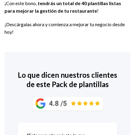
¡Con este bono,
tendrás un total de 40 plantillas listas
para mejorar la gestión de tu restaurante
!
¡Descárgalas ahora y comienza a mejorar tu negocio desde
hoy!
Lo que dicen nuestros clientes
de este Pack de plantillas