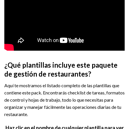
¿Qué plantillas incluye este paquete
de gestión de restaurantes?
Aquí te mostramos el listado completo de las plantillas que
contiene este pack. Encontrarás checklist de tareas, formatos
de control y hojas de trabajo, todo lo que necesitas para
organizar y manejar fácilmente las operaciones diarias de tu
restaurante.
Haz clic en el nombre de cualquier plantilla para ver