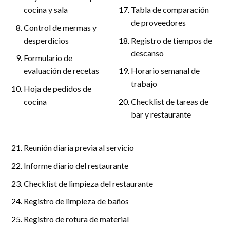
cocina y sala
Tabla de comparación
de proveedores
Control de mermas y
desperdicios
Registro de tiempos de
descanso
Formulario de
evaluación de recetas
Horario semanal de
trabajo
Hoja de pedidos de
cocina
Checklist de tareas de
bar y restaurante
Reunión diaria previa al servicio
Informe diario del restaurante
Checklist de limpieza del restaurante
Registro de limpieza de baños
Registro de rotura de material