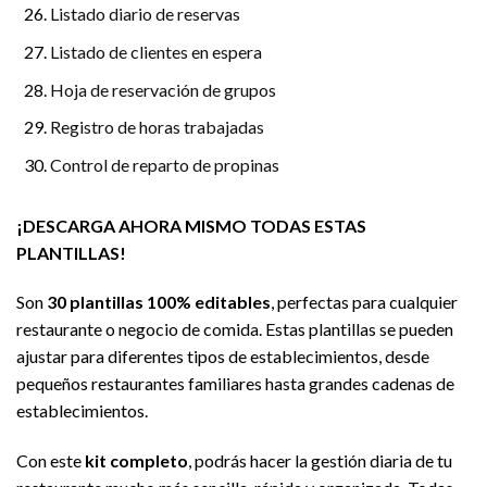
Listado diario de reservas
Listado de clientes en espera
Hoja de reservación de grupos
Registro de horas trabajadas
Control de reparto de propinas
¡DESCARGA AHORA MISMO TODAS ESTAS
PLANTILLAS!
Son
30 plantillas 100% editables
, perfectas para cualquier
restaurante o negocio de comida. Estas plantillas se pueden
ajustar para diferentes tipos de establecimientos, desde
pequeños restaurantes familiares hasta grandes cadenas de
establecimientos.
Con este
kit completo
, podrás hacer la gestión diaria de tu