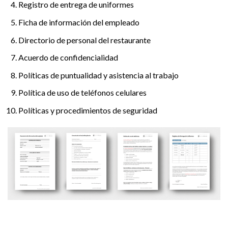
Registro de entrega de uniformes
Ficha de información del empleado
Directorio de personal del restaurante
Acuerdo de confidencialidad
Políticas de puntualidad y asistencia al trabajo
Política de uso de teléfonos celulares
Políticas y procedimientos de seguridad