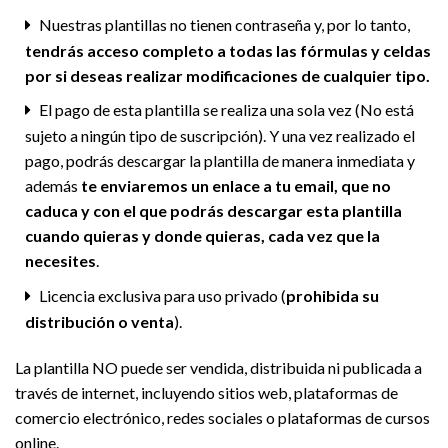
Nuestras plantillas no tienen contraseña y, por lo tanto,
tendrás acceso completo a todas las fórmulas y celdas
por si deseas realizar modificaciones de cualquier tipo.
El pago de esta plantilla se realiza una sola vez (No está
sujeto a ningún tipo de suscripción). Y una vez realizado el
pago, podrás descargar la plantilla de manera inmediata y
además
te enviaremos un enlace a tu email, que no
caduca y con el que podrás descargar esta plantilla
cuando quieras y donde quieras, cada vez que la
necesites
.
Licencia exclusiva para uso privado (
prohibida su
distribución o venta
).
La plantilla NO puede ser vendida, distribuida ni publicada a
través de internet, incluyendo sitios web, plataformas de
comercio electrónico, redes sociales o plataformas de cursos
online.