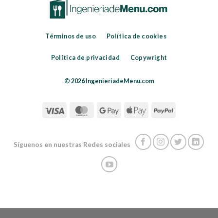
Términos de uso
Política de cookies
Política de privacidad
Copywright
© 2026 IngenieriadeMenu.com
Síguenos en nuestras Redes sociales