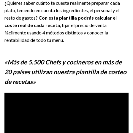
¿Quieres saber cuánto te cuesta realmente preparar cada
plato, teniendo en cuenta los ingredientes, el personal y el
resto de gastos?
Con esta plantilla podrás calcular el
coste real de cada receta
, fijar el precio de venta
fácilmente usando 4 métodos distintos y conocer la
rentabilidad de todo tu menú.
«Más de 5.500 Chefs y cocineros en más de
20 países utilizan nuestra plantilla de costeo
de recetas»