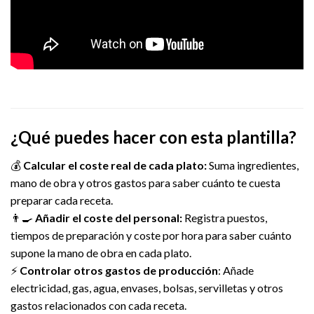
¿Qué puedes hacer con esta plantilla?
💰
Calcular el coste real de cada plato:
Suma ingredientes,
mano de obra y otros gastos para saber cuánto te cuesta
preparar cada receta.
👨‍🍳
Añadir el coste del personal:
Registra puestos,
tiempos de preparación y coste por hora para saber cuánto
supone la mano de obra en cada plato.
⚡
Controlar otros gastos de producción
: Añade
electricidad, gas, agua, envases, bolsas, servilletas y otros
gastos relacionados con cada receta.