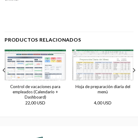
PRODUCTOS RELACIONADOS
Control de vacaciones para
Hoja de preparación diaria del
empleados (Calendario +
menú
Dashboard)
22,00 USD
4,00 USD