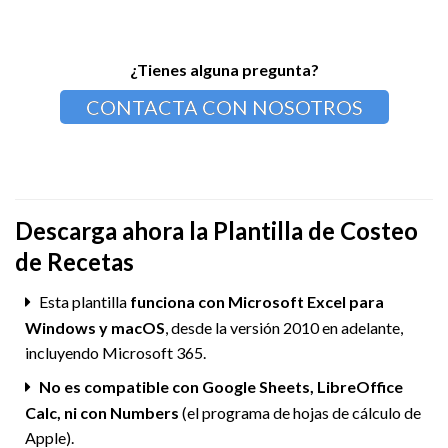
¿Tienes alguna pregunta?
CONTACTA CON NOSOTROS
Descarga ahora la Plantilla de Costeo
de Recetas
Esta plantilla
funciona con Microsoft Excel para
Windows y macOS
, desde la versión 2010 en adelante,
incluyendo Microsoft 365.
No es compatible con Google Sheets, LibreOffice
Calc, ni con Numbers
(el programa de hojas de cálculo de
Apple).