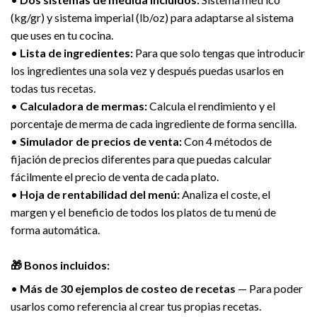
(kg/gr) y sistema imperial (lb/oz) para adaptarse al sistema
que uses en tu cocina.
•
Lista de ingredientes:
Para que solo tengas que introducir
los ingredientes una sola vez y después puedas usarlos en
todas tus recetas.
•
Calculadora de mermas:
Calcula el rendimiento y el
porcentaje de merma de cada ingrediente de forma sencilla.
•
Simulador de precios de venta:
Con 4 métodos de
fijación de precios diferentes para que puedas calcular
fácilmente el precio de venta de cada plato.
•
Hoja de rentabilidad del menú:
Analiza el coste, el
margen y el beneficio de todos los platos de tu menú de
forma automática.
🎁 Bonos incluidos:
•
Más de 30 ejemplos de costeo de recetas
— Para poder
usarlos como referencia al crear tus propias recetas.