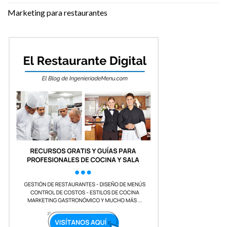
Marketing para restaurantes