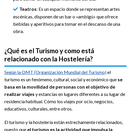
Teatros
: Es un espacio donde se representan artes
escénicas, disponen de un bar o «ambigú» que ofrece
bebidas y aperitivos para tomar en el descanso de una
obra.
¿Qué es el Turismo y como está
relacionado con la Hostelería?
Según la OMT (Organización Mundial del Turismo)
el
turismo es un fenómeno, cultural, social y económico que
se
basa en la movilidad de personas con el objetivo de
realizar viajes
y estancias en lugares diferentes a su lugar de
residencia habitual. Cómo los viajes por ocio, negocios,
educativos, culturales, entre otros.
El turismo y la hostelería están estrechamente relacionados,
puesto que
el turismo es la actividad que impulsa la