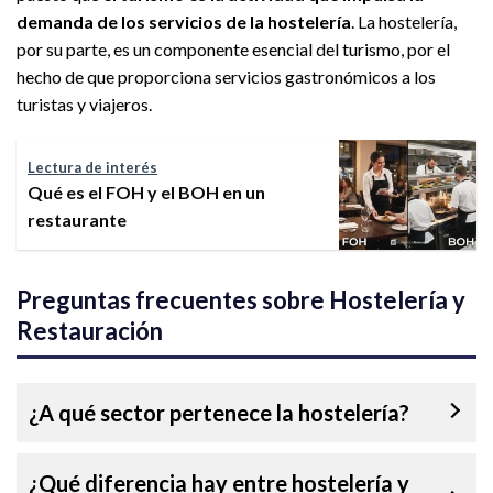
demanda de los servicios de la hostelería
. La hostelería,
por su parte, es un componente esencial del turismo, por el
hecho de que proporciona servicios gastronómicos a los
turistas y viajeros.
Lectura de interés
Qué es el FOH y el BOH en un
restaurante
Preguntas frecuentes sobre Hostelería y
Restauración
¿A qué sector pertenece la hostelería?
¿Qué diferencia hay entre hostelería y