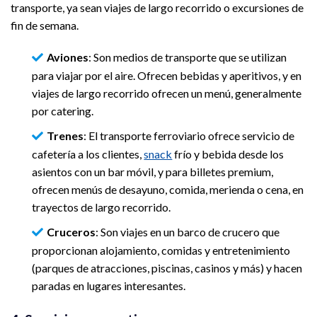
transporte, ya sean viajes de largo recorrido o excursiones de
fin de semana.
Aviones
: Son medios de transporte que se utilizan
para viajar por el aire. Ofrecen bebidas y aperitivos, y en
viajes de largo recorrido ofrecen un menú, generalmente
por catering.
Trenes
: El transporte ferroviario ofrece servicio de
cafetería a los clientes,
snack
frío y bebida desde los
asientos con un bar móvil, y para billetes premium,
ofrecen menús de desayuno, comida, merienda o cena, en
trayectos de largo recorrido.
Cruceros
: Son viajes en un barco de crucero que
proporcionan alojamiento, comidas y entretenimiento
(parques de atracciones, piscinas, casinos y más) y hacen
paradas en lugares interesantes.