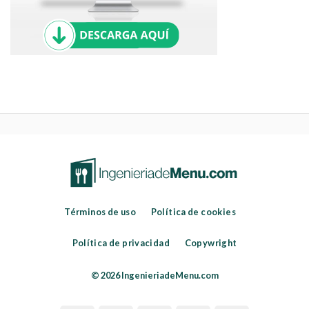
Términos de uso
Política de cookies
Política de privacidad
Copywright
© 2026 IngenieriadeMenu.com