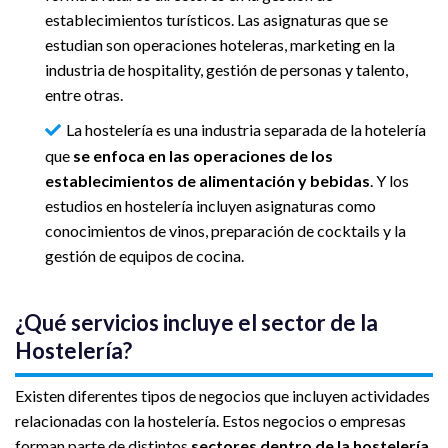
establecimientos turísticos. Las asignaturas que se
estudian son operaciones hoteleras, marketing en la
industria de hospitality, gestión de personas y talento,
entre otras.
La hostelería es una industria separada de la hotelería
que
se enfoca en las operaciones de los
establecimientos de alimentación y bebidas
. Y los
estudios en hostelería incluyen asignaturas como
conocimientos de vinos, preparación de cocktails y la
gestión de equipos de cocina.
¿Qué servicios incluye el sector de la
Hostelería?
Existen diferentes tipos de negocios que incluyen actividades
relacionadas con la hostelería. Estos negocios o empresas
forman parte de distintos
sectores dentro de la hostelería