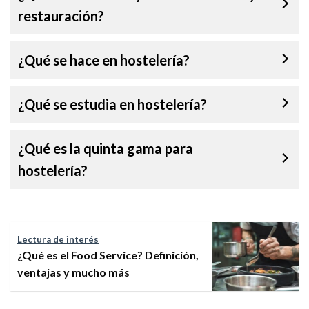
restauración?
¿Qué se hace en hostelería?
¿Qué se estudia en hostelería?
¿Qué es la quinta gama para
hostelería?
Lectura de interés
¿Qué es el Food Service? Definición,
ventajas y mucho más