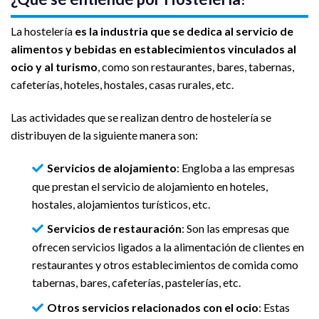
La hostelería
es la industria que se dedica al servicio de
alimentos y bebidas en establecimientos vinculados al
ocio y al turismo
, como son restaurantes, bares, tabernas,
cafeterías, hoteles, hostales, casas rurales, etc.
Las actividades que se realizan dentro de hostelería se
distribuyen de la siguiente manera son:
Servicios de alojamiento
: Engloba a las empresas
que prestan el servicio de alojamiento en hoteles,
hostales, alojamientos turísticos, etc.
Servicios de restauración
: Son las empresas que
ofrecen servicios ligados a la alimentación de clientes en
restaurantes y otros establecimientos de comida como
tabernas, bares, cafeterías, pastelerías, etc.
Otros servicios relacionados con el ocio
: Estas