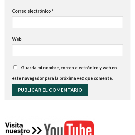
Correo electrónico
*
Web
Guarda mi nombre, correo electrónico y web en
este navegador para la próxima vez que comente.