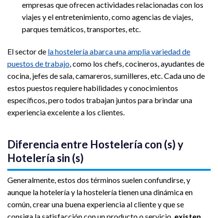
empresas que ofrecen actividades relacionadas con los
viajes y el entretenimiento, como agencias de viajes,
parques temáticos, transportes, etc.
El sector de
la hostelería abarca una amplia variedad de
puestos de trabajo
, como los chefs, cocineros, ayudantes de
cocina, jefes de sala, camareros, sumilleres, etc. Cada uno de
estos puestos requiere habilidades y conocimientos
específicos, pero todos trabajan juntos para brindar una
experiencia excelente a los clientes.
Diferencia entre Hostelería con (s) y
Hotelería sin (s)
Generalmente, estos dos términos suelen confundirse, y
aunque la hotelería y la hostelería tienen una dinámica en
común, crear una buena experiencia al cliente y que se
consiga la satisfacción con un producto o servicio,
existen