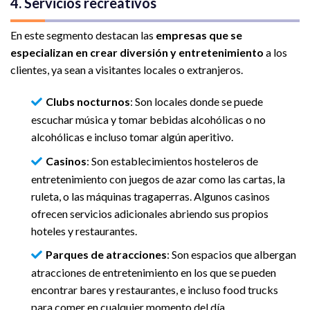
4. Servicios recreativos
En este segmento destacan las
empresas que se
especializan en crear diversión y entretenimiento
a los
clientes, ya sean a visitantes locales o extranjeros.
Clubs nocturnos
: Son locales donde se puede
escuchar música y tomar bebidas alcohólicas o no
alcohólicas e incluso tomar algún aperitivo.
Casinos
: Son establecimientos hosteleros de
entretenimiento con juegos de azar como las cartas, la
ruleta, o las máquinas tragaperras. Algunos casinos
ofrecen servicios adicionales abriendo sus propios
hoteles y restaurantes.
Parques de atracciones
: Son espacios que albergan
atracciones de entretenimiento en los que se pueden
encontrar bares y restaurantes, e incluso food trucks
para comer en cualquier momento del día.