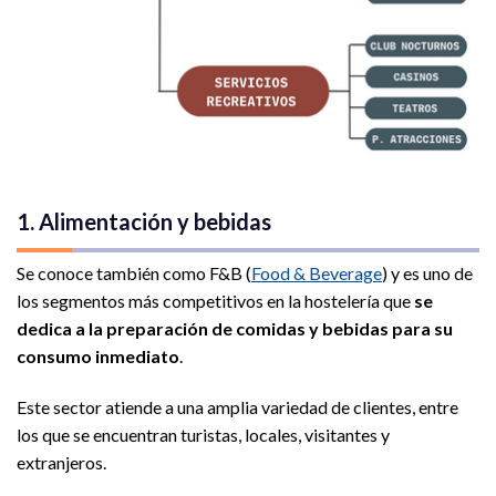
1. Alimentación y bebidas
Se conoce también como F&B (
Food & Beverage
) y es uno de
los segmentos más competitivos en la hostelería que
se
dedica a la preparación de comidas y bebidas para su
consumo inmediato
.
Este sector atiende a una amplia variedad de clientes, entre
los que se encuentran turistas, locales, visitantes y
extranjeros.