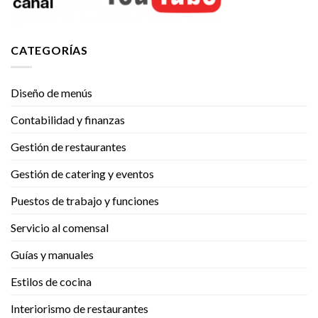
CATEGORÍAS
Diseño de menús
Contabilidad y finanzas
Gestión de restaurantes
Gestión de catering y eventos
Puestos de trabajo y funciones
Servicio al comensal
Guías y manuales
Estilos de cocina
Interiorismo de restaurantes