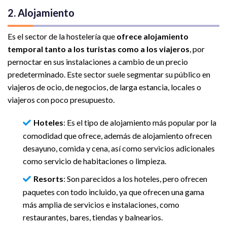
2. Alojamiento
Es el sector de la hostelería que
ofrece alojamiento
temporal tanto a los turistas como a los viajeros
, por
pernoctar en sus instalaciones a cambio de un precio
predeterminado. Este sector suele segmentar su público en
viajeros de ocio, de negocios, de larga estancia, locales o
viajeros con poco presupuesto.
Hoteles
: Es el tipo de alojamiento más popular por la
comodidad que ofrece, además de alojamiento ofrecen
desayuno, comida y cena, así como servicios adicionales
como servicio de habitaciones o limpieza.
Resorts
: Son parecidos a los hoteles, pero ofrecen
paquetes con todo incluido, ya que ofrecen una gama
más amplia de servicios e instalaciones, como
restaurantes, bares, tiendas y balnearios.