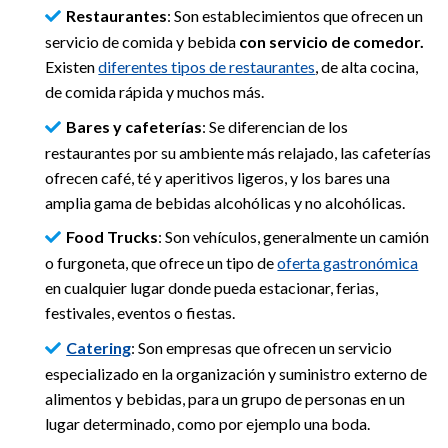
Restaurantes
: Son establecimientos que ofrecen un
servicio de comida y bebida
con servicio de comedor.
Existen
diferentes tipos de restaurantes
, de alta cocina,
de comida rápida y muchos más.
Bares y cafeterías
: Se diferencian de los
restaurantes por su ambiente más relajado, las cafeterías
ofrecen café, té y aperitivos ligeros, y los bares una
amplia gama de bebidas alcohólicas y no alcohólicas.
Food Trucks
: Son vehículos, generalmente un camión
o furgoneta, que ofrece un tipo de
oferta gastronómica
en cualquier lugar donde pueda estacionar, ferias,
festivales, eventos o fiestas.
Catering
: Son empresas que ofrecen un servicio
especializado en la organización y suministro externo de
alimentos y bebidas, para un grupo de personas en un
lugar determinado, como por ejemplo una boda.