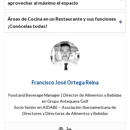
aprovechar al máximo el espacio
Áreas de Cocina en un Restaurante y sus funciones
¡Conócelas todas!
Francisco José Ortega Reina
Food and Beverage Manager | Director de Alimentos y Bebidas
en Grupo Antequera Golf
Socio Senior en AIDABE – Asociación Iberoamericana de
Directores y Directoras de Alimentos y Bebidas