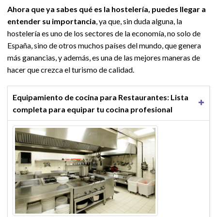
Ahora que ya sabes qué es la hostelería, puedes llegar a
entender su importancia
, ya que, sin duda alguna, la
hostelería es uno de los sectores de la economía, no solo de
España, sino de otros muchos países del mundo, que genera
más ganancias, y además, es una de las mejores maneras de
hacer que crezca el turismo de calidad.
Equipamiento de cocina para Restaurantes: Lista
completa para equipar tu cocina profesional