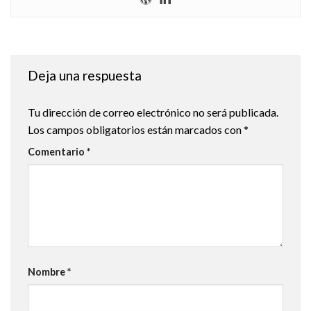
Deja una respuesta
Tu dirección de correo electrónico no será publicada.
Los campos obligatorios están marcados con
*
Comentario
*
Nombre
*