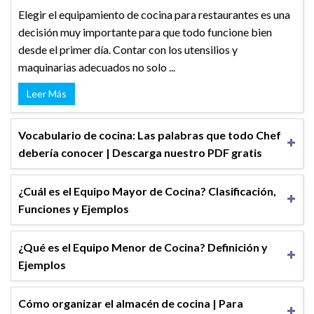
Elegir el equipamiento de cocina para restaurantes es una
decisión muy importante para que todo funcione bien
desde el primer día. Contar con los utensilios y
maquinarias adecuados no solo ...
Leer Más
Vocabulario de cocina: Las palabras que todo Chef
debería conocer | Descarga nuestro PDF gratis
¿Cuál es el Equipo Mayor de Cocina? Clasificación,
Funciones y Ejemplos
¿Qué es el Equipo Menor de Cocina? Definición y
Ejemplos
Cómo organizar el almacén de cocina | Para