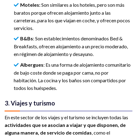
Moteles:
Son similares a los hoteles, pero son más
baratos porque ofrecen alojamiento junto a las
carreteras, para los que viajan en coche, y ofrecen pocos
servicios.
B&Bs
: Son establecimientos denominados Bed &
Breakfasts, ofrecen alojamiento a un precio moderado,
en régimen de alojamiento y desayuno.
Albergues
: Es una forma de alojamiento comunitario
de bajo coste donde se paga por cama, no por
habitación. La cocina y los baños son compartidos por
todos los huéspedes.
3. Viajes y turismo
En este sector de los viajes y el turismo se incluyen todas las
actividades que se asocian a viajar y que disponen, de
alguna manera, de servicio de comidas
, como el