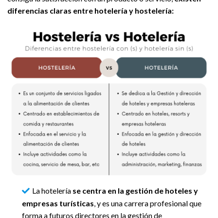
diferencias claras entre hotelería y hostelería:
La hotelería
se centra en la gestión de hoteles y
empresas turísticas
, y es una carrera profesional que
forma a futuros directores en la gestión de