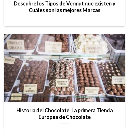
Descubre los Tipos de Vermut que existen y
Cuáles son las mejores Marcas
Historia del Chocolate: La primera Tienda
Europea de Chocolate