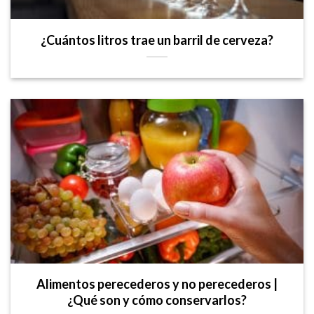
¿Cuántos litros trae un barril de cerveza?
Alimentos perecederos y no perecederos |
¿Qué son y cómo conservarlos?