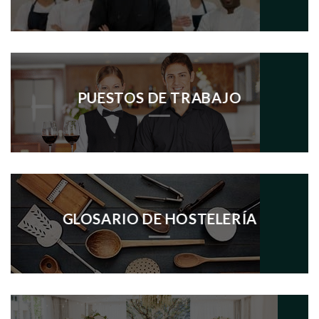
PUESTOS DE TRABAJO
GLOSARIO DE HOSTELERÍA