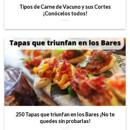
Tipos de Carne de Vacuno y sus Cortes
¡Conócelos todos!
250 Tapas que triunfan en los Bares ¡No te
quedes sin probarlas!