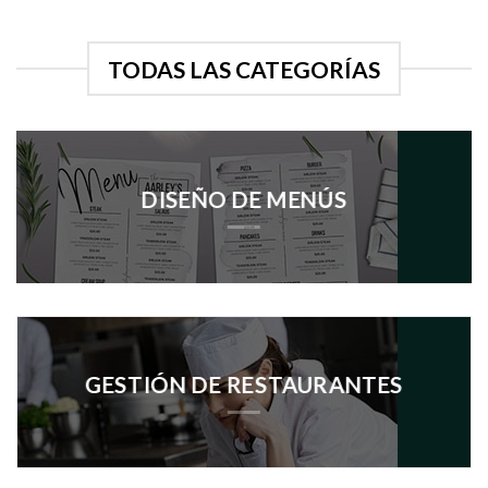
TODAS LAS CATEGORÍAS
DISEÑO DE MENÚS
GESTIÓN DE RESTAURANTES