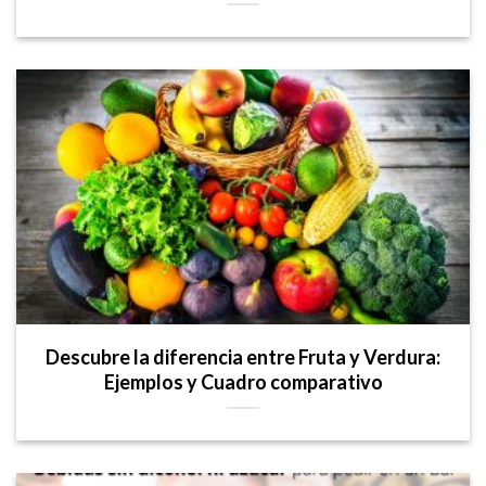
Descubre la diferencia entre Fruta y Verdura:
Ejemplos y Cuadro comparativo