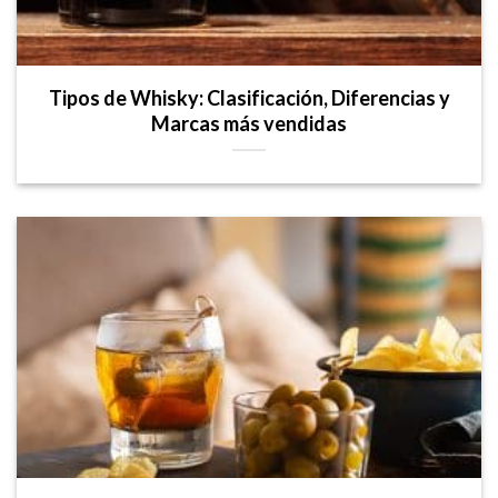
Tipos de Whisky: Clasificación, Diferencias y
Marcas más vendidas