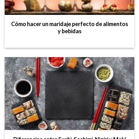
Cómo hacer un maridaje perfecto de alimentos
y bebidas