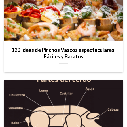
120 Ideas de Pinchos Vascos espectaculares:
Fáciles y Baratos