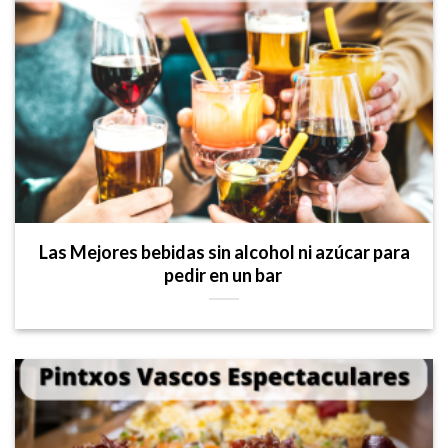
Las Mejores bebidas sin alcohol ni azúcar para
pedir en un bar