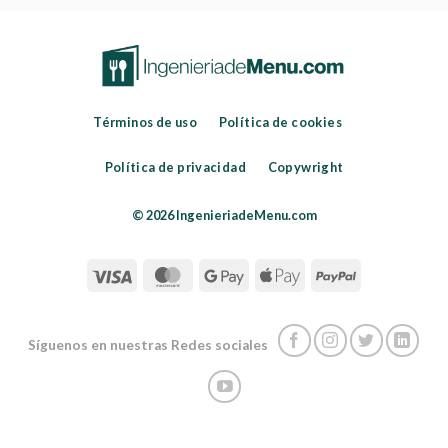
Términos de uso
Política de cookies
Política de privacidad
Copywright
© 2026 IngenieriadeMenu.com
Síguenos en nuestras Redes sociales