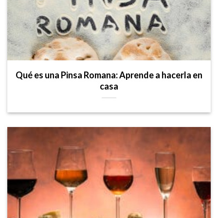
Qué es una Pinsa Romana: Aprende a hacerla en
casa