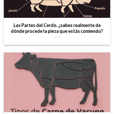
Las Partes del Cerdo, ¿sabes realmente de
dónde procede la pieza que estás comiendo?