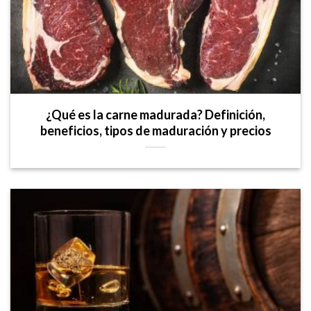
¿Qué es la carne madurada? Definición,
beneficios, tipos de maduración y precios