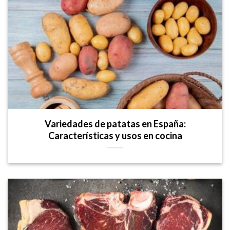
Variedades de patatas en España:
Características y usos en cocina