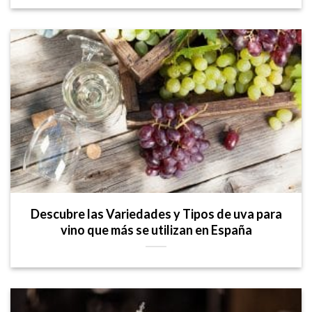
Descubre las Variedades y Tipos de uva para
vino que más se utilizan en España