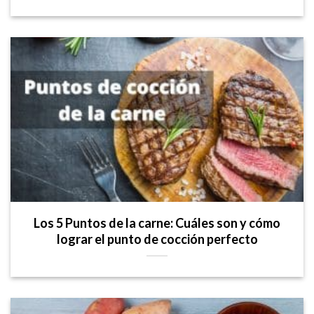
Los 5 Puntos de la carne: Cuáles son y cómo
lograr el punto de cocción perfecto