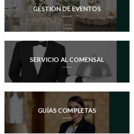
GESTIÓN DE EVENTOS
SERVICIO AL COMENSAL
GUÍAS COMPLETAS