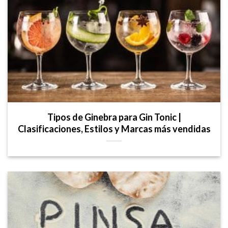
Tipos de Ginebra para Gin Tonic |
Clasificaciones, Estilos y Marcas más vendidas