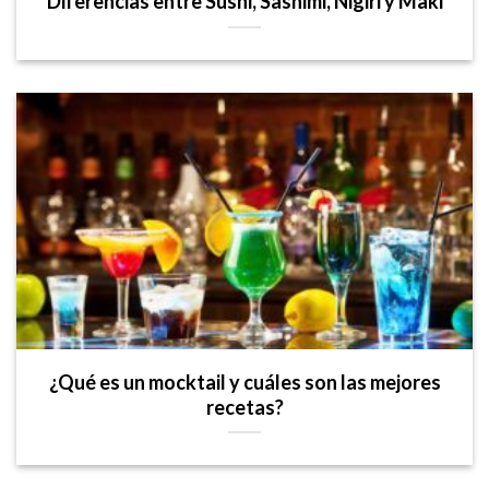
Diferencias entre Sushi, Sashimi, Nigiri y Maki
¿Qué es un mocktail y cuáles son las mejores
recetas?