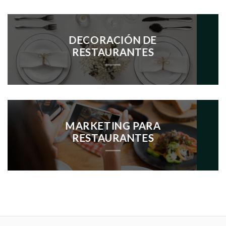
DECORACIÓN DE
RESTAURANTES
MARKETING PARA
RESTAURANTES