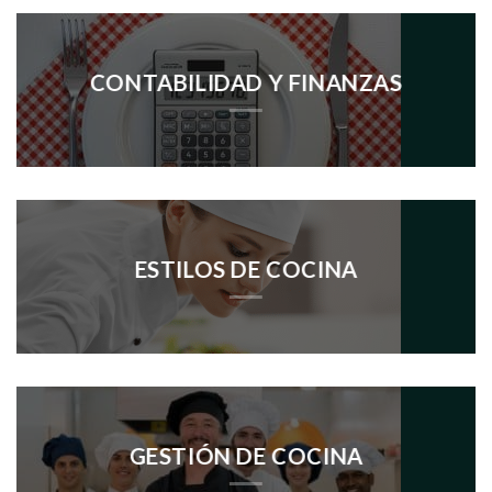
CONTABILIDAD Y FINANZAS
ESTILOS DE COCINA
GESTIÓN DE COCINA