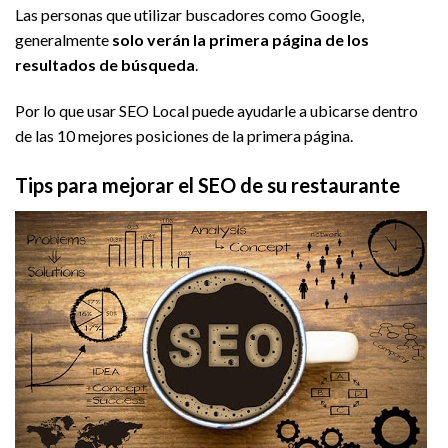
Las personas que utilizar buscadores como Google,
generalmente
solo verán la primera página de los
resultados de búsqueda
.
Por lo que usar SEO Local puede ayudarle a ubicarse dentro
de las 10 mejores posiciones de la primera página.
Tips para mejorar el SEO de su restaurante