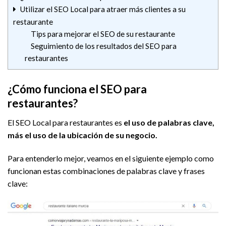
Utilizar el SEO Local para atraer más clientes a su
restaurante
Tips para mejorar el SEO de su restaurante
Seguimiento de los resultados del SEO para
restaurantes
¿Cómo funciona el SEO para
restaurantes?
El SEO Local para restaurantes es
el uso de palabras clave,
más el uso de la ubicación de su negocio.
Para entenderlo mejor, veamos en el siguiente ejemplo como
funcionan estas combinaciones de palabras clave y frases
clave: