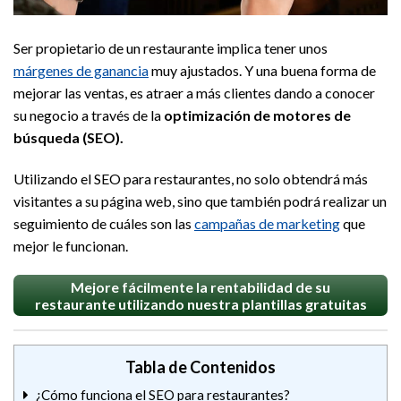
Ser propietario de un restaurante implica tener unos
márgenes de ganancia
muy ajustados. Y una buena forma de
mejorar las ventas, es atraer a más clientes dando a conocer
su negocio a través de la
optimización de motores de
búsqueda (SEO).
Utilizando el SEO para restaurantes, no solo obtendrá más
visitantes a su página web, sino que también podrá realizar un
seguimiento de cuáles son las
campañas de marketing
que
mejor le funcionan.
Mejore fácilmente la rentabilidad de su
restaurante utilizando nuestra plantillas gratuitas
Tabla de Contenidos
¿Cómo funciona el SEO para restaurantes?