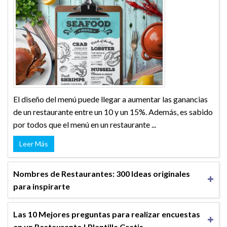
El diseño del menú puede llegar a aumentar las ganancias
de un restaurante entre un 10 y un 15%. Además, es sabido
por todos que el menú en un restaurante ...
Leer Más
Nombres de Restaurantes: 300 Ideas originales
para inspirarte
Las 10 Mejores preguntas para realizar encuestas
en un Restaurante | Plantilla Gratis