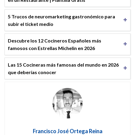
5 Trucos de neuromarketing gastronómico para
subir el ticket medio
Descubre los 12 Cocineros Españoles más
famosos con Estrellas Michelin en 2026
Las 15 Cocineras más famosas del mundo en 2026
que deberías conocer
Francisco José Ortega Reina