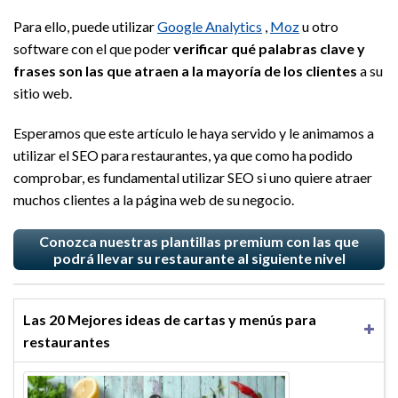
Para ello, puede utilizar
Google Analytics
,
Moz
u otro
software con el que poder
verificar qué palabras clave y
frases son las que atraen a la mayoría de los clientes
a su
sitio web.
Esperamos que este artículo le haya servido y le animamos a
utilizar el SEO para restaurantes, ya que como ha podido
comprobar, es fundamental utilizar SEO si uno quiere atraer
muchos clientes a la página web de su negocio.
Conozca nuestras plantillas premium con las que
podrá llevar su restaurante al siguiente nivel
Las 20 Mejores ideas de cartas y menús para
restaurantes