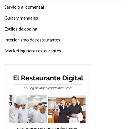
Servicio al comensal
Guías y manuales
Estilos de cocina
Interiorismo de restaurantes
Marketing para restaurantes