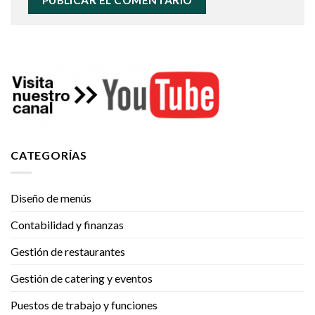
CATEGORÍAS
Diseño de menús
Contabilidad y finanzas
Gestión de restaurantes
Gestión de catering y eventos
Puestos de trabajo y funciones