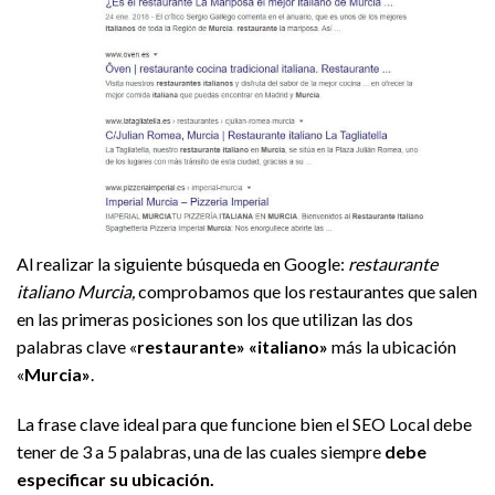
Al realizar la siguiente búsqueda en Google:
restaurante
italiano Murcia,
comprobamos que los restaurantes que salen
en las primeras posiciones son los que utilizan las dos
palabras clave «
restaurante» «italiano»
más la ubicación
«
Murcia»
.
La frase clave ideal para que funcione bien el SEO Local debe
tener de 3 a 5 palabras, una de las cuales siempre
debe
especificar su ubicación.