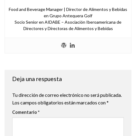
Food and Beverage Manager | Director de Alimentos y Bebidas
en Grupo Antequera Golf
Socio Senior en AIDABE – Asociación Iberoamericana de
Directores y Directoras de Alimentos y Bebidas
Deja una respuesta
Tu dirección de correo electrónico no será publicada.
Los campos obligatorios están marcados con
*
Comentario
*