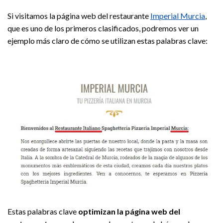
Si visitamos la página web del restaurante
Imperial Murcia
,
que es uno de los primeros clasificados, podremos ver un
ejemplo más claro de cómo se utilizan estas palabras clave:
Estas palabras clave
optimizan la página web del