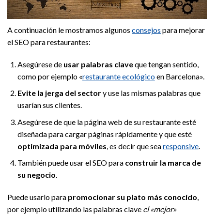
A continuación le mostramos algunos
consejos
para mejorar
el SEO para restaurantes:
Asegúrese de
usar palabras clave
que tengan sentido,
como por ejemplo «
restaurante ecológico
en Barcelona».
Evite la jerga del sector
y use las mismas palabras que
usarían sus clientes.
Asegúrese de que la página web de su restaurante esté
diseñada para cargar páginas rápidamente y que esté
optimizada para móviles
, es decir que sea
responsive
.
También puede usar el SEO para
construir la marca de
su negocio
.
Puede usarlo para
promocionar su plato más conocido
,
por ejemplo utilizando las palabras clave
el «mejor»