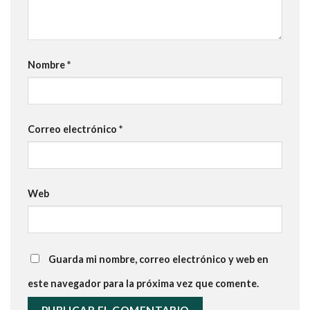
Nombre
*
Correo electrónico
*
Web
Guarda mi nombre, correo electrónico y web en
este navegador para la próxima vez que comente.