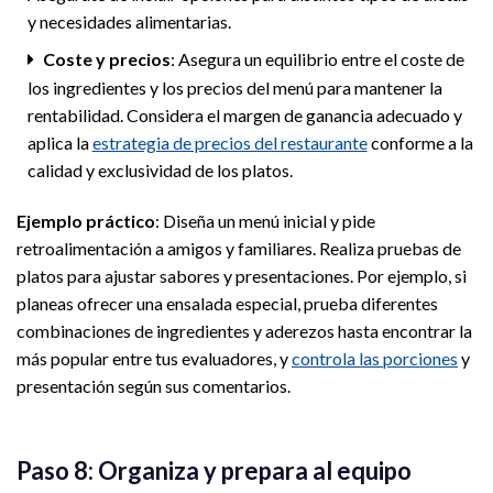
y necesidades alimentarias.
Coste y precios
: Asegura un equilibrio entre el coste de
los ingredientes y los precios del menú para mantener la
rentabilidad. Considera el margen de ganancia adecuado y
aplica la
estrategia de precios del restaurante
conforme a la
calidad y exclusividad de los platos.
Ejemplo práctico
: Diseña un menú inicial y pide
retroalimentación a amigos y familiares. Realiza pruebas de
platos para ajustar sabores y presentaciones. Por ejemplo, si
planeas ofrecer una ensalada especial, prueba diferentes
combinaciones de ingredientes y aderezos hasta encontrar la
más popular entre tus evaluadores, y
controla las porciones
y
presentación según sus comentarios.
Paso 8: Organiza y prepara al equipo