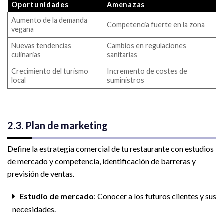
Oportunidades
Amenazas
Aumento de la demanda
Competencia fuerte en la zona
vegana
Nuevas tendencias
Cambios en regulaciones
culinarias
sanitarias
Crecimiento del turismo
Incremento de costes de
local
suministros
2.3. Plan de marketing
Define la estrategia comercial de tu restaurante con estudios
de mercado y competencia, identificación de barreras y
previsión de ventas.
Estudio de mercado
: Conocer a los futuros clientes y sus
necesidades.