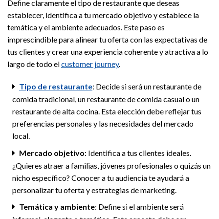
Define claramente el tipo de restaurante que deseas
establecer, identifica a tu mercado objetivo y establece la
temática y el ambiente adecuados. Este paso es
imprescindible para alinear tu oferta con las expectativas de
tus clientes y crear una experiencia coherente y atractiva a lo
largo de todo el
customer journey
.
Tipo de restaurante
: Decide si será un restaurante de
comida tradicional, un restaurante de comida casual o un
restaurante de alta cocina. Esta elección debe reflejar tus
preferencias personales y las necesidades del mercado
local.
Mercado objetivo
: Identifica a tus clientes ideales.
¿Quieres atraer a familias, jóvenes profesionales o quizás un
nicho específico? Conocer a tu audiencia te ayudará a
personalizar tu oferta y estrategias de marketing.
Temática y ambiente
: Define si el ambiente será