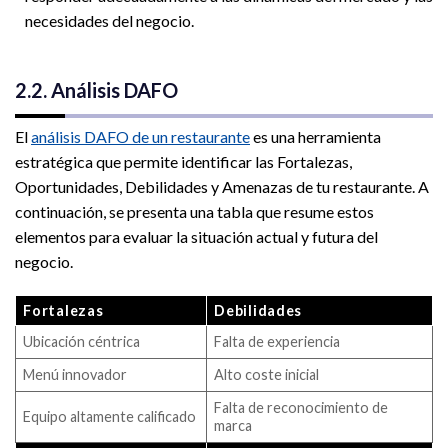
necesidades del negocio.
2.2. Análisis DAFO
El
análisis DAFO de un restaurante
es una herramienta
estratégica que permite identificar las Fortalezas,
Oportunidades, Debilidades y Amenazas de tu restaurante. A
continuación, se presenta una tabla que resume estos
elementos para evaluar la situación actual y futura del
negocio.
Fortalezas
Debilidades
Ubicación céntrica
Falta de experiencia
Menú innovador
Alto coste inicial
Falta de reconocimiento de
Equipo altamente calificado
marca