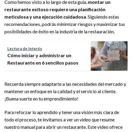
Como hemos visto a lo largo de esta guía,
montar un
restaurante exitoso requiere una planificación
meticulosa y una ejecución cuidadosa
. Siguiendo estas
recomendaciones, podrás minimizar riesgos y maximizar tus
posibilidades de éxito en la industria de la restauración.
Lectura de interés
Cómo iniciar y administrar un
Restaurante en 6 sencillos pasos
Recuerda siempre adaptarte a las necesidades del mercado y
mantener un enfoque en la calidad y el servicio al cliente.
¡Buena suerte en tu emprendimiento!
Para reforzar lo aprendido y tener una visión más clara de
todo el proceso, te invitamos a ver un video que resume
nuestro manual para abrir un restaurante. Este video ofrece