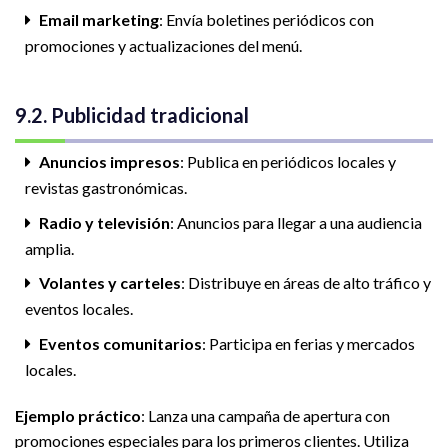
Email marketing
: Envía boletines periódicos con
promociones y actualizaciones del menú.
9.2. Publicidad tradicional
Anuncios impresos
: Publica en periódicos locales y
revistas gastronómicas.
Radio y televisión
: Anuncios para llegar a una audiencia
amplia.
Volantes y carteles
: Distribuye en áreas de alto tráfico y
eventos locales.
Eventos comunitarios
: Participa en ferias y mercados
locales.
Ejemplo práctico
: Lanza una campaña de apertura con
promociones especiales para los primeros clientes. Utiliza