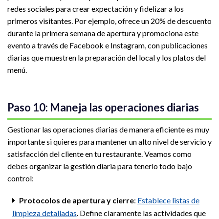
redes sociales para crear expectación y fidelizar a los
primeros visitantes. Por ejemplo, ofrece un 20% de descuento
durante la primera semana de apertura y promociona este
evento a través de Facebook e Instagram, con publicaciones
diarias que muestren la preparación del local y los platos del
menú.
Paso 10: Maneja las operaciones diarias
Gestionar las operaciones diarias de manera eficiente es muy
importante si quieres para mantener un alto nivel de servicio y
satisfacción del cliente en tu restaurante. Veamos como
debes organizar la gestión diaria para tenerlo todo bajo
control:
Protocolos de apertura y cierre
:
Establece listas de
limpieza detalladas
. Define claramente las actividades que