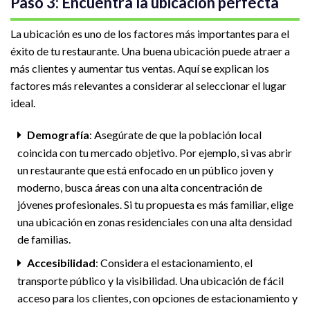
Paso 3: Encuentra la ubicación perfecta
La ubicación es uno de los factores más importantes para el
éxito de tu restaurante. Una buena ubicación puede atraer a
más clientes y aumentar tus ventas. Aquí se explican los
factores más relevantes a considerar al seleccionar el lugar
ideal.
Demografía
: Asegúrate de que la población local
coincida con tu mercado objetivo. Por ejemplo, si vas abrir
un restaurante que está enfocado en un público joven y
moderno, busca áreas con una alta concentración de
jóvenes profesionales. Si tu propuesta es más familiar, elige
una ubicación en zonas residenciales con una alta densidad
de familias.
Accesibilidad
: Considera el estacionamiento, el
transporte público y la visibilidad. Una ubicación de fácil
acceso para los clientes, con opciones de estacionamiento y