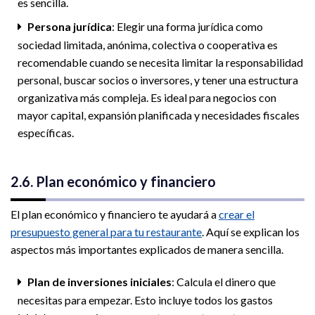
es sencilla.
Persona jurídica
: Elegir una forma jurídica como
sociedad limitada, anónima, colectiva o cooperativa es
recomendable cuando se necesita limitar la responsabilidad
personal, buscar socios o inversores, y tener una estructura
organizativa más compleja. Es ideal para negocios con
mayor capital, expansión planificada y necesidades fiscales
específicas.
2.6. Plan económico y financiero
El plan económico y financiero te ayudará a
crear el
presupuesto general para tu restaurante
. Aquí se explican los
aspectos más importantes explicados de manera sencilla.
Plan de inversiones iniciales
: Calcula el dinero que
necesitas para empezar. Esto incluye todos los gastos