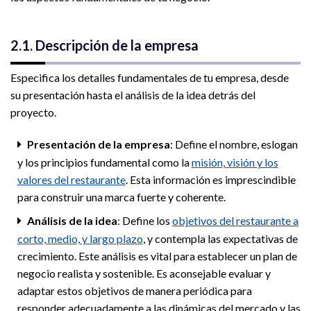
2.1. Descripción de la empresa
Especifica los detalles fundamentales de tu empresa, desde
su presentación hasta el análisis de la idea detrás del
proyecto.
Presentación de la empresa
: Define el nombre, eslogan
y los principios fundamental como la
misión, visión y los
valores del restaurante
. Esta información es imprescindible
para construir una marca fuerte y coherente.
Análisis de la idea
: Define los
objetivos del restaurante a
corto, medio, y largo plazo
, y contempla las expectativas de
crecimiento. Este análisis es vital para establecer un plan de
negocio realista y sostenible. Es aconsejable evaluar y
adaptar estos objetivos de manera periódica para
responder adecuadamente a las dinámicas del mercado y las