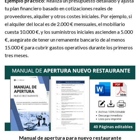
Ejemplo práctico
: Realiza un presupuesto detallado y ajusta
tu plan financiero basado en cotizaciones reales de
proveedores, alquiler y otros costes iniciales. Por ejemplo, si
el alquiler del local es de 2.000 € mensuales, el mobiliario
cuesta 10.000 €, y los suministros iniciales ascienden a 5.000
€, asegúrate de tener un remanente bancario de al menos
15.000 € para cubrir gastos operativos durante los primeros
tres meses.
Manual de apertura para nuevo restaurante