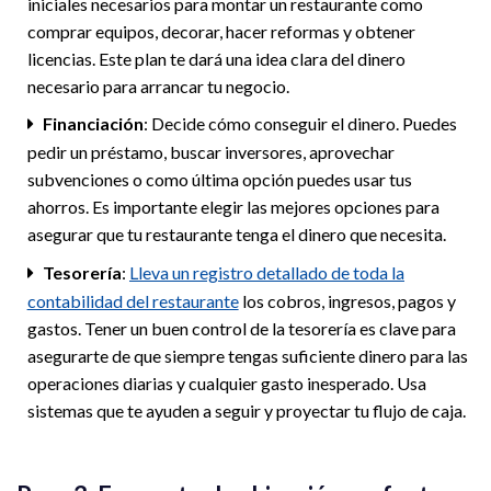
iniciales necesarios para montar un restaurante como
comprar equipos, decorar, hacer reformas y obtener
licencias. Este plan te dará una idea clara del dinero
necesario para arrancar tu negocio.
Financiación
: Decide cómo conseguir el dinero. Puedes
pedir un préstamo, buscar inversores, aprovechar
subvenciones o como última opción puedes usar tus
ahorros. Es importante elegir las mejores opciones para
asegurar que tu restaurante tenga el dinero que necesita.
Tesorería
:
Lleva un registro detallado de toda la
contabilidad del restaurante
los cobros, ingresos, pagos y
gastos. Tener un buen control de la tesorería es clave para
asegurarte de que siempre tengas suficiente dinero para las
operaciones diarias y cualquier gasto inesperado. Usa
sistemas que te ayuden a seguir y proyectar tu flujo de caja.