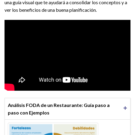
una guía visual que te ayudará a consolidar los conceptos y a
ver los beneficios de una buena planificación.
Análisis FODA de un Restaurante: Guía paso a
paso con Ejemplos