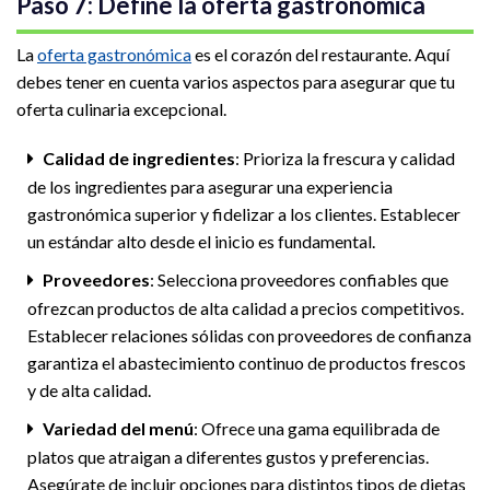
Paso 7: Define la oferta gastronómica
La
oferta gastronómica
es el corazón del restaurante. Aquí
debes tener en cuenta varios aspectos para asegurar que tu
oferta culinaria excepcional.
Calidad de ingredientes
: Prioriza la frescura y calidad
de los ingredientes para asegurar una experiencia
gastronómica superior y fidelizar a los clientes. Establecer
un estándar alto desde el inicio es fundamental.
Proveedores
: Selecciona proveedores confiables que
ofrezcan productos de alta calidad a precios competitivos.
Establecer relaciones sólidas con proveedores de confianza
garantiza el abastecimiento continuo de productos frescos
y de alta calidad.
Variedad del menú
: Ofrece una gama equilibrada de
platos que atraigan a diferentes gustos y preferencias.
Asegúrate de incluir opciones para distintos tipos de dietas