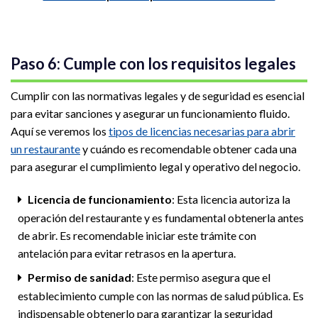
Paso 6: Cumple con los requisitos legales
Cumplir con las normativas legales y de seguridad es esencial
para evitar sanciones y asegurar un funcionamiento fluido.
Aquí se veremos los
tipos de licencias necesarias para abrir
un restaurante
y cuándo es recomendable obtener cada una
para asegurar el cumplimiento legal y operativo del negocio.
Licencia de funcionamiento
: Esta licencia autoriza la
operación del restaurante y es fundamental obtenerla antes
de abrir. Es recomendable iniciar este trámite con
antelación para evitar retrasos en la apertura.
Permiso de sanidad
: Este permiso asegura que el
establecimiento cumple con las normas de salud pública. Es
indispensable obtenerlo para garantizar la seguridad