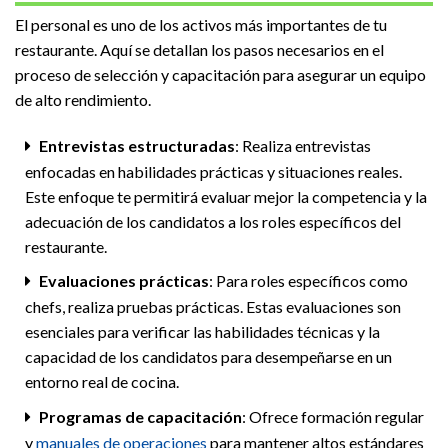
El personal es uno de los activos más importantes de tu
restaurante. Aquí se detallan los pasos necesarios en el
proceso de selección y capacitación para asegurar un equipo
de alto rendimiento.
Entrevistas estructuradas
: Realiza entrevistas
enfocadas en habilidades prácticas y situaciones reales.
Este enfoque te permitirá evaluar mejor la competencia y la
adecuación de los candidatos a los roles específicos del
restaurante.
Evaluaciones prácticas
: Para roles específicos como
chefs, realiza pruebas prácticas. Estas evaluaciones son
esenciales para verificar las habilidades técnicas y la
capacidad de los candidatos para desempeñarse en un
entorno real de cocina.
Programas de capacitación
: Ofrece formación regular
y
manuales de operaciones
para mantener altos estándares