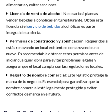
alimentaria y evitar sanciones.
Licencia de venta de alcohol
: Necesaria si planeas
vender bebidas alcohólicas en tu restaurante. Obtén esta
licencia si el
servicio de bebidas
alcohólicas es parte
integral de tu oferta.
Permisos de construcción y zonificación
: Requeridos si
estás renovando un local existente o construyendo uno
nuevo. Es recomendable obtener estos permisos antes de
iniciar cualquier obra para evitar problemas legales y
asegurar que el local cumpla con las regulaciones locales.
Registro de nombre comercial
: Este registro protege la
marca de tu negocio. Es esencial para garantizar que tu
nombre comercial esté legalmente protegido y evitar
conflictos de marca en el futuro.