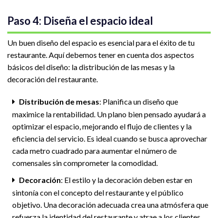
Paso 4: Diseña el espacio ideal
Un buen diseño del espacio es esencial para el éxito de tu
restaurante. Aquí debemos tener en cuenta dos aspectos
básicos del diseño: la distribución de las mesas y la
decoración del restaurante.
Distribución de mesas
: Planifica un diseño que
maximice la rentabilidad. Un plano bien pensado ayudará a
optimizar el espacio, mejorando el flujo de clientes y la
eficiencia del servicio. Es ideal cuando se busca aprovechar
cada metro cuadrado para aumentar el número de
comensales sin comprometer la comodidad.
Decoración
: El estilo y la decoración deben estar en
sintonía con el concepto del restaurante y el público
objetivo. Una decoración adecuada crea una atmósfera que
refuerza la identidad del restaurante y atrae a los clientes