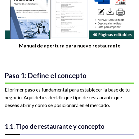
Manual de apertura para nuevo restaurante
Paso 1: Define el concepto
El primer paso es fundamental para establecer la base de tu
negocio. Aquí debes decidir que tipo de restaurante que
deseas abrir y cómo se posicionará en el mercado.
1.1. Tipo de restaurante y concepto