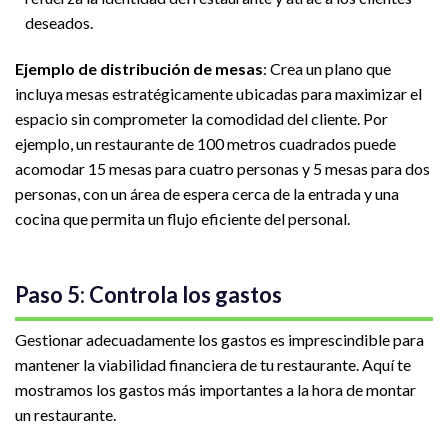
deseados.
Ejemplo de distribución de mesas
: Crea un plano que
incluya mesas estratégicamente ubicadas para maximizar el
espacio sin comprometer la comodidad del cliente. Por
ejemplo, un restaurante de 100 metros cuadrados puede
acomodar 15 mesas para cuatro personas y 5 mesas para dos
personas, con un área de espera cerca de la entrada y una
cocina que permita un flujo eficiente del personal.
Paso 5: Controla los gastos
Gestionar adecuadamente los gastos es imprescindible para
mantener la viabilidad financiera de tu restaurante. Aquí te
mostramos los gastos más importantes a la hora de montar
un restaurante.