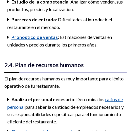
Estudio de la competencia
: Analizar cómo venden, sus
productos, precios y localización.
Barreras de entrada
: Dificultades al introducir el
restaurante en el mercado.
Pronóstico de ventas
: Estimaciones de ventas en
unidades y precios durante los primeros años.
2.4. Plan de recursos humanos
El plan de recursos humanos es muy importante para el éxito
operativo de tu restaurante.
Analiza el personal necesario
: Determina los
ratios de
personal
para saber la cantidad de empleados necesarios y
sus responsabilidades específicas para el funcionamiento
eficiente del restaurante.