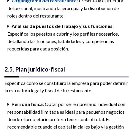
Organigrama del restaurante
: Presenta la estructura
del personal, mostrando la jerarquía y la distribución de
roles dentro del restaurante.
Análisis de puestos de trabajo y sus funciones
:
Especifica los puestos a cubrir y los perfiles necesarios,
detallando las funciones, habilidades y competencias
requeridas para cada posición.
2.5. Plan jurídico-fiscal
Especifica cómo se constituirá la empresa para poder defirnir
la estructura legal y fiscal de tu restaurante.
Persona física
: Optar por ser empresario individual con
responsabilidad ilimitada es ideal para pequeños negocios
donde el propietario prefiera tener control total. Es
recomendable cuando el capital inicial es bajo y la gestión