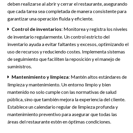
deben realizarse al abrir y cerrar el restaurante, asegurando
que cada tarea sea completada de manera consistente para
garantizar una operación fluida y eficiente.
Control de inventarios
: Monitorea y registra los niveles
de inventario regularmente. Un control estricto del
inventario ayuda a evitar faltantes y excesos, optimizando el
uso de recursos y reduciendo costes. Implementa sistemas
de seguimiento que faciliten la reposición y el manejo de
suministros.
Mantenimiento y limpieza
: Mantén altos estándares de
limpieza y mantenimiento. Un entorno limpio y bien
mantenido no solo cumple con las normativas de salud
pública, sino que también mejora la experiencia del cliente.
Establece un calendario regular de limpieza profunda y
mantenimiento preventivo para asegurar que todas las
áreas del restaurante estén en óptimas condiciones.