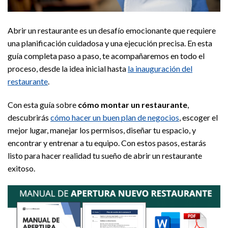
Abrir un restaurante es un desafío emocionante que requiere
una planificación cuidadosa y una ejecución precisa. En esta
guía completa paso a paso, te acompañaremos en todo el
proceso, desde la idea inicial hasta
la inauguración del
restaurante
.
Con esta guía sobre
cómo montar un restaurante
,
descubrirás
cómo hacer un buen plan de negocios
, escoger el
mejor lugar, manejar los permisos, diseñar tu espacio, y
encontrar y entrenar a tu equipo. Con estos pasos, estarás
listo para hacer realidad tu sueño de abrir un restaurante
exitoso.