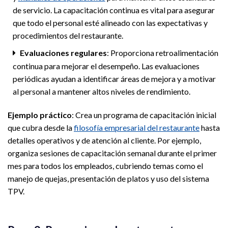
de servicio. La capacitación continua es vital para asegurar
que todo el personal esté alineado con las expectativas y
procedimientos del restaurante.
Evaluaciones regulares
: Proporciona retroalimentación
continua para mejorar el desempeño. Las evaluaciones
periódicas ayudan a identificar áreas de mejora y a motivar
al personal a mantener altos niveles de rendimiento.
Ejemplo práctico
: Crea un programa de capacitación inicial
que cubra desde la
filosofía empresarial del restaurante
hasta
detalles operativos y de atención al cliente. Por ejemplo,
organiza sesiones de capacitación semanal durante el primer
mes para todos los empleados, cubriendo temas como el
manejo de quejas, presentación de platos y uso del sistema
TPV.