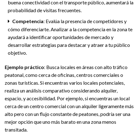
buena conectividad con el transporte público, aumentará la
probabilidad de visitas frecuentes.
Competencia
: Evalúa la presencia de competidores y
cómo diferenciarte. Analizar a la competencia en la zona te
ayudará a identificar oportunidades de mercado y
desarrollar estrategias para destacar y atraer a tu público
objetivo.
Ejemplo práctico
: Busca locales en áreas con alto tráfico
peatonal, como cerca de oficinas, centros comerciales o
zonas turísticas. Si encuentras varios locales potenciales,
realiza un análisis comparativo considerando alquiler,
espacio, y accesibilidad. Por ejemplo, si encuentras un local
cerca de un centro comercial con un alquiler ligeramente más
alto pero con un flujo constante de peatones, podría ser una
mejor opción que uno más barato en una zona menos
transitada.