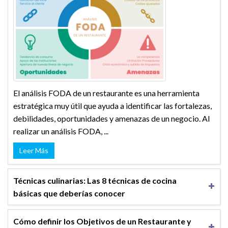
El análisis FODA de un restaurante es una herramienta
estratégica muy útil que ayuda a identificar las fortalezas,
debilidades, oportunidades y amenazas de un negocio. Al
realizar un análisis FODA, ...
Leer Más
Técnicas culinarias: Las 8 técnicas de cocina
básicas que deberías conocer
Cómo definir los Objetivos de un Restaurante y