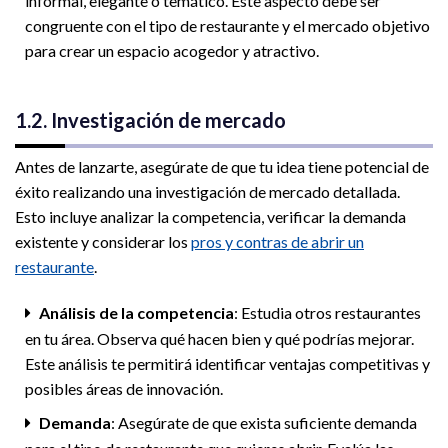
informal, elegante o temático. Este aspecto debe ser
congruente con el tipo de restaurante y el mercado objetivo
para crear un espacio acogedor y atractivo.
1.2. Investigación de mercado
Antes de lanzarte, asegúrate de que tu idea tiene potencial de
éxito realizando una investigación de mercado detallada.
Esto incluye analizar la competencia, verificar la demanda
existente y considerar los
pros y contras de abrir un
restaurante
.
Análisis de la competencia
: Estudia otros restaurantes
en tu área. Observa qué hacen bien y qué podrías mejorar.
Este análisis te permitirá identificar ventajas competitivas y
posibles áreas de innovación.
Demanda
: Asegúrate de que exista suficiente demanda