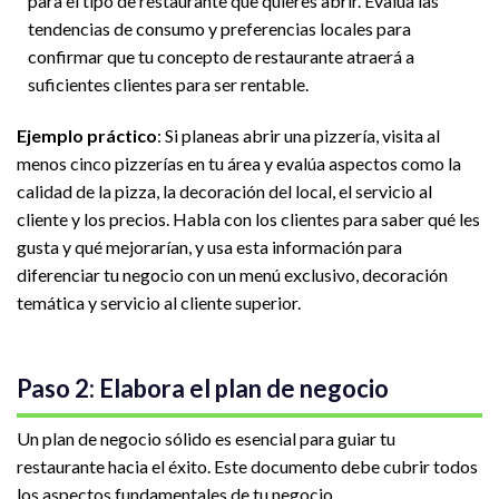
para el tipo de restaurante que quieres abrir. Evalúa las
tendencias de consumo y preferencias locales para
confirmar que tu concepto de restaurante atraerá a
suficientes clientes para ser rentable.
Ejemplo práctico
: Si planeas abrir una pizzería, visita al
menos cinco pizzerías en tu área y evalúa aspectos como la
calidad de la pizza, la decoración del local, el servicio al
cliente y los precios. Habla con los clientes para saber qué les
gusta y qué mejorarían, y usa esta información para
diferenciar tu negocio con un menú exclusivo, decoración
temática y servicio al cliente superior.
Paso 2: Elabora el plan de negocio
Un plan de negocio sólido es esencial para guiar tu
restaurante hacia el éxito. Este documento debe cubrir todos
los aspectos fundamentales de tu negocio.