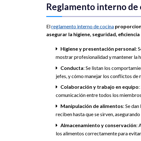
Reglamento interno de 
El
reglamento interno de cocina
proporcio
asegurar la higiene, seguridad, eficiencia
Higiene y presentación personal
: 
mostrar profesionalidad y mantener la h
Conducta
: Se listan los comportami
jefes, y cómo manejar los conflictos de
Colaboración y trabajo en equipo
:
comunicación entre todos los miembros
Manipulación de alimentos
: Se dan
reciben hasta que se sirven, asegurando 
Almacenamiento y conservación
: 
los alimentos correctamente para evitar