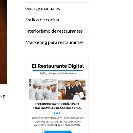
Guías y manuales
Estilos de cocina
Interiorismo de restaurantes
Marketing para restaurantes
s y