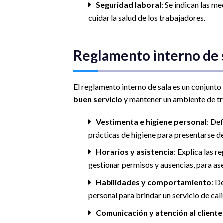
Seguridad laboral
: Se indican las m
cuidar la salud de los trabajadores.
Reglamento interno de 
El reglamento interno de sala es un conjunto
buen servicio
y mantener un ambiente de tr
Vestimenta e higiene personal
: Def
prácticas de higiene para presentarse d
Horarios y asistencia
: Explica las 
gestionar permisos y ausencias, para as
Habilidades y comportamiento
: D
personal para brindar un servicio de cal
Comunicación y atención al cliente