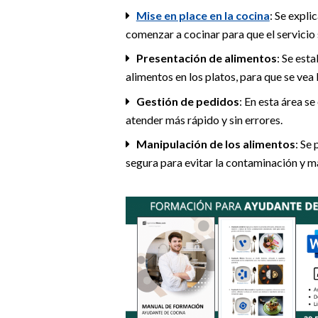
Mise en place en la cocina
: Se expli
comenzar a cocinar para que el servicio 
Presentación de alimentos
: Se est
alimentos en los platos, para que se vea 
Gestión de pedidos
: En esta área s
atender más rápido y sin errores.
Manipulación de los alimentos
: Se
segura para evitar la contaminación y ma