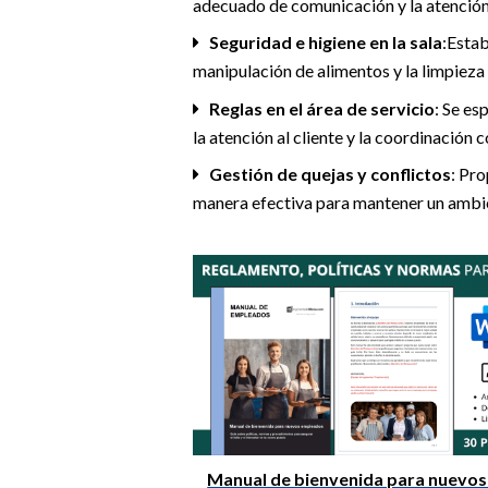
adecuado de comunicación y la atención 
Seguridad e higiene en la sala
:Estab
manipulación de alimentos y la limpieza 
Reglas en el área de servicio
: Se es
la atención al cliente y la coordinación 
Gestión de quejas y conflictos
: Pr
manera efectiva para mantener un ambie
Manual de bienvenida para nuevo