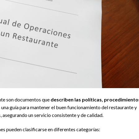
ante son documentos que
describen las políticas, procedimiento
n una guía para mantener el buen funcionamiento del restaurante y
, asegurando un servicio consistente y de calidad.
es pueden clasificarse en diferentes categorías: