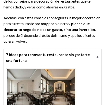
de los consejos para decoración de restaurantes que te
hemos dado, y verás cómo ahorras en gastos.
Además, con estos consejos conseguirás la mejor decoración
para tu restaurante por muy poco dinero y
piensa que
decorar tu negocio no es un gasto, sino una inversión,
porque de él depende el éxito del mismo y que los clientes
quieran volver.
7 Ideas para renovar tu restaurante sin gastarte
una fortuna