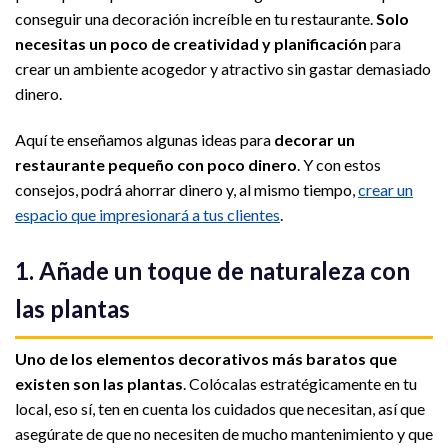
conseguir una decoración increíble en tu restaurante.
Solo
necesitas un poco de creatividad y planificación
para
crear un ambiente acogedor y atractivo sin gastar demasiado
dinero.
Aquí te enseñamos algunas ideas para
decorar un
restaurante pequeño con poco dinero
. Y con estos
consejos, podrá ahorrar dinero y, al mismo tiempo,
crear un
espacio que impresionará a tus clientes
.
1. Añade un toque de naturaleza con
las plantas
Uno de los elementos decorativos más baratos que
existen son las plantas
. Colócalas estratégicamente en tu
local, eso sí, ten en cuenta los cuidados que necesitan, así que
asegúrate de que no necesiten de mucho mantenimiento y que