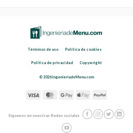
Términos de uso
Política de cookies
Política de privacidad
Copywright
© 2026 IngenieriadeMenu.com
Síguenos en nuestras Redes sociales