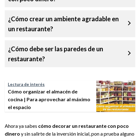
¿Cómo crear un ambiente agradable en
un restaurante?
¿Cómo debe ser las paredes de un
restaurante?
Lectura de interés
Cómo organizar el almacén de
cocina | Para aprovechar al máximo
el espacio
Ahora ya sabes
cómo decorar un restaurante con poco
dinero
y sin salirte de la inversión inicial, pon a prueba alguno