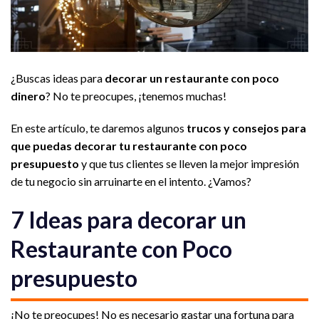
¿Buscas ideas para
decorar un restaurante con poco
dinero
? No te preocupes, ¡tenemos muchas!
En este artículo, te daremos algunos
trucos y consejos para
que puedas decorar tu restaurante con poco
presupuesto
y que tus clientes se lleven la mejor impresión
de tu negocio sin arruinarte en el intento. ¿Vamos?
7 Ideas para decorar un
Restaurante con Poco
presupuesto
¡No te preocupes! No es necesario gastar una fortuna para