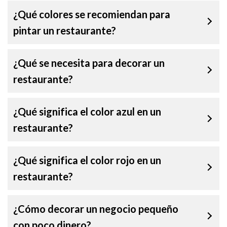
¿Qué colores se recomiendan para
pintar un restaurante?
¿Qué se necesita para decorar un
restaurante?
¿Qué significa el color azul en un
restaurante?
¿Qué significa el color rojo en un
restaurante?
¿Cómo decorar un negocio pequeño
con poco dinero?