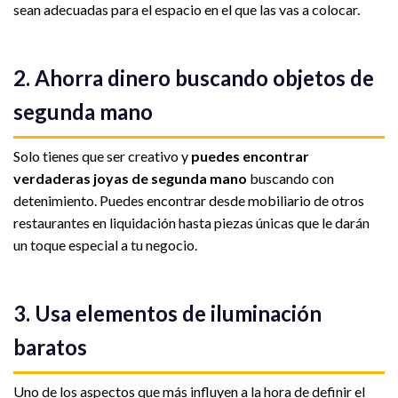
sean adecuadas para el espacio en el que las vas a colocar.
2. Ahorra dinero buscando objetos de
segunda mano
Solo tienes que ser creativo y
puedes encontrar
verdaderas joyas de segunda mano
buscando con
detenimiento. Puedes encontrar desde mobiliario de otros
restaurantes en liquidación hasta piezas únicas que le darán
un toque especial a tu negocio.
3. Usa elementos de iluminación
baratos
Uno de los aspectos que más influyen a la hora de definir el