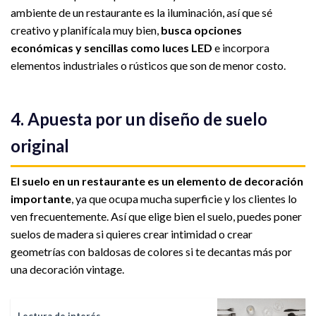
ambiente de un restaurante es la iluminación, así que sé
creativo y planifícala muy bien,
busca opciones
económicas y sencillas como luces LED
e incorpora
elementos industriales o rústicos que son de menor costo.
4. Apuesta por un diseño de suelo
original
El suelo en un restaurante es un elemento de decoración
importante
, ya que ocupa mucha superficie y los clientes lo
ven frecuentemente. Así que elige bien el suelo, puedes poner
suelos de madera si quieres crear intimidad o crear
geometrías con baldosas de colores si te decantas más por
una decoración vintage.