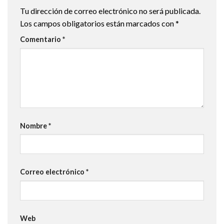
Tu dirección de correo electrónico no será publicada.
Los campos obligatorios están marcados con
*
Comentario
*
Nombre
*
Correo electrónico
*
Web