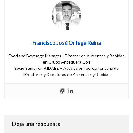
Francisco José Ortega Reina
Food and Beverage Manager | Director de Alimentos y Bebidas
en Grupo Antequera Golf
Socio Senior en AIDABE – Asociación Iberoamericana de
Directores y Directoras de Alimentos y Bebidas
Deja una respuesta