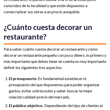
conocidos de tu localidad y que estén dispuestos a
comercializar sus obras a un precio asequible.
¿Cuánto cuesta decorar un
restaurante?
Para saber cuánto cuesta decorar un restaurante y cómo
decorar un restaurante pequeño con poco dinero, lo primero y
más importante que debes tener en cuenta es muy importante
definir los siguientes tres aspectos:
El presupuesto:
Es fundamental establecer el
presupuesto del que disponemos para poder organizar
gastos, evitar sobrecostes y saber buscar la mejor
relación calidad-precio del mercado.
El público objetivo
: Dependiendo del tipo de clientes al