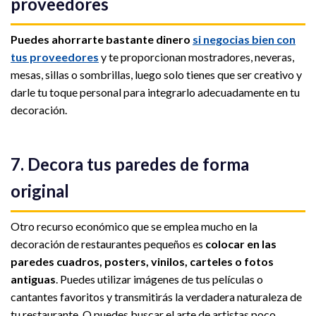
proveedores
Puedes ahorrarte bastante dinero
si negocias bien con
tus proveedores
y te proporcionan mostradores, neveras,
mesas, sillas o sombrillas, luego solo tienes que ser creativo y
darle tu toque personal para integrarlo adecuadamente en tu
decoración.
7. Decora tus paredes de forma
original
Otro recurso económico que se emplea mucho en la
decoración de restaurantes pequeños es
colocar en las
paredes cuadros, posters, vinilos, carteles o fotos
antiguas
. Puedes utilizar imágenes de tus películas o
cantantes favoritos y transmitirás la verdadera naturaleza de
tu restaurante. O puedes buscar el arte de artistas poco