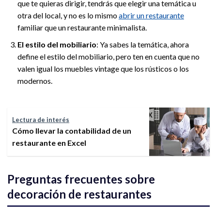
que te quieras dirigir, tendrás que elegir una temática u
otra del local, y no es lo mismo
abrir un restaurante
familiar que un restaurante minimalista.
El estilo del mobiliario
: Ya sabes la temática, ahora
define el estilo del mobiliario, pero ten en cuenta que no
valen igual los muebles vintage que los rústicos o los
modernos.
Lectura de interés
Cómo llevar la contabilidad de un
restaurante en Excel
Preguntas frecuentes sobre
decoración de restaurantes