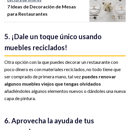
Lectura de interés
7 Ideas de Decoración de Mesas
para Restaurantes
5. ¡Dale un toque único usando
muebles reciclados!
Otra opción con la que puedes decorar un restaurante con
poco dinero es con materiales reciclados, no todo tiene que
ser comprado de primera mano, tal vez
puedes renovar
algunos muebles viejos que tengas olvidados
añadiéndoles algunos elementos nuevos o dándoles una nueva
capa de pintura.
6. Aprovecha la ayuda de tus