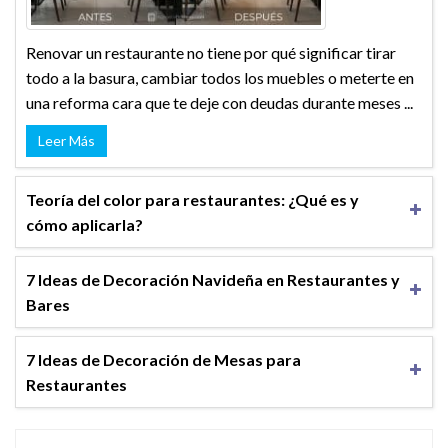
Renovar un restaurante no tiene por qué significar tirar
todo a la basura, cambiar todos los muebles o meterte en
una reforma cara que te deje con deudas durante meses ...
Leer Más
Teoría del color para restaurantes: ¿Qué es y
cómo aplicarla?
7 Ideas de Decoración Navideña en Restaurantes y
Bares
7 Ideas de Decoración de Mesas para
Restaurantes