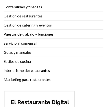
Contabilidad y finanzas
Gestión de restaurantes
Gestión de catering y eventos
Puestos de trabajo y funciones
Servicio al comensal
Guías y manuales
Estilos de cocina
Interiorismo de restaurantes
Marketing para restaurantes