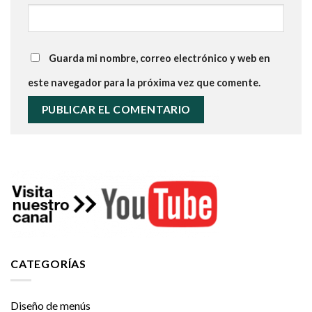
Guarda mi nombre, correo electrónico y web en
este navegador para la próxima vez que comente.
CATEGORÍAS
Diseño de menús