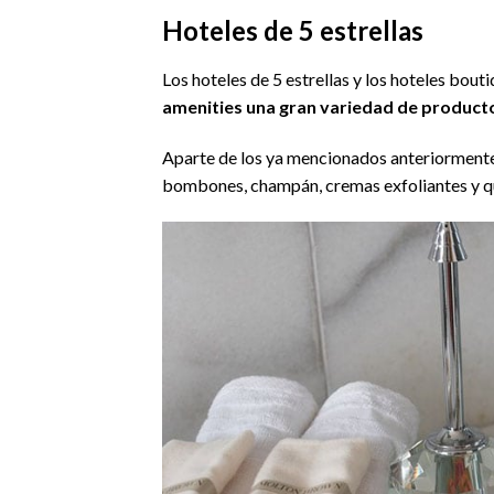
Hoteles de 5 estrellas
Los hoteles de 5 estrellas y los hoteles bou
amenities una gran variedad de productos
Aparte de los ya mencionados anteriormente,
bombones, champán, cremas exfoliantes y qu