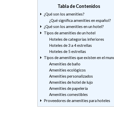
Tabla de Contenidos
¿Qué son los amenities?
¿Qué significa amenities en español?
¿Qué son los amenities en un hotel?
Tipos de amenities de un hotel
Hoteles de categorías inferiores
Hoteles de 3 a 4 estrellas
Hoteles de 5 estrellas
Tipos de amenities que existen en el mun
Amenities de baño
Amenities ecológicos
Amenities personalizados
Amenities de hotel de lujo
Amenities de papelería
Amenities comestibles
Proveedores de amenities para hoteles