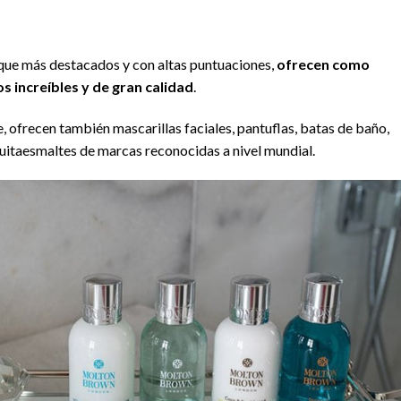
tique más destacados y con altas puntuaciones,
ofrecen como
 increíbles y de gran calidad
.
 ofrecen también mascarillas faciales, pantuflas, batas de baño,
itaesmaltes de marcas reconocidas a nivel mundial.