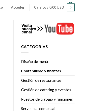
to
Acceder
Carrito /
0,00 USD
0
CATEGORÍAS
Diseño de menús
Contabilidad y finanzas
Gestión de restaurantes
Gestión de catering y eventos
Puestos de trabajo y funciones
Servicio al comensal