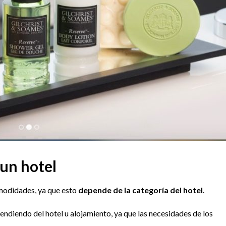
 un hotel
modidades, ya que esto
depende de la categoría del hotel
.
ndiendo del hotel u alojamiento, ya que las necesidades de los