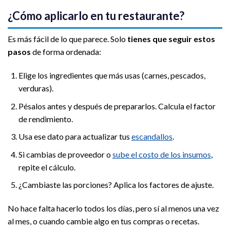
¿Cómo aplicarlo en tu restaurante?
Es más fácil de lo que parece. Solo
tienes que seguir estos
pasos
de forma ordenada:
Elige los ingredientes que más usas (carnes, pescados,
verduras).
Pésalos antes y después de prepararlos. Calcula el factor
de rendimiento.
Usa ese dato para actualizar tus
escandallos
.
Si cambias de proveedor o
sube el costo de los insumos
,
repite el cálculo.
¿Cambiaste las porciones? Aplica los factores de ajuste.
No hace falta hacerlo todos los días, pero sí al menos una vez
al mes, o cuando cambie algo en tus compras o recetas.