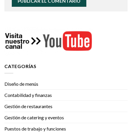
CATEGORÍAS
Diseño de menús
Contabilidad y finanzas
Gestión de restaurantes
Gestión de catering y eventos
Puestos de trabajo y funciones