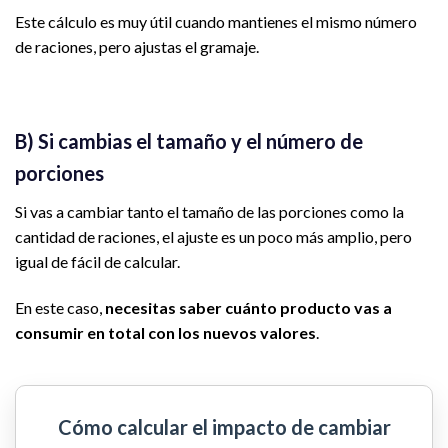
Este cálculo es muy útil cuando mantienes el mismo número
de raciones, pero ajustas el gramaje.
B) Si cambias el tamaño y el número de
porciones
Si vas a cambiar tanto el tamaño de las porciones como la
cantidad de raciones, el ajuste es un poco más amplio, pero
igual de fácil de calcular.
En este caso,
necesitas saber cuánto producto vas a
consumir en total con los nuevos valores
.
Cómo calcular el impacto de cambiar