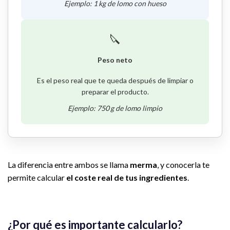
Ejemplo: 1 kg de lomo con hueso
🔪
Peso neto
Es el peso real que te queda después de limpiar o
preparar el producto.
Ejemplo: 750 g de lomo limpio
La diferencia entre ambos se llama
merma
, y conocerla te
permite calcular
el coste real de tus ingredientes
.
¿Por qué es importante calcularlo?