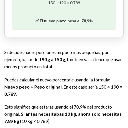
150 ÷ 190 =
0,789
✅ El nuevo plato pesa el 78,9%
Si decides hacer porciones un poco más pequeñas, por
ejemplo, pasar de
190 g a 150 g
, también vas a tener que usar
menos producto en total.
Puedes calcular el nuevo porcentaje usando la fórmula:
Nuevo peso ÷ Peso original
. En este caso sería 150 ÷ 190 =
0,789.
Esto significa que estarás usando el 78,9% del producto
original.
Si antes necesitabas 10 kg, ahora solo necesitas
7,89 kg
(10 kg × 0,789).