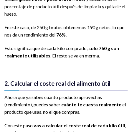
porcentaje de producto útil después de limpiarla y quitarle el
hueso.
En este caso, de 250 g brutos obtenemos 190 g netos, lo que
nos da un rendimiento del
76%
.
Esto significa que de cada kilo comprado,
solo 760 g son
realmente utilizables
. El resto se va en merma.
2. Calcular el coste real del alimento útil
Ahora que ya sabes cuánto producto aprovechas
(rendimiento), puedes saber
cuánto te cuesta realmente
el
producto que usas, no el que compras.
Con este paso
vas a calcular el coste real de cada kilo útil
,