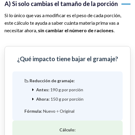
A) Si solo cambias el tamaño de la porción
Si lo único que vas a modificar es el peso de cada porción,
este cálculo te ayuda a saber cuánta materia prima vas a
necesitar ahora,
sin cambiar el número de raciones
.
¿Qué impacto tiene bajar el gramaje?
📉 Reducción de gramaje:
Antes:
190 g por porción
Ahora:
150 g por porción
Fórmula:
Nuevo ÷ Original
Cálculo: