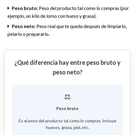
Peso bruto:
Peso del producto tal como lo compras (por
ejemplo, un kilo de lomo con hueso y grasa).
Peso neto:
Peso real que te queda después de limpiarlo,
pelarlo o prepararlo.
¿Qué diferencia hay entre peso bruto y
peso neto?
⚖️
Peso bruto
Es el peso del producto tal como lo compras. Incluye
huesos, grasa, piel, etc.