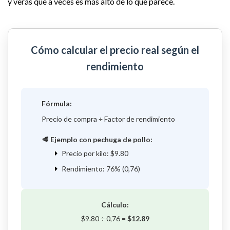
y verás que a veces es más alto de lo que parece.
Cómo calcular el precio real según el
rendimiento
Fórmula:
Precio de compra ÷ Factor de rendimiento
🥩 Ejemplo con pechuga de pollo:
Precio por kilo: $9.80
Rendimiento: 76% (0,76)
Cálculo:
$9.80 ÷ 0,76 =
$12.89