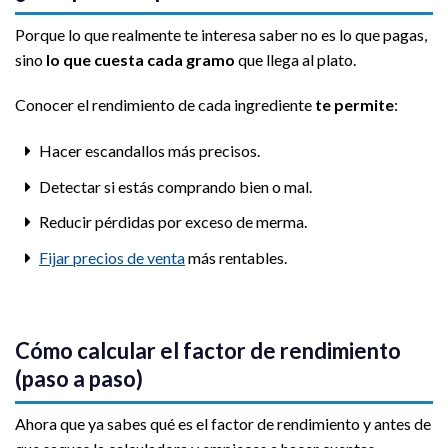
Porque lo que realmente te interesa saber no es lo que pagas,
sino
lo que cuesta cada gramo
que llega al plato.
Conocer el rendimiento de cada ingrediente
te permite
:
Hacer escandallos más precisos.
Detectar si estás comprando bien o mal.
Reducir pérdidas por exceso de merma.
Fijar precios de venta
más rentables.
Cómo calcular el factor de rendimiento
(paso a paso)
Ahora que ya sabes qué es el factor de rendimiento y antes de