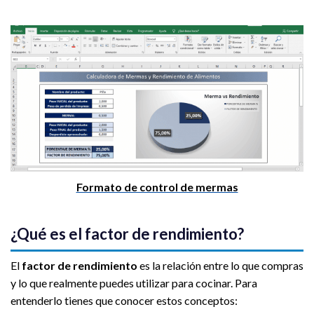
Formato de control de mermas
¿Qué es el factor de rendimiento?
El
factor de rendimiento
es la relación entre lo que compras
y lo que realmente puedes utilizar para cocinar. Para
entenderlo tienes que conocer estos conceptos: