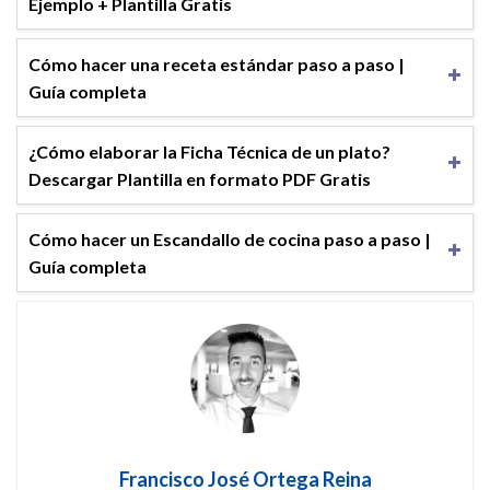
Ejemplo + Plantilla Gratis
Cómo hacer una receta estándar paso a paso |
Guía completa
¿Cómo elaborar la Ficha Técnica de un plato?
Descargar Plantilla en formato PDF Gratis
Cómo hacer un Escandallo de cocina paso a paso |
Guía completa
Francisco José Ortega Reina