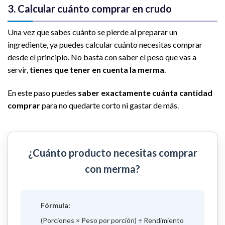
3. Calcular cuánto comprar en crudo
Una vez que sabes cuánto se pierde al preparar un
ingrediente, ya puedes calcular cuánto necesitas comprar
desde el principio. No basta con saber el peso que vas a
servir,
tienes que tener en cuenta la merma
.
En este paso puedes
saber exactamente cuánta cantidad
comprar
para no quedarte corto ni gastar de más.
¿Cuánto producto necesitas comprar
con merma?
Fórmula:
(Porciones × Peso por porción) ÷ Rendimiento