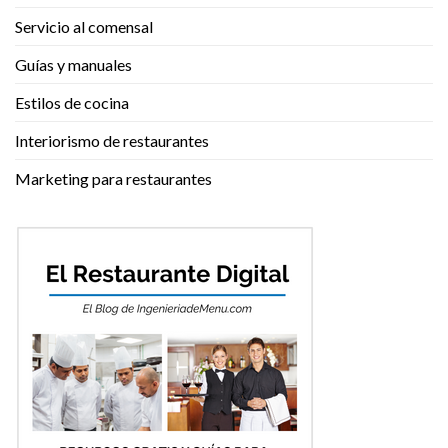
Servicio al comensal
Guías y manuales
Estilos de cocina
Interiorismo de restaurantes
Marketing para restaurantes