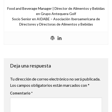
Food and Beverage Manager | Director de Alimentos y Bebidas
en Grupo Antequera Golf
Socio Senior en AIDABE – Asociación Iberoamericana de
Directores y Directoras de Alimentos y Bebidas
Deja una respuesta
Tu dirección de correo electrónico no será publicada.
Los campos obligatorios están marcados con
*
Comentario
*