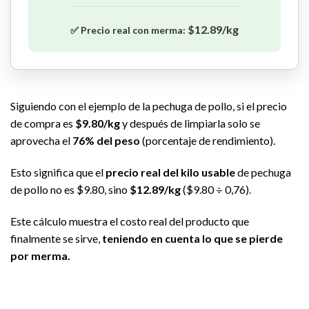
$12.89/kg
✅ Precio real con merma:
Siguiendo con el ejemplo de la pechuga de pollo, si el precio
de compra es
$9.80/kg
y después de limpiarla solo se
aprovecha el
76% del peso
(porcentaje de rendimiento).
Esto significa que el
precio real del kilo usable
de pechuga
de pollo no es $9.80, sino
$12.89/kg
($9.80 ÷ 0,76).
Este cálculo muestra el costo real del producto que
finalmente se sirve,
teniendo en cuenta lo que se pierde
por merma.