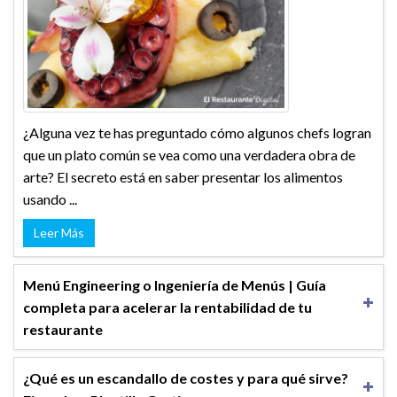
¿Alguna vez te has preguntado cómo algunos chefs logran
que un plato común se vea como una verdadera obra de
arte? El secreto está en saber presentar los alimentos
usando ...
Leer Más
Menú Engineering o Ingeniería de Menús | Guía
completa para acelerar la rentabilidad de tu
restaurante
¿Qué es un escandallo de costes y para qué sirve?