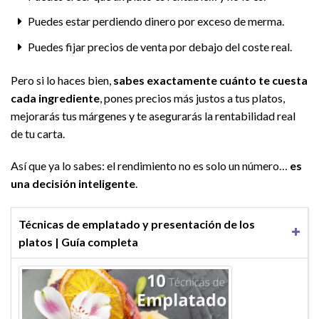
Puedes estar perdiendo dinero por exceso de merma.
Puedes fijar precios de venta por debajo del coste real.
Pero si lo haces bien,
sabes exactamente cuánto te cuesta
cada ingrediente
, pones precios más justos a tus platos,
mejorarás tus márgenes y te asegurarás la rentabilidad real
de tu carta.
Así que ya lo sabes: el rendimiento no es solo un número…
es
una decisión inteligente
.
Técnicas de emplatado y presentación de los
platos | Guía completa