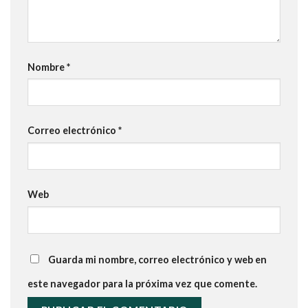
Nombre
*
Correo electrónico
*
Web
Guarda mi nombre, correo electrónico y web en
este navegador para la próxima vez que comente.