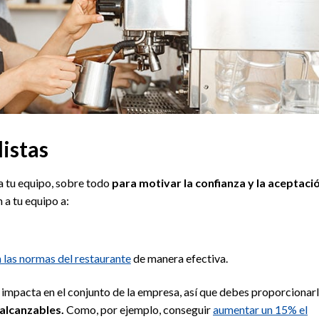
listas
a tu equipo, sobre todo
para motivar la confianza y la aceptaci
 a tu equipo a:
 las normas del restaurante
de manera efectiva.
mpacta en el conjunto de la empresa, así que debes proporcionarl
 alcanzables.
Como, por ejemplo, conseguir
aumentar un 15% el