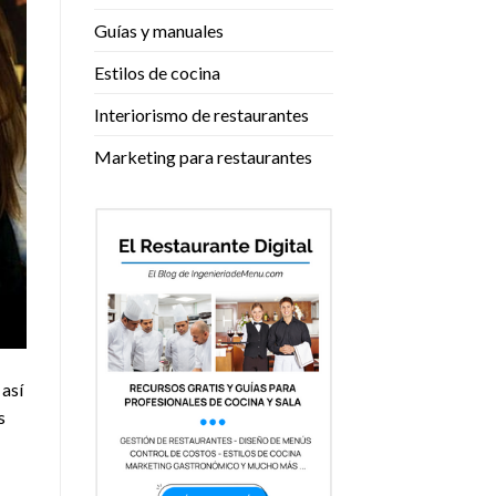
Guías y manuales
Estilos de cocina
Interiorismo de restaurantes
Marketing para restaurantes
 así
s