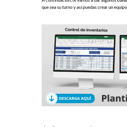
que sea su turno y así puedas crear un equipo