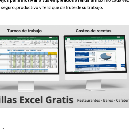
 seguro, productivo y feliz que disfrute de su trabajo.