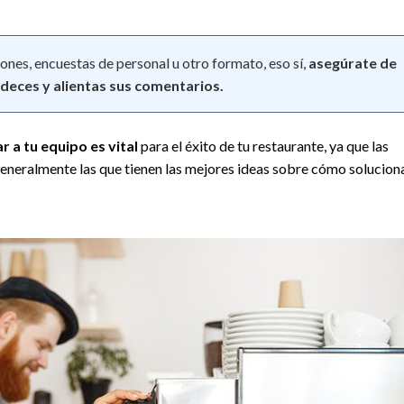
ones, encuestas de personal u otro formato, eso sí,
asegúrate de
deces y alientas sus comentarios.
r a tu equipo es vital
para el éxito de tu restaurante, ya que las
generalmente las que tienen las mejores ideas sobre cómo solucion