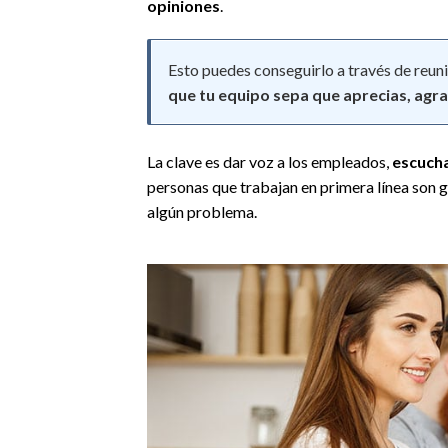
opiniones
.
Esto puedes conseguirlo a través de reuni
que tu equipo sepa que aprecias, agra
La clave es dar voz a los empleados,
escucha
personas que trabajan en primera línea son 
algún problema.