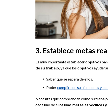
3. Establece metas rea
Es muy importante establecer objetivos par
de su trabajo
, ya que los objetivos ayudarán
Saber qué se espera de ellos.
Poder
cumplir con sus funciones y con
Necesitas que comprendan como su trabajo i
cada uno de ellos unas
metas específicas y