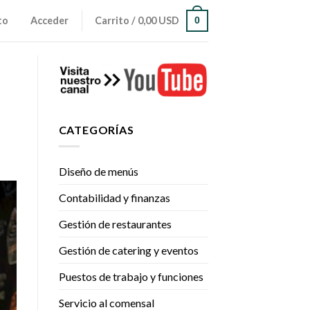
to
Acceder
Carrito /
0,00 USD
0
CATEGORÍAS
Diseño de menús
Contabilidad y finanzas
Gestión de restaurantes
Gestión de catering y eventos
Puestos de trabajo y funciones
Servicio al comensal