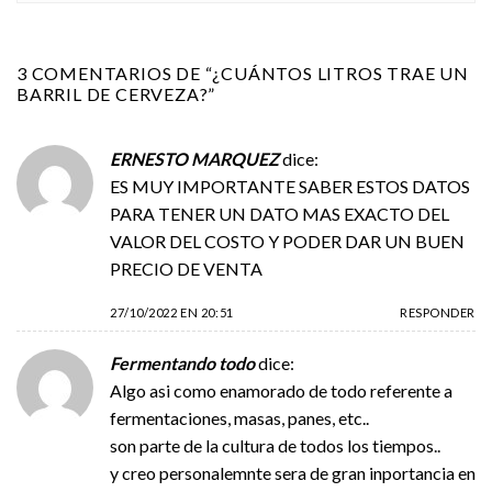
3 COMENTARIOS DE “
¿CUÁNTOS LITROS TRAE UN
BARRIL DE CERVEZA?
”
ERNESTO MARQUEZ
dice:
ES MUY IMPORTANTE SABER ESTOS DATOS
PARA TENER UN DATO MAS EXACTO DEL
VALOR DEL COSTO Y PODER DAR UN BUEN
PRECIO DE VENTA
27/10/2022 EN 20:51
RESPONDER
Fermentando todo
dice:
Algo asi como enamorado de todo referente a
fermentaciones, masas, panes, etc..
son parte de la cultura de todos los tiempos..
y creo personalemnte sera de gran inportancia en