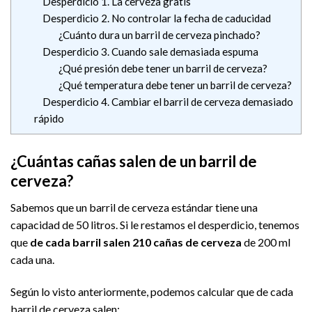
Desperdicio 1. La cerveza gratis
Desperdicio 2. No controlar la fecha de caducidad
¿Cuánto dura un barril de cerveza pinchado?
Desperdicio 3. Cuando sale demasiada espuma
¿Qué presión debe tener un barril de cerveza?
¿Qué temperatura debe tener un barril de cerveza?
Desperdicio 4. Cambiar el barril de cerveza demasiado
rápido
¿Cuántas cañas salen de un barril de
cerveza?
Sabemos que un barril de cerveza estándar tiene una
capacidad de 50 litros. Si le restamos el desperdicio, tenemos
que
de cada barril salen 210 cañas de cerveza
de 200 ml
cada una.
Según lo visto anteriormente, podemos calcular que de cada
barril de cerveza salen: