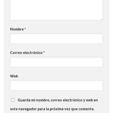
Nombre
*
Correo electrónico
*
Web
Guarda mi nombre, correo electrónico y web en
este navegador para la próxima vez que comente.