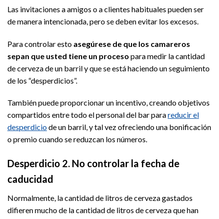
Las invitaciones a amigos o a clientes habituales pueden ser
de manera intencionada, pero se deben evitar los excesos.
Para controlar esto
asegúrese de que los camareros
sepan que usted tiene un proceso
para medir la cantidad
de cerveza de un barril y que se está haciendo un seguimiento
de los “desperdicios”.
También puede proporcionar un incentivo, creando objetivos
compartidos entre todo el personal del bar para
reducir el
desperdicio
de un barril, y tal vez ofreciendo una bonificación
o premio cuando se reduzcan los números.
Desperdicio 2. No controlar la fecha de
caducidad
Normalmente, la cantidad de litros de cerveza gastados
difieren mucho de la cantidad de litros de cerveza que han