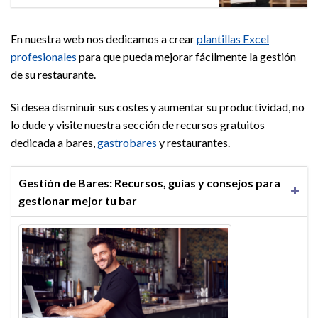
En nuestra web nos dedicamos a crear
plantillas Excel
profesionales
para que pueda mejorar fácilmente la gestión
de su restaurante.
Si desea disminuir sus costes y aumentar su productividad, no
lo dude y visite nuestra sección de recursos gratuitos
dedicada a bares,
gastrobares
y restaurantes.
Gestión de Bares: Recursos, guías y consejos para
gestionar mejor tu bar