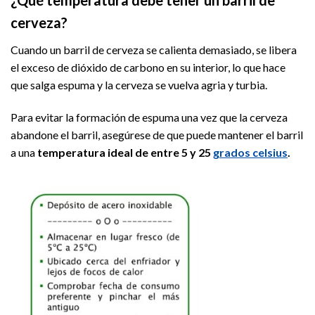
¿Qué temperatura debe tener un barril de
cerveza?
Cuando un barril de cerveza se calienta demasiado, se libera
el exceso de dióxido de carbono en su interior, lo que hace
que salga espuma y la cerveza se vuelva agria y turbia.
Para evitar la formación de espuma una vez que la cerveza
abandone el barril, asegúrese de que puede mantener el barril
a una
temperatura ideal de entre 5 y 25
grados celsius
.