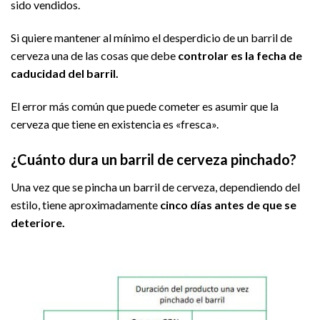
sido vendidos.
Si quiere mantener al mínimo el desperdicio de un barril de
cerveza una de las cosas que debe
controlar es la fecha de
caducidad del barril.
El error más común que puede cometer es asumir que la
cerveza que tiene en existencia es «fresca».
¿Cuánto dura un barril de cerveza pinchado?
Una vez que se pincha un barril de cerveza, dependiendo del
estilo, tiene aproximadamente
cinco días antes de que se
deteriore.