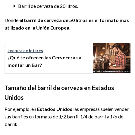
Barril de cerveza de 20 litros.
Donde
el barril de cerveza de 50 litros es el formato más
utilizado en la Unión Europea
.
Lectura de interés
¿Qué te ofrecen las Cerveceras al
montar un Bar?
Tamaño del barril de cerveza en Estados
Unidos
Por ejemplo, en
Estados Unidos
las empresas suelen vender
sus barriles en formato de 1/2 barril, 1/4 de barril y 1/6 de
barril: