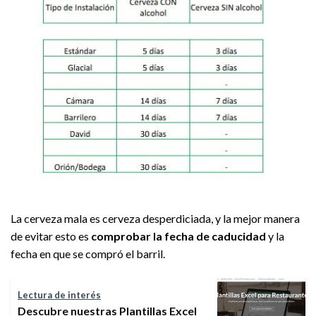
La cerveza mala es cerveza desperdiciada, y la mejor manera
de evitar esto es
comprobar la fecha de caducidad
y la
fecha en que se compró el barril.
Lectura de interés
Descubre nuestras Plantillas Excel