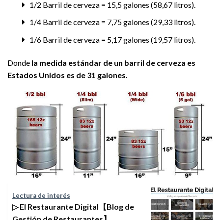
1/2 Barril de cerveza = 15,5 galones (58,67 litros).
1/4 Barril de cerveza = 7,75 galones (29,33 litros).
1/6 Barril de cerveza = 5,17 galones (19,57 litros).
Donde
la medida estándar de un barril de cerveza es
Estados Unidos es de 31 galones
.
Lectura de interés
▷ El Restaurante Digital【Blog de
Gestión de Restaurantes】