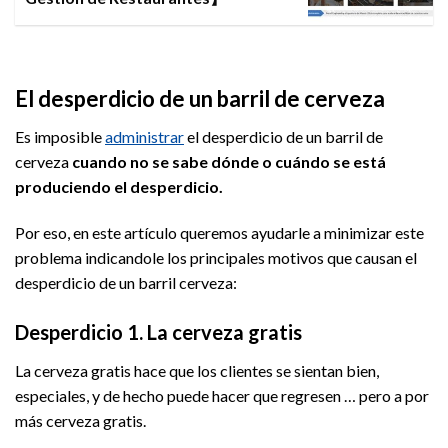
El desperdicio de un barril de cerveza
Es imposible
administrar
el desperdicio de un barril de
cerveza
cuando no se sabe dónde o cuándo se está
produciendo el desperdicio.
Por eso, en este artículo queremos ayudarle a minimizar este
problema indicandole los principales motivos que causan el
desperdicio de un barril cerveza:
Desperdicio 1. La cerveza gratis
La cerveza gratis hace que los clientes se sientan bien,
especiales, y de hecho puede hacer que regresen … pero a por
más cerveza gratis.