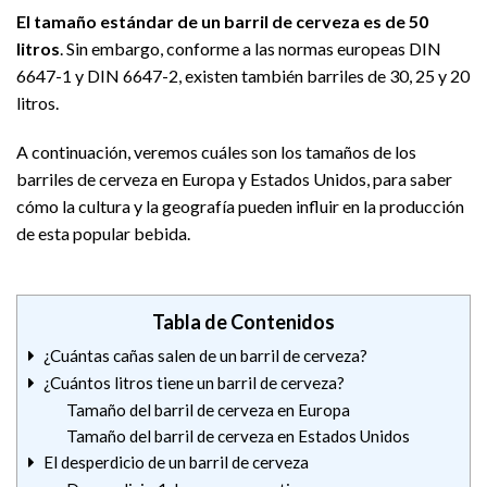
El tamaño estándar de un barril de cerveza es de 50
litros
. Sin embargo, conforme a las normas europeas DIN
6647-1 y DIN 6647-2, existen también barriles de 30, 25 y 20
litros.
A continuación, veremos cuáles son los tamaños de los
barriles de cerveza en Europa y Estados Unidos, para saber
cómo la cultura y la geografía pueden influir en la producción
de esta popular bebida.
Tabla de Contenidos
¿Cuántas cañas salen de un barril de cerveza?
¿Cuántos litros tiene un barril de cerveza?
Tamaño del barril de cerveza en Europa
Tamaño del barril de cerveza en Estados Unidos
El desperdicio de un barril de cerveza