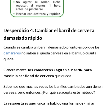
Desperdicio 4. Cambiar el barril de cerveza
demasiado rápido
Cuando se cambia un barril demasiado pronto es porque los
camareros
no saben si queda cerveza en el barril, o cuánta
queda.
Generalmente,
los camareros «agitan el barril» para
medir la cantidad de cerveza
que queda.
Sabemos que muchas veces los barriles cambiados aun tienen
cerveza, pero entonces ¿Por qué, se acepta este método?
La respuesta es que nunca ha habido una forma de «mirar