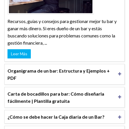
Recursos, guías y consejos para gestionar mejor tu bar y
ganar más dinero. Si eres dueño de un bar y estás
buscando soluciones para problemas comunes como la
gestión financiera, ...
Leer Más
Organigrama de un bar: Estructura y Ejemplos +
PDF
Carta de bocadillos para bar: Cómo diseñarla
fácilmente | Plantilla gratuita
¿Cómo se debe hacer la Caja diaria de un Bar?