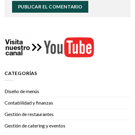
CATEGORÍAS
Diseño de menús
Contabilidad y finanzas
Gestión de restaurantes
Gestión de catering y eventos