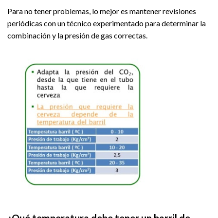
Para no tener problemas, lo mejor es mantener revisiones
periódicas con un técnico experimentado para determinar la
combinación y la presión de gas correctas.