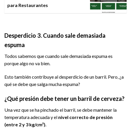
para Restaurantes
Desperdicio 3. Cuando sale demasiada
espuma
Todos sabemos que cuando sale demasiada espuma es
porque algo no va bien.
Esto también contribuye al desperdicio de un barril. Pero, ¿a
qué se debe que salga mucha espuma?
¿Qué presión debe tener un barril de cerveza?
Una vez que se ha pinchado el barril, se debe mantener la
temperatura adecuada y el
nivel correcto de presión
(entre 2 y 3 kg/cm²).