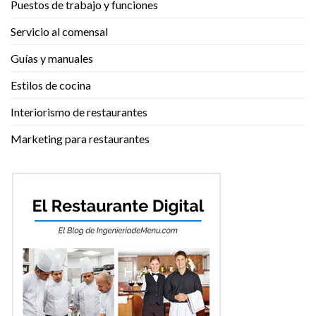
Puestos de trabajo y funciones
Servicio al comensal
Guías y manuales
Estilos de cocina
Interiorismo de restaurantes
Marketing para restaurantes