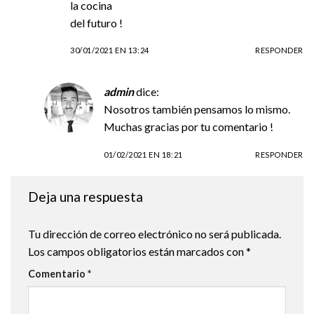
la cocina
del futuro !
30/01/2021 EN 13:24
RESPONDER
admin
dice:
Nosotros también pensamos lo mismo.
Muchas gracias por tu comentario !
01/02/2021 EN 18:21
RESPONDER
Deja una respuesta
Tu dirección de correo electrónico no será publicada.
Los campos obligatorios están marcados con
*
Comentario
*