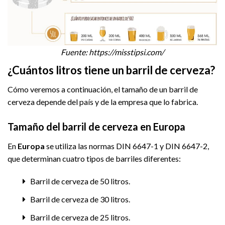
Fuente: https://misstipsi.com/
¿Cuántos litros tiene un barril de cerveza?
Cómo veremos a continuación, el tamaño de un barril de
cerveza depende del país y de la empresa que lo fabrica.
Tamaño del barril de cerveza en Europa
En
Europa
se utiliza las normas DIN 6647-1 y DIN 6647-2,
que determinan cuatro tipos de barriles diferentes:
Barril de cerveza de 50 litros.
Barril de cerveza de 30 litros.
Barril de cerveza de 25 litros.