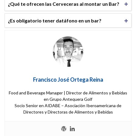
¿Qué te ofrecen las Cerveceras al montar un Bar?
¿Es obligatorio tener datáfono en un bar?
Francisco José Ortega Reina
Food and Beverage Manager | Director de Alimentos y Bebidas
en Grupo Antequera Golf
Socio Senior en AIDABE – Asociación Iberoamericana de
Directores y Directoras de Alimentos y Bebidas