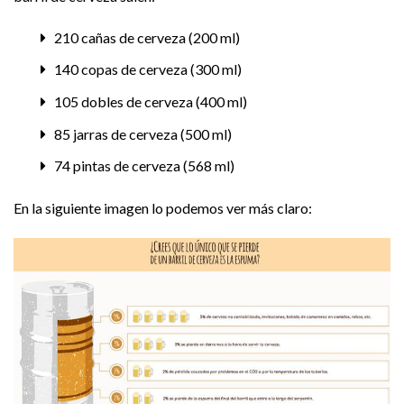
210 cañas de cerveza (200 ml)
140 copas de cerveza (300 ml)
105 dobles de cerveza (400 ml)
85 jarras de cerveza (500 ml)
74 pintas de cerveza (568 ml)
En la siguiente imagen lo podemos ver más claro: