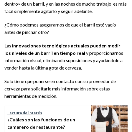
dentro» de un barril, y en las noches de mucho trabajo, es más
fácil simplemente agitarlo y seguir adelante.
¿Cómo podemos asegurarnos de que el barril esté vacío
antes de pinchar otro?
Las
innovaciones tecnológicas actuales pueden medir
los niveles de un barril en tiempo real
y proporcionarnos
información visual, eliminando suposiciones y ayudándole a
vender hasta la última gota de cerveza.
Solo tiene que ponerse en contacto con su proveedor de
cerveza para solicitarle más información sobre estas
herramientas de medición.
Lectura de interés
¿Cuáles son las funciones de un
camarero de restaurante?