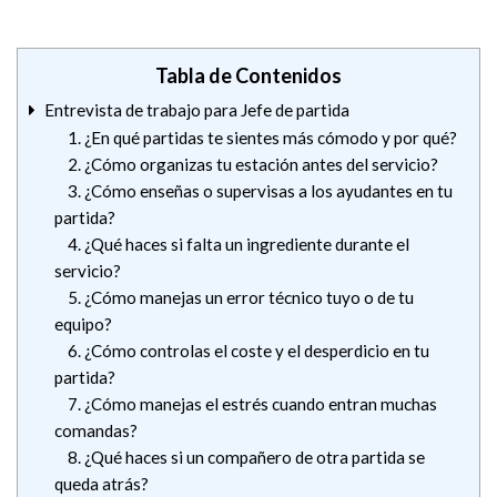
Tabla de Contenidos
Entrevista de trabajo para Jefe de partida
1. ¿En qué partidas te sientes más cómodo y por qué?
2. ¿Cómo organizas tu estación antes del servicio?
3. ¿Cómo enseñas o supervisas a los ayudantes en tu
partida?
4. ¿Qué haces si falta un ingrediente durante el
servicio?
5. ¿Cómo manejas un error técnico tuyo o de tu
equipo?
6. ¿Cómo controlas el coste y el desperdicio en tu
partida?
7. ¿Cómo manejas el estrés cuando entran muchas
comandas?
8. ¿Qué haces si un compañero de otra partida se
queda atrás?