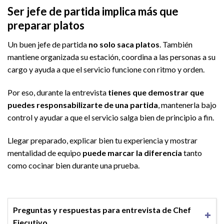
Ser jefe de partida implica más que
preparar platos
Un buen jefe de partida
no solo saca platos
. También
mantiene organizada su estación, coordina a las personas a su
cargo y ayuda a que el servicio funcione con ritmo y orden.
Por eso, durante la entrevista
tienes que demostrar que
puedes responsabilizarte de una partida
, mantenerla bajo
control y ayudar a que el servicio salga bien de principio a fin.
Llegar preparado, explicar bien tu experiencia y mostrar
mentalidad de equipo
puede marcar la diferencia
tanto
como cocinar bien durante una prueba.
Preguntas y respuestas para entrevista de Chef
Ejecutivo