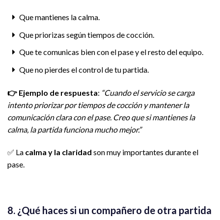
Que mantienes la calma.
Que priorizas según tiempos de cocción.
Que te comunicas bien con el pase y el resto del equipo.
Que no pierdes el control de tu partida.
👉
Ejemplo de respuesta
:
“Cuando el servicio se carga
intento priorizar por tiempos de cocción y mantener la
comunicación clara con el pase. Creo que si mantienes la
calma, la partida funciona mucho mejor.”
✅ La
calma y la claridad
son muy importantes durante el
pase.
8. ¿Qué haces si un compañero de otra partida