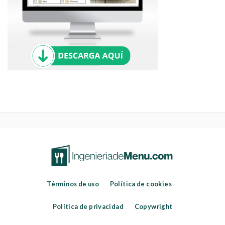
Términos de uso
Política de cookies
Política de privacidad
Copywright