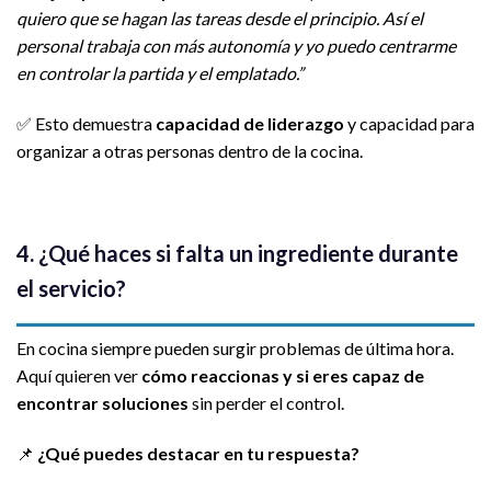
quiero que se hagan las tareas desde el principio. Así el
personal trabaja con más autonomía y yo puedo centrarme
en controlar la partida y el emplatado.”
✅ Esto demuestra
capacidad de liderazgo
y capacidad para
organizar a otras personas dentro de la cocina.
4. ¿Qué haces si falta un ingrediente durante
el servicio?
En cocina siempre pueden surgir problemas de última hora.
Aquí quieren ver
cómo reaccionas y si eres capaz de
encontrar soluciones
sin perder el control.
📌
¿Qué puedes destacar en tu respuesta?