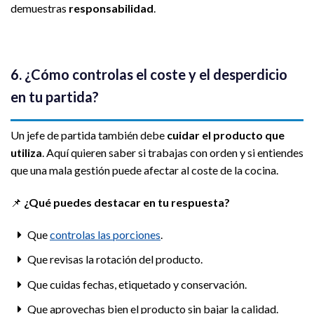
demuestras
responsabilidad
.
6. ¿Cómo controlas el coste y el desperdicio
en tu partida?
Un jefe de partida también debe
cuidar el producto que
utiliza
. Aquí quieren saber si trabajas con orden y si entiendes
que una mala gestión puede afectar al coste de la cocina.
📌
¿Qué puedes destacar en tu respuesta?
Que
controlas las porciones
.
Que revisas la rotación del producto.
Que cuidas fechas, etiquetado y conservación.
Que aprovechas bien el producto sin bajar la calidad.