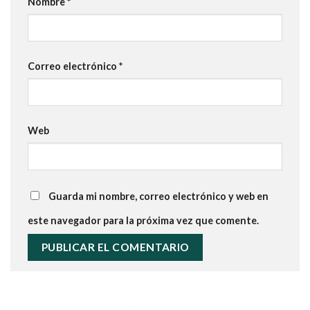
Nombre
*
Correo electrónico
*
Web
Guarda mi nombre, correo electrónico y web en
este navegador para la próxima vez que comente.