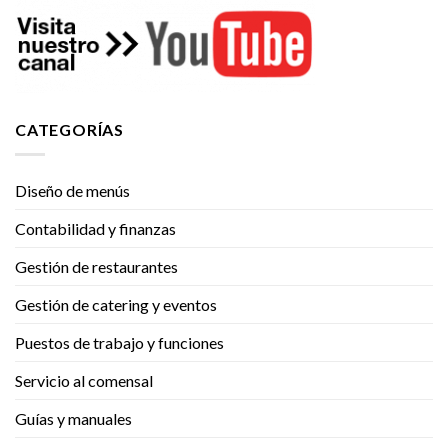
CATEGORÍAS
Diseño de menús
Contabilidad y finanzas
Gestión de restaurantes
Gestión de catering y eventos
Puestos de trabajo y funciones
Servicio al comensal
Guías y manuales