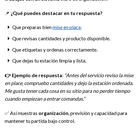
📌
¿Qué puedes destacar en tu respuesta?
Que preparas bien
mise en place
.
Que revisas cantidades y producto disponible.
Que etiquetas y ordenas correctamente.
Que dejas tu estación limpia y lista.
👉
Ejemplo de respuesta
:
“Antes del servicio reviso la mise
en place, compruebo cantidades y dejo la estación ordenada.
Me gusta tener cada cosa en su sitio para no perder tiempo
cuando empiezan a entrar comandas.”
✅ Así muestras
organización
, previsión y capacidad para
mantener tu partida bajo control.