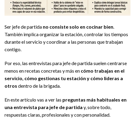
Ser jefe de partida
no consiste solo en cocinar bien
.
También implica organizar la estación, controlar los tiempos
durante el servicio y coordinar a las personas que trabajan
contigo.
Por eso, las entrevistas para jefe de partida suelen centrarse
menos en recetas concretas y más en
cómo trabajas en el
servicio, cómo gestionas tu estación y cómo lideras a
otros
dentro de la brigada.
En este artículo vas a ver las
preguntas más habituales en
una entrevista para jefe de partida
y, sobre todo,
respuestas claras, profesionales y con personalidad.