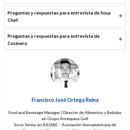
Preguntas y respuestas para entrevista de Sous
Chef
Preguntas y respuestas para entrevista de
Cocinero
Francisco José Ortega Reina
Food and Beverage Manager | Director de Alimentos y Bebidas
en Grupo Antequera Golf
Socio Senior en AIDABE – Asociación Iberoamericana de