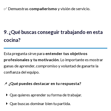
✅ Demuestras
compañerismo
y visión de servicio.
9. ¿Qué buscas conseguir trabajando en esta
cocina?
Esta pregunta sirve para
entender tus objetivos
profesionales y tu motivación
. Lo importante es mostrar
ganas de aprender, compromiso y voluntad de ganarte la
confianza del equipo.
📌
¿Qué puedes destacar en tu respuesta?
Que quieres aprender su forma de trabajar.
Que buscas dominar bien tu partida.