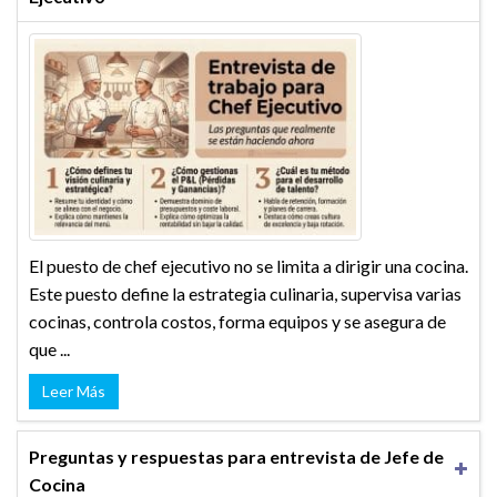
El puesto de chef ejecutivo no se limita a dirigir una cocina.
Este puesto define la estrategia culinaria, supervisa varias
cocinas, controla costos, forma equipos y se asegura de
que ...
Leer Más
Preguntas y respuestas para entrevista de Jefe de
Cocina