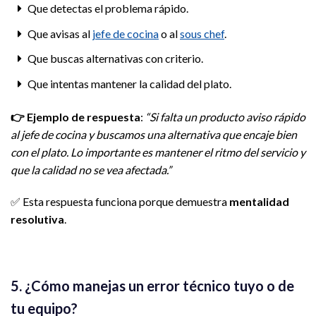
Que detectas el problema rápido.
Que avisas al
jefe de cocina
o al
sous chef
.
Que buscas alternativas con criterio.
Que intentas mantener la calidad del plato.
👉
Ejemplo de respuesta
:
“Si falta un producto aviso rápido
al jefe de cocina y buscamos una alternativa que encaje bien
con el plato. Lo importante es mantener el ritmo del servicio y
que la calidad no se vea afectada.”
✅ Esta respuesta funciona porque demuestra
mentalidad
resolutiva
.
5. ¿Cómo manejas un error técnico tuyo o de
tu equipo?