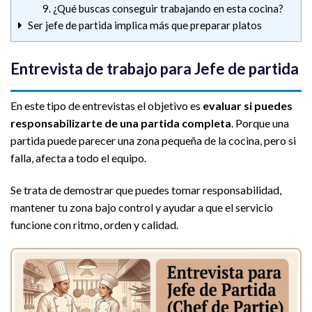
9. ¿Qué buscas conseguir trabajando en esta cocina?
Ser jefe de partida implica más que preparar platos
Entrevista de trabajo para Jefe de partida
En este tipo de entrevistas el objetivo es
evaluar si puedes
responsabilizarte de una partida completa
. Porque una
partida puede parecer una zona pequeña de la cocina, pero si
falla, afecta a todo el equipo.
Se trata de demostrar que puedes tomar responsabilidad,
mantener tu zona bajo control y ayudar a que el servicio
funcione con ritmo, orden y calidad.