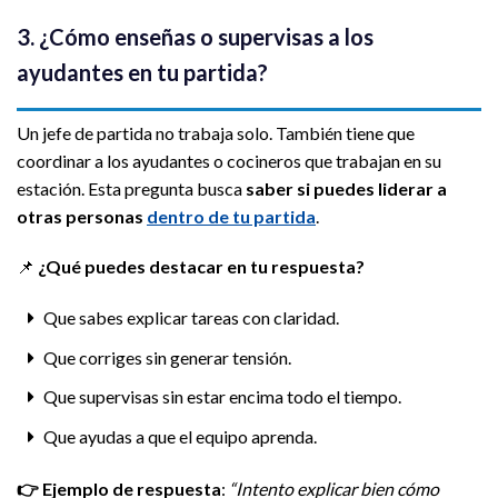
3. ¿Cómo enseñas o supervisas a los
ayudantes en tu partida?
Un jefe de partida no trabaja solo. También tiene que
coordinar a los ayudantes o cocineros que trabajan en su
estación. Esta pregunta busca
saber si puedes liderar a
otras personas
dentro de tu partida
.
📌
¿Qué puedes destacar en tu respuesta?
Que sabes explicar tareas con claridad.
Que corriges sin generar tensión.
Que supervisas sin estar encima todo el tiempo.
Que ayudas a que el equipo aprenda.
👉
Ejemplo de respuesta
:
“Intento explicar bien cómo