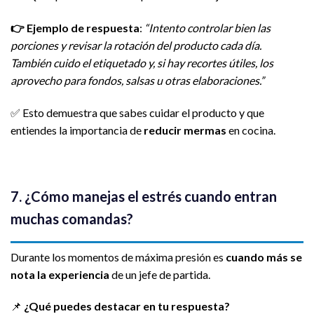
👉
Ejemplo de respuesta
:
“Intento controlar bien las
porciones y revisar la rotación del producto cada día.
También cuido el etiquetado y, si hay recortes útiles, los
aprovecho para fondos, salsas u otras elaboraciones.”
✅ Esto demuestra que sabes cuidar el producto y que
entiendes la importancia de
reducir mermas
en cocina.
7. ¿Cómo manejas el estrés cuando entran
muchas comandas?
Durante los momentos de máxima presión es
cuando más se
nota la experiencia
de un jefe de partida.
📌
¿Qué puedes destacar en tu respuesta?