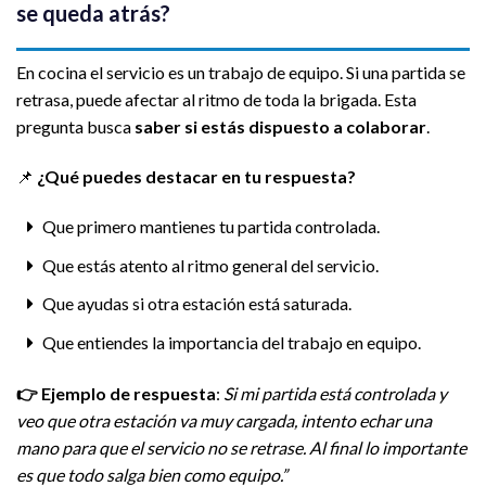
se queda atrás?
En cocina el servicio es un trabajo de equipo. Si una partida se
retrasa, puede afectar al ritmo de toda la brigada. Esta
pregunta busca
saber si estás dispuesto a colaborar
.
📌
¿Qué puedes destacar en tu respuesta?
Que primero mantienes tu partida controlada.
Que estás atento al ritmo general del servicio.
Que ayudas si otra estación está saturada.
Que entiendes la importancia del trabajo en equipo.
👉
Ejemplo de respuesta
:
Si mi partida está controlada y
veo que otra estación va muy cargada, intento echar una
mano para que el servicio no se retrase. Al final lo importante
es que todo salga bien como equipo.”