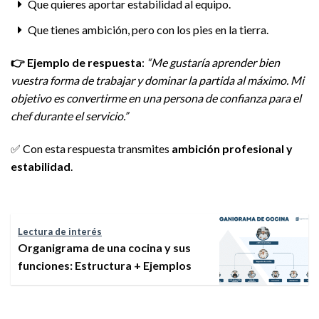
Que quieres aportar estabilidad al equipo.
Que tienes ambición, pero con los pies en la tierra.
👉
Ejemplo de respuesta
:
“Me gustaría aprender bien
vuestra forma de trabajar y dominar la partida al máximo. Mi
objetivo es convertirme en una persona de confianza para el
chef durante el servicio.”
✅ Con esta respuesta transmites
ambición profesional y
estabilidad
.
Lectura de interés
Organigrama de una cocina y sus
funciones: Estructura + Ejemplos