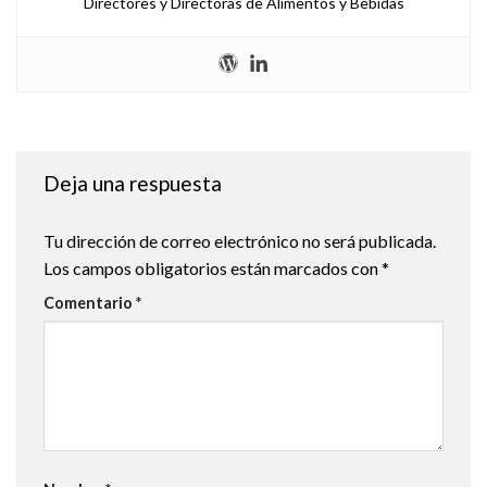
Directores y Directoras de Alimentos y Bebidas
Deja una respuesta
Tu dirección de correo electrónico no será publicada.
Los campos obligatorios están marcados con
*
Comentario
*