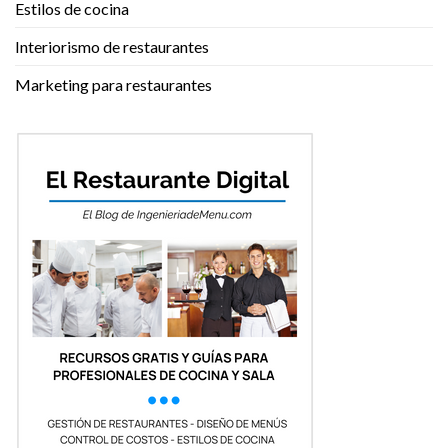
Estilos de cocina
Interiorismo de restaurantes
Marketing para restaurantes