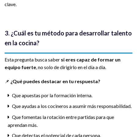
clave.
3. ¿Cuál es tu método para desarrollar talento
en la cocina?
Esta pregunta busca saber
si eres capaz de formar un
equipo fuerte
, no solo de dirigirlo en el día a día.
📌
¿Qué puedes destacar en tu respuesta?
Que apuestas por la formación interna.
Que ayudas a los cocineros a asumir más responsabilidad.
Que fomentas la rotación entre partidas para que
aprendan más.
Que detectas el potencial de cada persona.