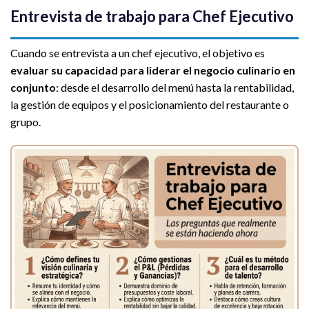
Entrevista de trabajo para Chef Ejecutivo
Cuando se entrevista a un chef ejecutivo, el objetivo es
evaluar su capacidad para liderar el negocio culinario en
conjunto
: desde el desarrollo del menú hasta la rentabilidad,
la gestión de equipos y el posicionamiento del restaurante o
grupo.