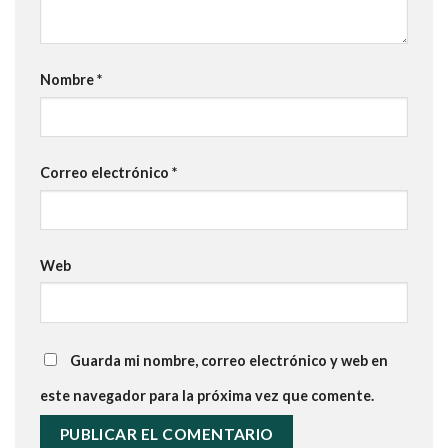
Nombre
*
Correo electrónico
*
Web
Guarda mi nombre, correo electrónico y web en
este navegador para la próxima vez que comente.