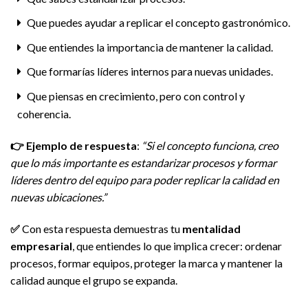
Que puedes ayudar a replicar el concepto gastronómico.
Que entiendes la importancia de mantener la calidad.
Que formarías líderes internos para nuevas unidades.
Que piensas en crecimiento, pero con control y
coherencia.
👉
Ejemplo de respuesta
:
“Si el concepto funciona, creo
que lo más importante es estandarizar procesos y formar
líderes dentro del equipo para poder replicar la calidad en
nuevas ubicaciones.”
✅
Con esta respuesta demuestras tu
mentalidad
empresarial
, que entiendes lo que implica crecer: ordenar
procesos, formar equipos, proteger la marca y mantener la
calidad aunque el grupo se expanda.