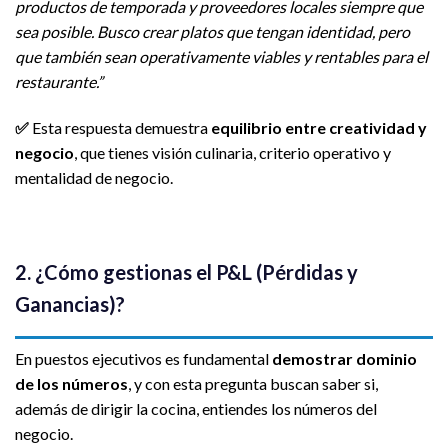
productos de temporada y proveedores locales siempre que
sea posible. Busco crear platos que tengan identidad, pero
que también sean operativamente viables y rentables para el
restaurante.”
✅
Esta respuesta demuestra
equilibrio entre creatividad y
negocio
, que tienes visión culinaria, criterio operativo y
mentalidad de negocio.
2. ¿Cómo gestionas el P&L (Pérdidas y
Ganancias)?
En puestos ejecutivos es fundamental
demostrar dominio
de los números
, y con esta pregunta buscan saber si,
además de dirigir la cocina, entiendes los números del
negocio.