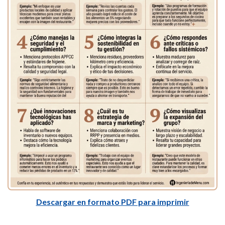
Descargar en formato PDF para imprimir