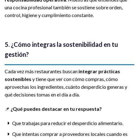
una cocina profesional también se sostiene sobre orden,
control, higiene y cumplimiento constante.
5. ¿Cómo integras la sostenibilidad en tu
gestión?
Cada vez más restaurantes buscan
integrar prácticas
sostenibles
y tiene que ver con cómo compras, cómo
aprovechas los ingredientes, cuánto desperdicio generas y
qué decisiones tomas en el día a día.
📌
¿Qué puedes destacar en tu respuesta?
Que trabajas para reducir el desperdicio alimentario.
Que intentas comprar a proveedores locales cuando es