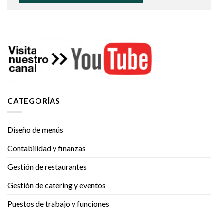
CATEGORÍAS
Diseño de menús
Contabilidad y finanzas
Gestión de restaurantes
Gestión de catering y eventos
Puestos de trabajo y funciones