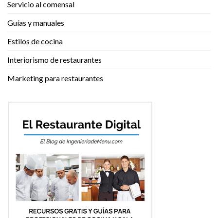
Servicio al comensal
Guías y manuales
Estilos de cocina
Interiorismo de restaurantes
Marketing para restaurantes