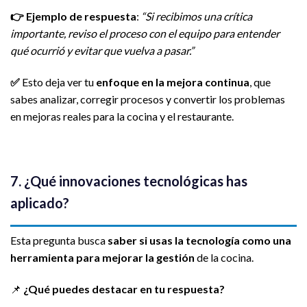
👉
Ejemplo de respuesta
:
“Si recibimos una crítica
importante, reviso el proceso con el equipo para entender
qué ocurrió y evitar que vuelva a pasar.”
✅
Esto deja ver tu
enfoque en la mejora continua
, que
sabes analizar, corregir procesos y convertir los problemas
en mejoras reales para la cocina y el restaurante.
7. ¿Qué innovaciones tecnológicas has
aplicado?
Esta pregunta busca
saber si usas la tecnología como una
herramienta para mejorar la gestión
de la cocina.
📌
¿Qué puedes destacar en tu respuesta?