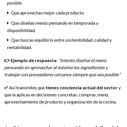
posible.
Que aprovechas mejor cada producto.
Que diseñas menús pensando en temporada y
disponibilidad.
Que buscas equilibrio entre sostenibilidad, calidad y
rentabilidad.
👉
Ejemplo de respuesta
:
“Intento diseñar el menú
pensando en aprovechar al máximo los ingredientes y
trabajar con proveedores cercanos siempre que sea posible.”
✅
Así transmites que
tienes conciencia actual del sector
y
que la aplicas en decisiones concretas: compras, menú,
aprovechamiento de producto y organización de la cocina.