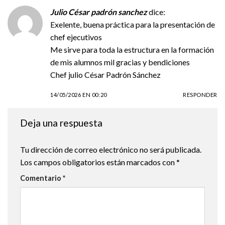
Julio César padrón sanchez
dice:
Exelente, buena práctica para la presentación de
chef ejecutivos
Me sirve para toda la estructura en la formación
de mis alumnos mil gracias y bendiciones
Chef julio César Padrón Sánchez
14/05/2026 EN 00:20
RESPONDER
Deja una respuesta
Tu dirección de correo electrónico no será publicada.
Los campos obligatorios están marcados con
*
Comentario
*