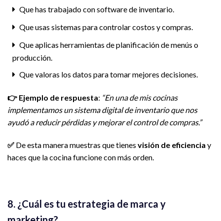
Que has trabajado con software de inventario.
Que usas sistemas para controlar costos y compras.
Que aplicas herramientas de planificación de menús o
producción.
Que valoras los datos para tomar mejores decisiones.
👉
Ejemplo de respuesta
:
“En una de mis cocinas
implementamos un sistema digital de inventario que nos
ayudó a reducir pérdidas y mejorar el control de compras.”
✅
De esta manera muestras que tienes
visión de eficiencia
y
haces que la cocina funcione con más orden.
8. ¿Cuál es tu estrategia de marca y
marketing?