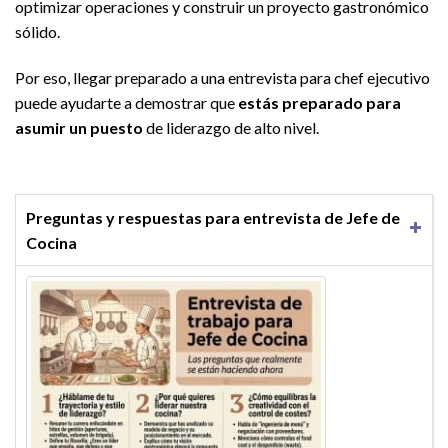
optimizar operaciones y construir un proyecto gastronómico
sólido.
Por eso, llegar preparado a una entrevista para chef ejecutivo
puede ayudarte a demostrar que
estás preparado para
asumir un puesto
de liderazgo de alto nivel.
Preguntas y respuestas para entrevista de Jefe de
Cocina