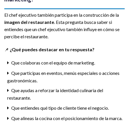
El chef ejecutivo también participa en la construcción de la
imagen del restaurante
. Esta pregunta busca saber si
entiendes que un chef ejecutivo también influye en cómo se
percibe el restaurante.
📌
¿Qué puedes destacar en tu respuesta?
Que colaboras con el equipo de marketing.
Que participas en eventos, menús especiales o acciones
gastronómicas.
Que ayudas a reforzar la identidad culinaria del
restaurante.
Que entiendes qué tipo de cliente tiene el negocio.
Que alineas la cocina con el posicionamiento de la marca.