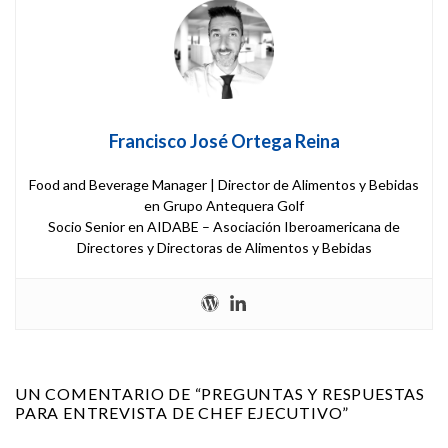
Francisco José Ortega Reina
Food and Beverage Manager | Director de Alimentos y Bebidas
en Grupo Antequera Golf
Socio Senior en AIDABE – Asociación Iberoamericana de
Directores y Directoras de Alimentos y Bebidas
UN COMENTARIO DE “
PREGUNTAS Y RESPUESTAS
PARA ENTREVISTA DE CHEF EJECUTIVO
”