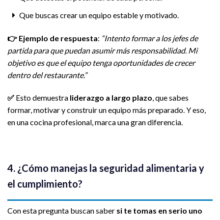
Que buscas crear un equipo estable y motivado.
👉
Ejemplo de respuesta
:
“Intento formar a los jefes de
partida para que puedan asumir más responsabilidad. Mi
objetivo es que el equipo tenga oportunidades de crecer
dentro del restaurante.”
✅
Esto demuestra
liderazgo a largo plazo
, que sabes
formar, motivar y construir un equipo más preparado. Y eso,
en una cocina profesional, marca una gran diferencia.
4. ¿Cómo manejas la seguridad alimentaria y
el cumplimiento?
Con esta pregunta buscan saber
si te tomas en serio uno