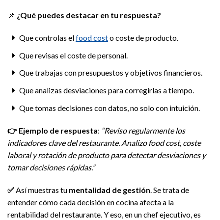
📌
¿Qué puedes destacar en tu respuesta?
Que controlas el
food cost
o coste de producto.
Que revisas el coste de personal.
Que trabajas con presupuestos y objetivos financieros.
Que analizas desviaciones para corregirlas a tiempo.
Que tomas decisiones con datos, no solo con intuición.
👉
Ejemplo de respuesta
:
“Reviso regularmente los
indicadores clave del restaurante. Analizo food cost, coste
laboral y rotación de producto para detectar desviaciones y
tomar decisiones rápidas.”
✅
Así muestras tu
mentalidad de gestión
. Se trata de
entender cómo cada decisión en cocina afecta a la
rentabilidad del restaurante. Y eso, en un chef ejecutivo, es