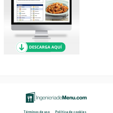
Términos de uso
Política de cookies