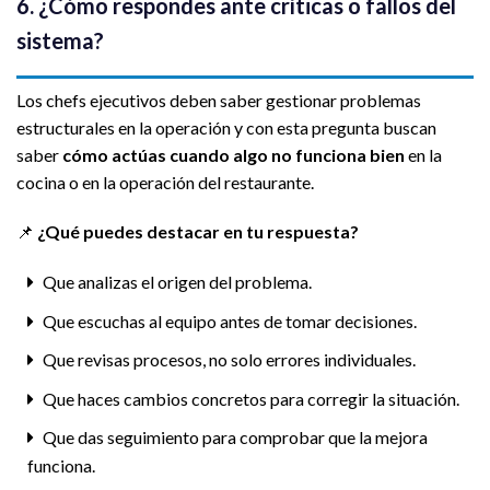
6. ¿Cómo respondes ante críticas o fallos del
sistema?
Los chefs ejecutivos deben saber gestionar problemas
estructurales en la operación y con esta pregunta buscan
saber
cómo actúas cuando algo no funciona bien
en la
cocina o en la operación del restaurante.
📌
¿Qué puedes destacar en tu respuesta?
Que analizas el origen del problema.
Que escuchas al equipo antes de tomar decisiones.
Que revisas procesos, no solo errores individuales.
Que haces cambios concretos para corregir la situación.
Que das seguimiento para comprobar que la mejora
funciona.