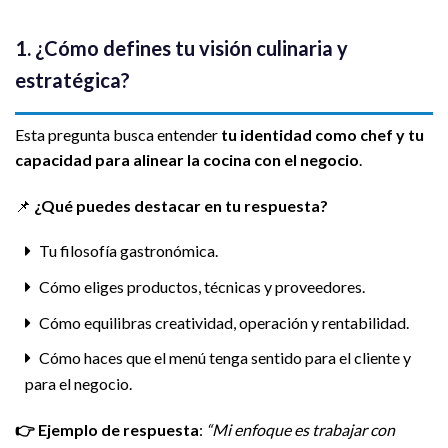
1. ¿Cómo defines tu visión culinaria y
estratégica?
Esta pregunta busca entender
tu identidad como chef y tu
capacidad para alinear la cocina con el negocio
.
📌
¿Qué puedes destacar en tu respuesta?
Tu filosofía gastronómica.
Cómo eliges productos, técnicas y proveedores.
Cómo equilibras creatividad, operación y rentabilidad.
Cómo haces que el menú tenga sentido para el cliente y
para el negocio.
👉
Ejemplo de respuesta
:
“Mi enfoque es trabajar con