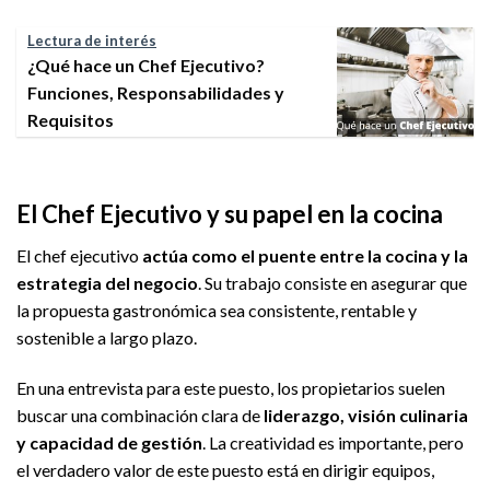
Lectura de interés
¿Qué hace un Chef Ejecutivo?
Funciones, Responsabilidades y
Requisitos
El Chef Ejecutivo y su papel en la cocina
El chef ejecutivo
actúa como el puente entre la cocina y la
estrategia del negocio
. Su trabajo consiste en asegurar que
la propuesta gastronómica sea consistente, rentable y
sostenible a largo plazo.
En una entrevista para este puesto, los propietarios suelen
buscar una combinación clara de
liderazgo, visión culinaria
y capacidad de gestión
. La creatividad es importante, pero
el verdadero valor de este puesto está en dirigir equipos,