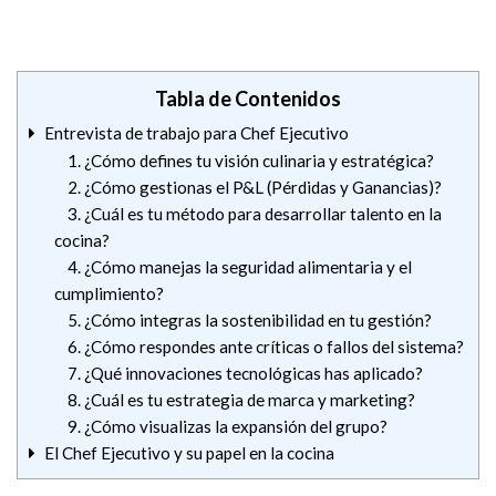
Tabla de Contenidos
Entrevista de trabajo para Chef Ejecutivo
1. ¿Cómo defines tu visión culinaria y estratégica?
2. ¿Cómo gestionas el P&L (Pérdidas y Ganancias)?
3. ¿Cuál es tu método para desarrollar talento en la
cocina?
4. ¿Cómo manejas la seguridad alimentaria y el
cumplimiento?
5. ¿Cómo integras la sostenibilidad en tu gestión?
6. ¿Cómo respondes ante críticas o fallos del sistema?
7. ¿Qué innovaciones tecnológicas has aplicado?
8. ¿Cuál es tu estrategia de marca y marketing?
9. ¿Cómo visualizas la expansión del grupo?
El Chef Ejecutivo y su papel en la cocina