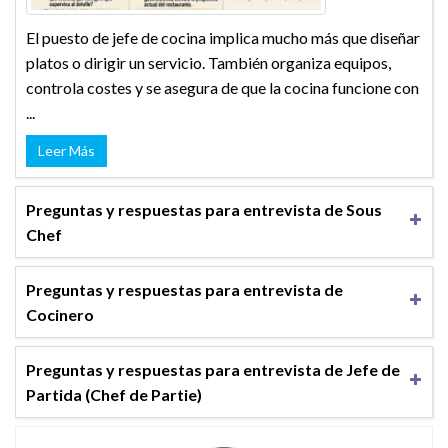
El puesto de jefe de cocina implica mucho más que diseñar
platos o dirigir un servicio. También organiza equipos,
controla costes y se asegura de que la cocina funcione con
...
Leer Más
Preguntas y respuestas para entrevista de Sous
Chef
Preguntas y respuestas para entrevista de
Cocinero
Preguntas y respuestas para entrevista de Jefe de
Partida (Chef de Partie)