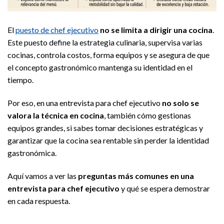
El
puesto de chef ejecutivo
no se limita a dirigir una cocina
.
Este puesto define la estrategia culinaria, supervisa varias
cocinas, controla costos, forma equipos y se asegura de que
el concepto gastronómico mantenga su identidad en el
tiempo.
Por eso, en una entrevista para chef ejecutivo
no solo se
valora la técnica en cocina
, también cómo gestionas
equipos grandes, si sabes tomar decisiones estratégicas y
garantizar que la cocina sea rentable sin perder la identidad
gastronómica.
Aquí vamos a ver las
preguntas más comunes en una
entrevista para chef ejecutivo
y qué se espera demostrar
en cada respuesta.