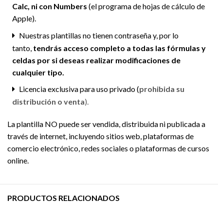
Calc, ni con Numbers
(el programa de hojas de cálculo de
Apple).
Nuestras plantillas no tienen contraseña y, por lo
tanto,
tendrás acceso completo a todas las fórmulas y
celdas por si deseas realizar modificaciones de
cualquier tipo.
Licencia exclusiva para uso privado (
prohibida su
distribución o venta
).
La plantilla NO puede ser vendida, distribuida ni publicada a
través de internet, incluyendo sitios web, plataformas de
comercio electrónico, redes sociales o plataformas de cursos
online.
PRODUCTOS RELACIONADOS