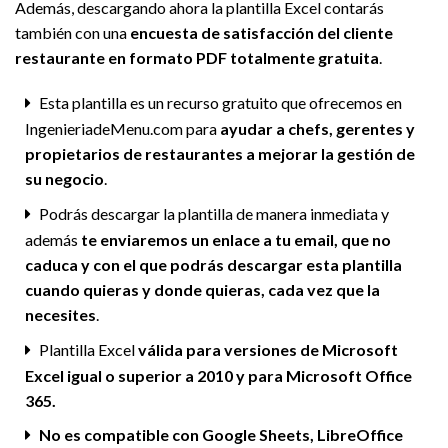
Además, descargando ahora la plantilla Excel contarás
también con una
encuesta de satisfacción del cliente
restaurante en formato PDF totalmente gratuita
.
Esta plantilla es un recurso gratuito que ofrecemos en
IngenieriadeMenu.com para
ayudar a chefs, gerentes y
propietarios de restaurantes a mejorar la gestión de
su negocio
.
Podrás descargar la plantilla de manera inmediata y
además
te enviaremos un enlace a tu email, que no
caduca y con el que podrás descargar esta plantilla
cuando quieras y donde quieras, cada vez que la
necesites
.
Plantilla Excel
válida para versiones de Microsoft
Excel igual o superior a 2010 y para Microsoft Office
365.
No es compatible con Google Sheets, LibreOffice