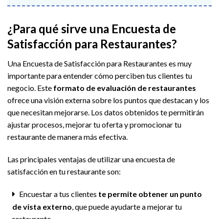
¿Para qué sirve una Encuesta de
Satisfacción para Restaurantes?
Una Encuesta de Satisfacción para Restaurantes es muy
importante para entender cómo perciben tus clientes tu
negocio. Este
formato de evaluación de restaurantes
ofrece una visión externa sobre los puntos que destacan y los
que necesitan mejorarse. Los datos obtenidos te permitirán
ajustar procesos, mejorar tu oferta y promocionar tu
restaurante de manera más efectiva.
Las principales ventajas de utilizar una encuesta de
satisfacción en tu restaurante son:
Encuestar a tus clientes
te permite obtener un punto
de vista externo
, que puede ayudarte a mejorar tu
restaurante.