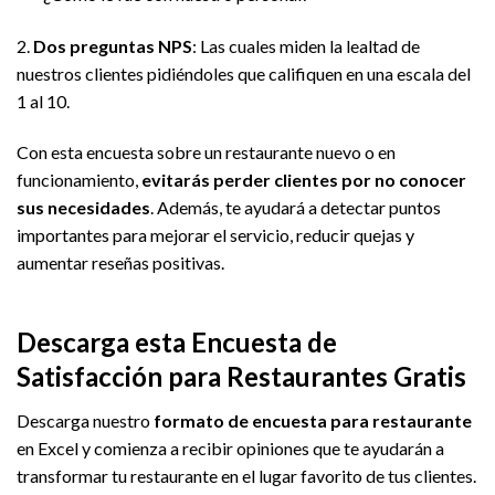
2.
Dos preguntas NPS
: Las cuales miden la lealtad de
nuestros clientes pidiéndoles que califiquen en una escala del
1 al 10.
Con esta encuesta sobre un restaurante nuevo o en
funcionamiento,
evitarás perder clientes por no conocer
sus necesidades
. Además, te ayudará a detectar puntos
importantes para mejorar el servicio, reducir quejas y
aumentar reseñas positivas.
Descarga esta Encuesta de
Satisfacción para Restaurantes Gratis
Descarga nuestro
formato de encuesta para restaurante
en Excel y comienza a recibir opiniones que te ayudarán a
transformar tu restaurante en el lugar favorito de tus clientes.