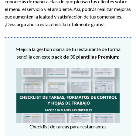
conocerás de manera clara lo que piensan tus clientes sobre
el menú, el servicio y el ambiente. Así, podrás realizar mejoras
que aumenten la lealtad y satisfacción de tus comensales.
¡Descarga ahora esta plantilla totalmente gratis!
Mejora la gestión diaria de tu restaurante de forma
sencilla con este
pack de 30 plantillas Premium
:
Checklist de tareas para restaurantes