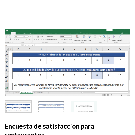
Encuesta de satisfacción para
restaurantes