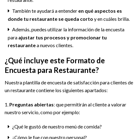
También te ayudará a entender
en qué aspectos es
donde tu restaurante se queda corto
y en cuáles brilla.
Además, puedes utilizar la información de la encuesta
para
ajustar tus procesos y promocionar tu
restaurante
a nuevos clientes.
¿Qué incluye este Formato de
Encuesta para Restaurante?
Nuestra plantilla de encuesta de satisfacción para clientes de
un restaurante contiene los siguientes apartados:
1.
Preguntas abiertas
: que permitirán al cliente a valorar
nuestro servicio, como por ejemplo:
¿Qué le gustó de nuestro menú de comida?
¿Cómo le fue con nuestro personal?