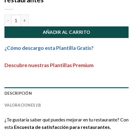
Encuesta de satisfacción para restaurantes cantidad
AÑADIR AL CARRITO
¿Cómo descargo esta Plantilla Gratis?
Descubre nuestras Plantillas Premium
DESCRIPCIÓN
VALORACIONES (0)
¿Te gustaría saber qué puedes mejorar en tu restaurante? Con
esta
Encuesta de satisfacción para restaurantes
,