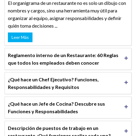
El organigrama de un restaurante no es solo un dibujo con
nombres y cargos, sino una herramienta muy útil para
organizar al equipo, asignar responsabilidades y definir
quién toma decisiones ...
Leer Más
Reglamento interno de un Restaurante: 60 Reglas
que todos los empleados deben conocer
¿Qué hace un Chef Ejecutivo? Funciones,
Responsabilidades y Requisitos
¿Qué hace un Jefe de Cocina? Descubre sus
Funciones y Responsabilidades
Descripción de puestos de trabajo en un
restaurante ¿Qué funciones realiza cada uno?