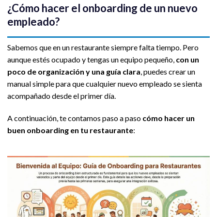
¿Cómo hacer el onboarding de un nuevo
empleado?
Sabemos que en un restaurante siempre falta tiempo. Pero
aunque estés ocupado y tengas un equipo pequeño,
con un
poco de organización y una guía clara
, puedes crear un
manual simple para que cualquier nuevo empleado se sienta
acompañado desde el primer día.
A continuación, te contamos paso a paso
cómo hacer un
buen onboarding en tu restaurante
: