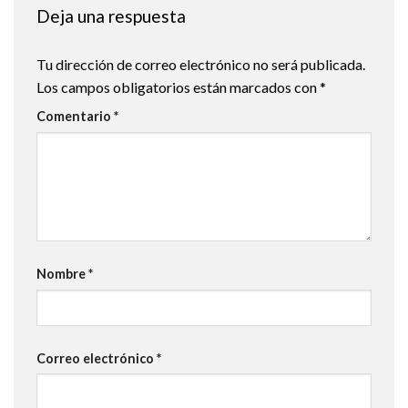
Deja una respuesta
Tu dirección de correo electrónico no será publicada.
Los campos obligatorios están marcados con
*
Comentario
*
Nombre
*
Correo electrónico
*