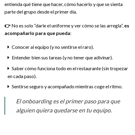
entienda qué tiene que hacer, cómo hacerlo y que se sienta
parte del grupo desde el primer día.
👉
No es solo “darle el uniforme y ver cómo se las arregla”,
es
acompañarlo para que pueda
:
Conocer al equipo (y no sentirse el raro).
Entender bien sus tareas (y no tener que adivinar).
Saber cómo funciona todo en el restaurante (sin tropezar
en cada paso).
Sentirse seguro y acompañado mientras coge el ritmo.
El onboarding es el primer paso para que
alguien quiera quedarse en tu equipo.