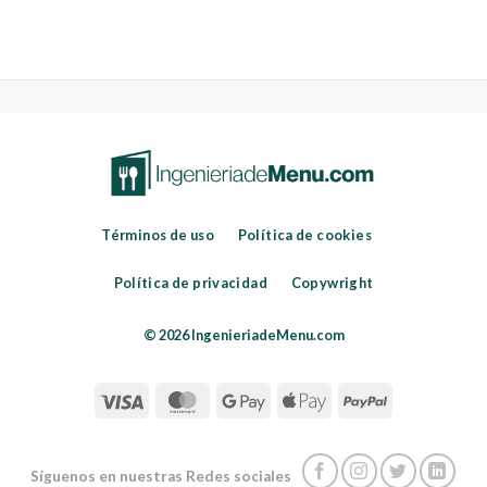
Términos de uso
Política de cookies
Política de privacidad
Copywright
© 2026 IngenieriadeMenu.com
Síguenos en nuestras Redes sociales