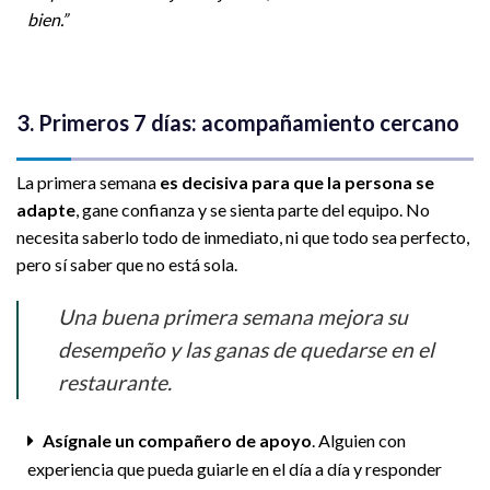
bien.”
3. Primeros 7 días: acompañamiento cercano
La primera semana
es decisiva para que la persona se
adapte
, gane confianza y se sienta parte del equipo. No
necesita saberlo todo de inmediato, ni que todo sea perfecto,
pero sí saber que no está sola.
Una buena primera semana mejora su
desempeño y las ganas de quedarse en el
restaurante.
Asígnale
un compañero de apoyo
. Alguien con
experiencia que pueda guiarle en el día a día y responder