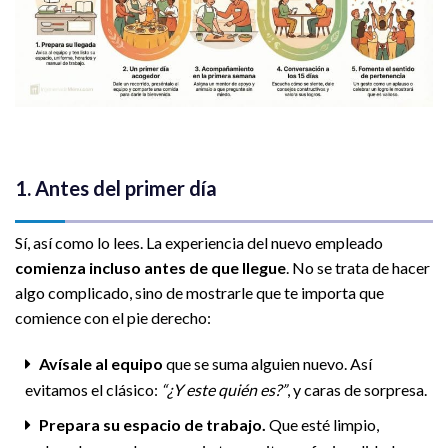
1. Antes del primer día
Sí, así como lo lees. La experiencia del nuevo empleado
comienza incluso antes de que llegue
. No se trata de hacer
algo complicado, sino de mostrarle que te importa que
comience con el pie derecho:
Avísale al equipo
que se suma alguien nuevo. Así
evitamos el clásico:
“¿Y este quién es?”
, y caras de sorpresa.
Prepara su espacio de trabajo.
Que esté limpio,