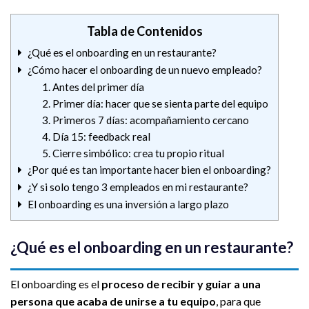
Tabla de Contenidos
¿Qué es el onboarding en un restaurante?
¿Cómo hacer el onboarding de un nuevo empleado?
1. Antes del primer día
2. Primer día: hacer que se sienta parte del equipo
3. Primeros 7 días: acompañamiento cercano
4. Día 15: feedback real
5. Cierre simbólico: crea tu propio ritual
¿Por qué es tan importante hacer bien el onboarding?
¿Y si solo tengo 3 empleados en mi restaurante?
El onboarding es una inversión a largo plazo
¿Qué es el onboarding en un restaurante?
El onboarding es el
proceso de recibir y guiar a una
persona que acaba de unirse a tu equipo
, para que