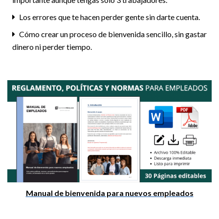
Los errores que te hacen perder gente sin darte cuenta.
Cómo crear un proceso de bienvenida sencillo, sin gastar
dinero ni perder tiempo.
Manual de bienvenida para nuevos empleados