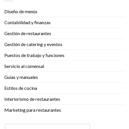
Diseño de menús
Contabilidad y finanzas
Gestión de restaurantes
Gestión de catering y eventos
Puestos de trabajo y funciones
Servicio al comensal
Guías y manuales
Estilos de cocina
Interiorismo de restaurantes
Marketing para restaurantes