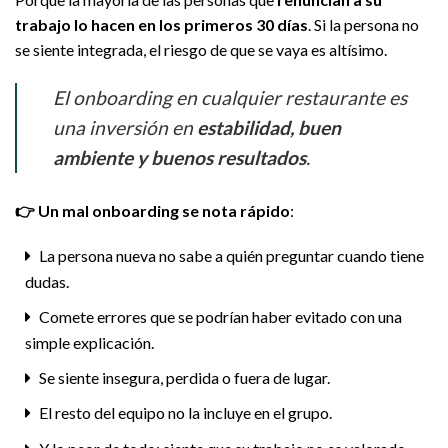
trabajo lo hacen en los primeros 30 días
. Si la persona no
se siente integrada, el riesgo de que se vaya es altísimo.
El onboarding en cualquier restaurante es
una inversión en
estabilidad, buen
ambiente y buenos resultados
.
👉
Un mal onboarding se nota rápido
:
La persona nueva no sabe a quién preguntar cuando tiene
dudas.
Comete errores que se podrían haber evitado con una
simple explicación.
Se siente insegura, perdida o fuera de lugar.
El resto del equipo no la incluye en el grupo.