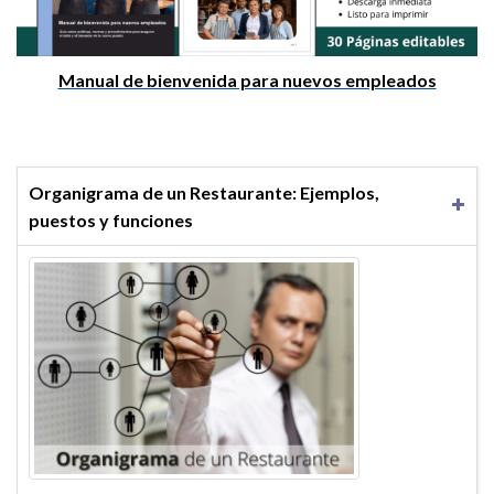
Manual de bienvenida para nuevos empleados
Organigrama de un Restaurante: Ejemplos,
puestos y funciones