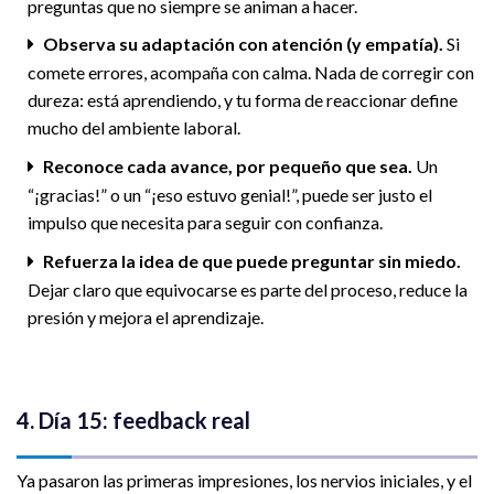
preguntas que no siempre se animan a hacer.
Observa su adaptación con atención (y empatía).
Si
comete errores, acompaña con calma. Nada de corregir con
dureza: está aprendiendo, y tu forma de reaccionar define
mucho del ambiente laboral.
Reconoce cada avance, por pequeño que sea.
Un
“¡gracias!” o un “¡eso estuvo genial!”, puede ser justo el
impulso que necesita para seguir con confianza.
Refuerza la idea de que puede preguntar sin miedo.
Dejar claro que equivocarse es parte del proceso, reduce la
presión y mejora el aprendizaje.
4. Día 15: feedback real
Ya pasaron las primeras impresiones, los nervios iniciales, y el