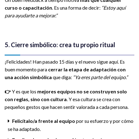
curso o capacitación
. Es una forma de decir:
“Estoy aquí
para ayudarte a mejorar.”
5. Cierre simbólico: crea tu propio ritual
¡Felicidades! Han pasado 15 días y el nuevo sigue aquí. Es
buen momento para
cerrar la etapa de adaptación con
una acción simbólica
que diga:
“Ya eres parte del equipo.”
👉
Y es que los
mejores equipos no se construyen solo
con reglas, sino con cultura
. Y esa cultura se crea con
pequeños gestos que hacen sentir valorada a cada persona.
Felicítalo/a frente al equipo
por su esfuerzo y por cómo
se ha adaptado.