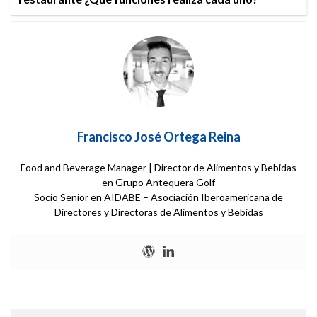
Francisco José Ortega Reina
Food and Beverage Manager | Director de Alimentos y Bebidas
en Grupo Antequera Golf
Socio Senior en AIDABE – Asociación Iberoamericana de
Directores y Directoras de Alimentos y Bebidas