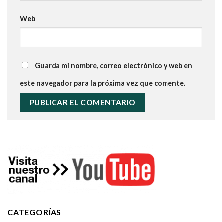
Web
Guarda mi nombre, correo electrónico y web en
este navegador para la próxima vez que comente.
CATEGORÍAS