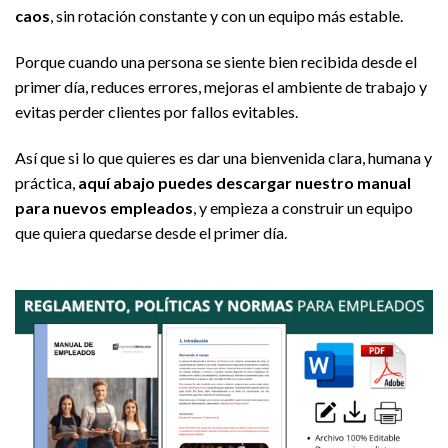
caos
, sin rotación constante y con un equipo más estable.
Porque cuando una persona se siente bien recibida desde el
primer día, reduces errores, mejoras el ambiente de trabajo y
evitas perder clientes por fallos evitables.
Así que si lo que quieres es dar una bienvenida clara, humana y
práctica,
aquí abajo puedes descargar nuestro manual
para nuevos empleados
, y empieza a construir un equipo
que quiera quedarse desde el primer día.