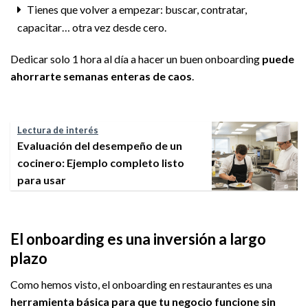
Tienes que volver a empezar: buscar, contratar,
capacitar… otra vez desde cero.
Dedicar solo 1 hora al día a hacer un buen onboarding
puede
ahorrarte semanas enteras de caos
.
Lectura de interés
Evaluación del desempeño de un
cocinero: Ejemplo completo listo
para usar
El onboarding es una inversión a largo
plazo
Como hemos visto, el onboarding en restaurantes es una
herramienta básica para que tu negocio funcione sin