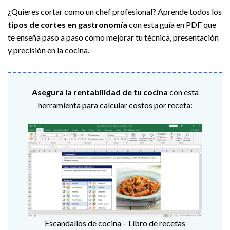
¿Quieres cortar como un chef profesional? Aprende todos los
tipos de cortes en gastronomía
con esta guía en PDF que
te enseña paso a paso cómo mejorar tu técnica, presentación
y precisión en la cocina.
Asegura la rentabilidad de tu cocina
con esta
herramienta para calcular costos por receta:
Escandallos de cocina – Libro de recetas