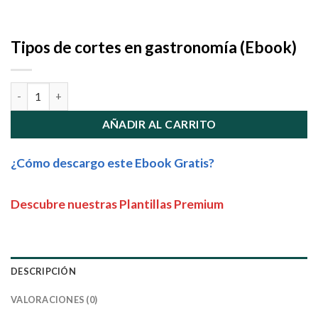
Tipos de cortes en gastronomía (Ebook)
Tipos de cortes en gastronomía (Ebook) cantidad
AÑADIR AL CARRITO
¿Cómo descargo este Ebook Gratis?
Descubre nuestras Plantillas Premium
DESCRIPCIÓN
VALORACIONES (0)