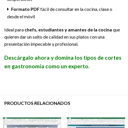
Formato PDF
fácil de consultar en la cocina, clase o
desde el móvil
Ideal para
chefs, estudiantes y amantes de la cocina
que
quieren dar un salto de calidad en sus platos con una
presentación impecable y profesional.
Descárgalo ahora y domina los tipos de cortes
en gastronomía como un experto.
PRODUCTOS RELACIONADOS