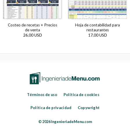
Costeo de recetas + Precios
Hoja de contabilidad para
de venta
restaurantes
26,00 USD
17,00 USD
Términos de uso
Política de cookies
Política de privacidad
Copywright
© 2026 IngenieriadeMenu.com