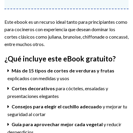
Este ebook es un recurso ideal tanto para principiantes como
para cocineros con experiencia que desean dominar los
cortes clásicos como juliana, brunoise, chiffonade o concassé,
entre muchos otros.
¿Qué incluye este eBook gratuito?
Más de 15 tipos de cortes de verduras y frutas
explicados con medidas y usos
Cortes decorativos
para cócteles, ensaladas y
presentaciones elegantes
Consejos para elegir el cuchillo adecuado
y mejorar tu
seguridad al cortar
Guía para aprovechar mejor cada vegetal
y reducir
desperdicios