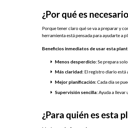
¿Por qué es necesario
Porque tener claro qué se va a preparar y con
herramienta está pensada para ayudarte a pl
Beneficios inmediatos de usar esta planti
Menos desperdicio
: Se prepara solo
Más claridad
: El registro diario está
Mejor planificación
: Cada día se pue
Supervisión sencilla
: Ayuda a llevar
¿Para quién es esta pl