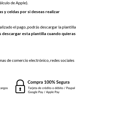
álculo de Apple).
 y celdas por si deseas realizar
ealizado el pago, podrás descargar la plantilla
s descargar esta plantilla cuando quieras
ormas de comercio electrónico, redes sociales