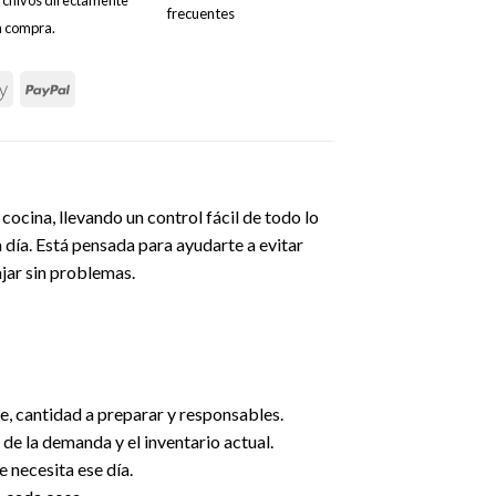
frecuentes
la compra.
cocina, llevando un control fácil de todo lo
a día. Está pensada para ayudarte a evitar
jar sin problemas.
e, cantidad a preparar y responsables.
 de la demanda y el inventario actual.
e necesita ese día.