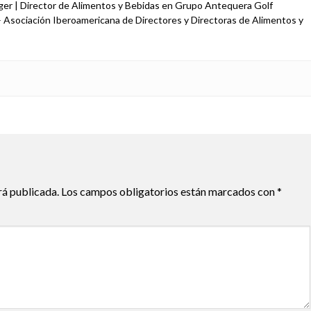
r | Director de Alimentos y Bebidas en Grupo Antequera Golf
 Asociación Iberoamericana de Directores y Directoras de Alimentos y
rá publicada.
Los campos obligatorios están marcados con
*