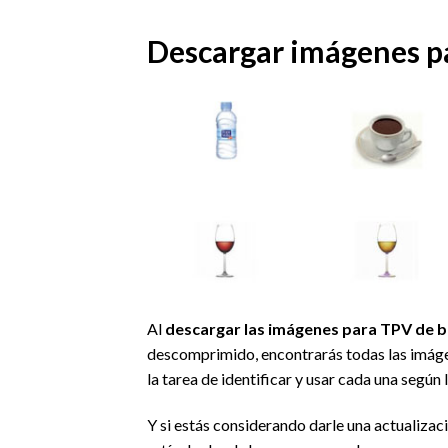
Descargar imágenes p
Al
descargar las imágenes para TPV de b
descomprimido, encontrarás todas las imág
la tarea de identificar y usar cada una según 
Y si estás considerando darle una actualizac