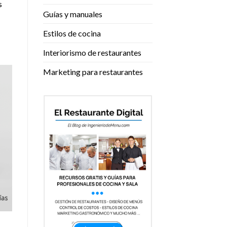
s
Guías y manuales
Estilos de cocina
Interiorismo de restaurantes
Marketing para restaurantes