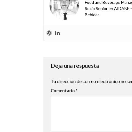
Food and Beverage Manage
Socio Senior en AIDABE –
Bebidas
Deja una respuesta
Tu dirección de correo electrónico no se
Comentario
*