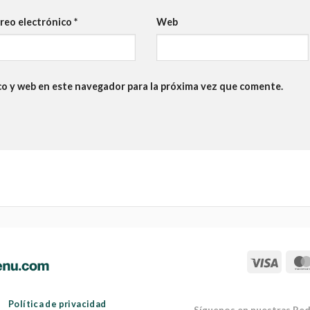
reo electrónico
*
Web
co y web en este navegador para la próxima vez que comente.
Política de privacidad