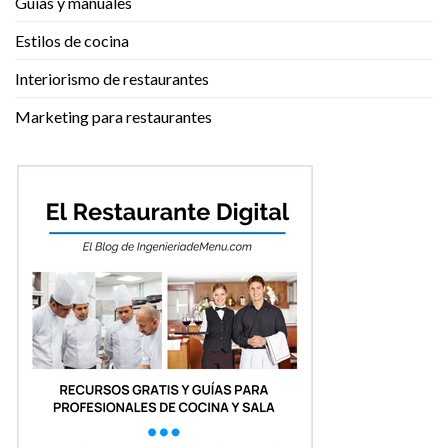
Guías y manuales
Estilos de cocina
Interiorismo de restaurantes
Marketing para restaurantes