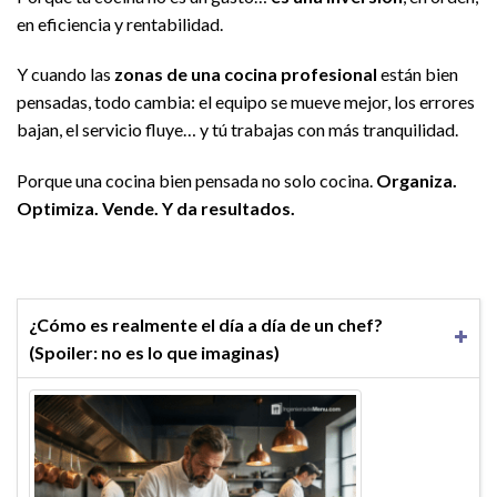
en eficiencia y rentabilidad.
Y cuando las
zonas de una cocina profesional
están bien
pensadas, todo cambia: el equipo se mueve mejor, los errores
bajan, el servicio fluye… y tú trabajas con más tranquilidad.
Porque una cocina bien pensada no solo cocina.
Organiza.
Optimiza. Vende. Y da resultados.
¿Cómo es realmente el día a día de un chef?
(Spoiler: no es lo que imaginas)