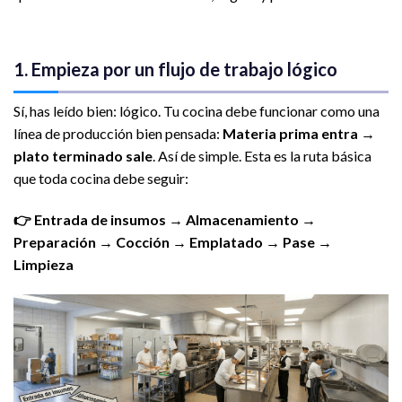
1. Empieza por un flujo de trabajo lógico
Sí, has leído bien: lógico. Tu cocina debe funcionar como una
línea de producción bien pensada:
Materia prima entra →
plato terminado sale
. Así de simple. Esta es la ruta básica
que toda cocina debe seguir:
👉
Entrada de insumos → Almacenamiento →
Preparación → Cocción → Emplatado → Pase →
Limpieza