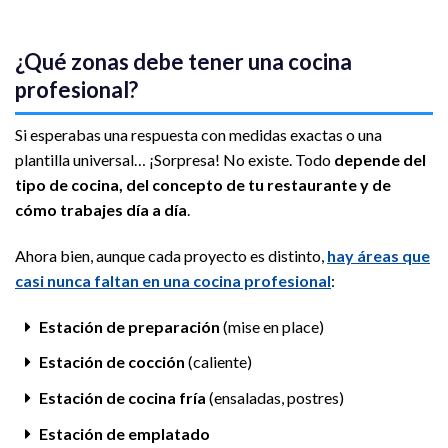
¿Qué zonas debe tener una cocina
profesional?
Si esperabas una respuesta con medidas exactas o una
plantilla universal… ¡Sorpresa! No existe. Todo
depende del
tipo de cocina, del concepto de tu restaurante y de
cómo trabajes día a día
.
Ahora bien, aunque cada proyecto es distinto,
hay áreas que
casi nunca faltan en una cocina profesional
:
Estación de preparación
(mise en place)
Estación de cocción
(caliente)
Estación de cocina fría
(ensaladas, postres)
Estación de emplatado