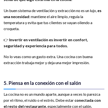
Un buen sistema de ventilación y extracción no es un lujo,
es
una necesidad
: mantiene el aire limpio, regula la
temperatura y evita que tus clientes se vayan oliendo a
croqueta.
👉
Invertir en ventilación es invertir en confort,
seguridad y experiencia para todos.
No lo veas como un gasto extra. Una cocina con buena
extracción trabaja mejor y deja una mejor impresión.
5. Piensa en la conexión con el salón
La cocina no es un mundo aparte, aunque a veces lo parezca
por el ritmo, el ruido o el estrés. Debe estar
conectada con
el resto del restaurante
, especialmente con el salón.