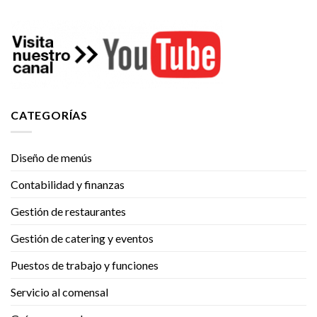
CATEGORÍAS
Diseño de menús
Contabilidad y finanzas
Gestión de restaurantes
Gestión de catering y eventos
Puestos de trabajo y funciones
Servicio al comensal