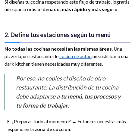
Si diseñas tu cocina respetando este flujo de trabajo, lograrás
un espacio
más ordenado, más rápido y más seguro
.
2. Define tus estaciones según tu menú
No todas las cocinas necesitan las mismas áreas
. Una
pizzería, un restaurante de
cocina de autor
, un sushi bar o una
dark kitchen tienen necesidades muy diferentes.
Por eso, no copies el diseño de otro
restaurante. La distribución de tu cocina
debe adaptarse a
tu menú, tus procesos y
tu forma de trabajar
:
¿Preparas todo al momento?
→
Entonces necesitas más
espacio en la
zona de cocción
.