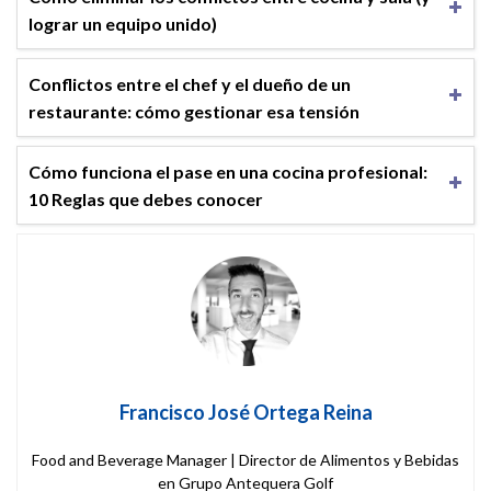
lograr un equipo unido)
Conflictos entre el chef y el dueño de un
restaurante: cómo gestionar esa tensión
Cómo funciona el pase en una cocina profesional:
10 Reglas que debes conocer
Francisco José Ortega Reina
Food and Beverage Manager | Director de Alimentos y Bebidas
en Grupo Antequera Golf