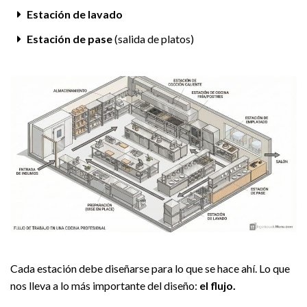
Estación de lavado
Estación de pase
(salida de platos)
Cada estación debe diseñarse para lo que se hace ahí. Lo que
nos lleva a lo más importante del diseño:
el flujo.