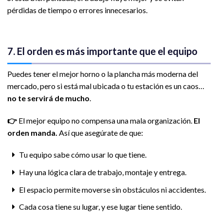
pérdidas de tiempo o errores innecesarios.
7. El orden es más importante que el equipo
Puedes tener el mejor horno o la plancha más moderna del
mercado, pero si está mal ubicada o tu estación es un caos…
no te servirá de mucho
.
👉
El mejor equipo no compensa una mala organización.
El
orden manda.
Así que asegúrate de que:
Tu equipo sabe cómo usar lo que tiene.
Hay una lógica clara de trabajo, montaje y entrega.
El espacio permite moverse sin obstáculos ni accidentes.
Cada cosa tiene su lugar, y ese lugar tiene sentido.