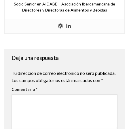
Socio Senior en AIDABE – Asociación Iberoamericana de
Directores y Directoras de Alimentos y Bebidas
Deja una respuesta
Tu dirección de correo electrónico no será publicada.
Los campos obligatorios están marcados con
*
Comentario
*