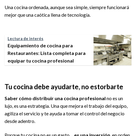
Una cocina ordenada, aunque sea simple, siempre funcionará
mejor que una caótica llena de tecnología.
Lectura de interés
Equipamiento de cocina para
Restaurantes: Lista completa para
equipar tu cocina profesional
Tu cocina debe ayudarte, no estorbarte
Saber cómo distribuir una cocina profesional
no es un
lujo, es una estrategia. Una que mejora el trabajo del equipo,
agiliza el servicio y te ayuda a tomar el control del negocio
desde adentro.
Porque tu cocina no es un gasto…
es una inversión
, en orden,