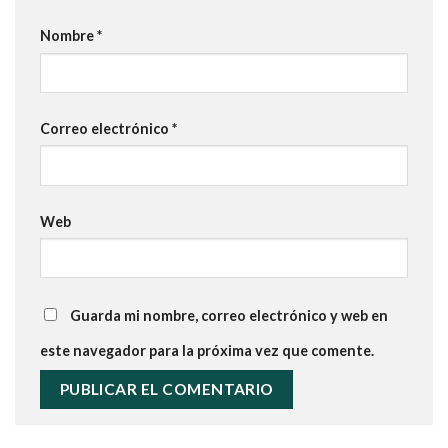
Nombre
*
Correo electrónico
*
Web
Guarda mi nombre, correo electrónico y web en
este navegador para la próxima vez que comente.