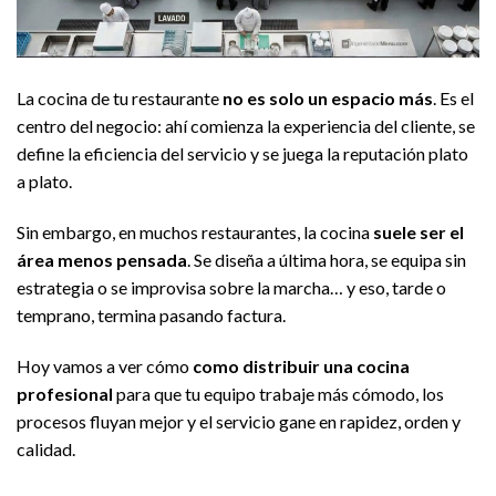
La cocina de tu restaurante
no es solo un espacio más
. Es el
centro del negocio: ahí comienza la experiencia del cliente, se
define la eficiencia del servicio y se juega la reputación plato
a plato.
Sin embargo, en muchos restaurantes, la cocina
suele ser el
área menos pensada
. Se diseña a última hora, se equipa sin
estrategia o se improvisa sobre la marcha… y eso, tarde o
temprano, termina pasando factura.
Hoy vamos a ver cómo
como distribuir una cocina
profesional
para que tu equipo trabaje más cómodo, los
procesos fluyan mejor y el servicio gane en rapidez, orden y
calidad.