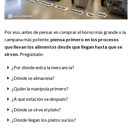
Por eso, antes de pensar en comprar el horno más grande o la
campana más potente,
piensa primero en
los procesos
que llevan los alimentos desde que llegan hasta que se
sirven
. Pregúntate:
¿Por dónde entra la mercancía?
¿Dónde se almacena?
¿Quién la manipula primero?
¿A qué estación va después?
¿Dónde se sirve el plato?
¿Dónde llegan los platos sucios?