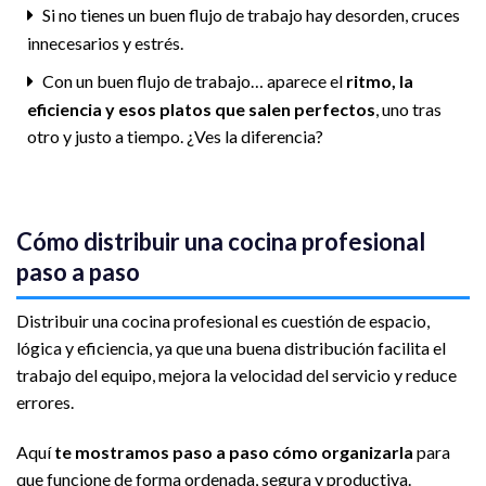
Si no tienes un buen flujo de trabajo hay desorden, cruces
innecesarios y estrés.
Con un buen flujo de trabajo… aparece el
ritmo, la
eficiencia y esos platos que salen perfectos
, uno tras
otro y justo a tiempo. ¿Ves la diferencia?
Cómo distribuir una cocina profesional
paso a paso
Distribuir una cocina profesional es cuestión de espacio,
lógica y eficiencia, ya que una buena distribución facilita el
trabajo del equipo, mejora la velocidad del servicio y reduce
errores.
Aquí
te mostramos paso a paso cómo organizarla
para
que funcione de forma ordenada, segura y productiva.