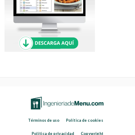
Términos de uso
Política de cookies
Política de privacidad
Copywright