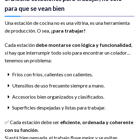
para que se vean bien
Una estación de cocina no es una vitrina, es una herramienta
de producción. O sea,
¡para trabajar!
Cada estación
debe montarse con lógica y funcionalidad
,
si hay que interrumpir todo solo para encontrar un colador…
tenemos un problema:
Fríos con fríos, calientes con calientes.
Utensilios de uso frecuente siempre a mano.
Accesorios bien organizados y clasificados.
Superficies despejadas y listas para trabajar.
✅ Cada estación debe ser
eficiente, ordenada y coherente
con su función
.
Si está bien pensada, el trabajo fluye mejor y se evitan