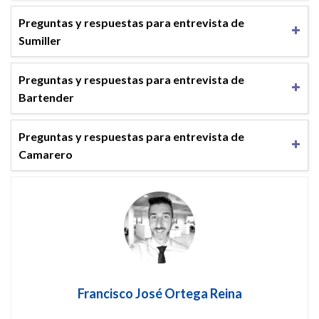
Preguntas y respuestas para entrevista de
Sumiller
Preguntas y respuestas para entrevista de
Bartender
Preguntas y respuestas para entrevista de
Camarero
Francisco José Ortega Reina