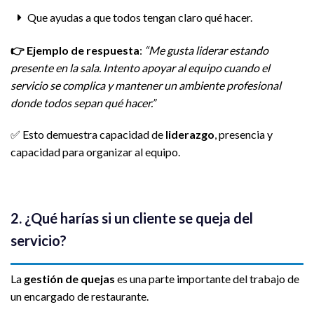
Que ayudas a que todos tengan claro qué hacer.
👉
Ejemplo de respuesta
:
“Me gusta liderar estando
presente en la sala. Intento apoyar al equipo cuando el
servicio se complica y mantener un ambiente profesional
donde todos sepan qué hacer.”
✅ Esto demuestra capacidad de
liderazgo
, presencia y
capacidad para organizar al equipo.
2. ¿Qué harías si un cliente se queja del
servicio?
La
gestión de quejas
es una parte importante del trabajo de
un encargado de restaurante.