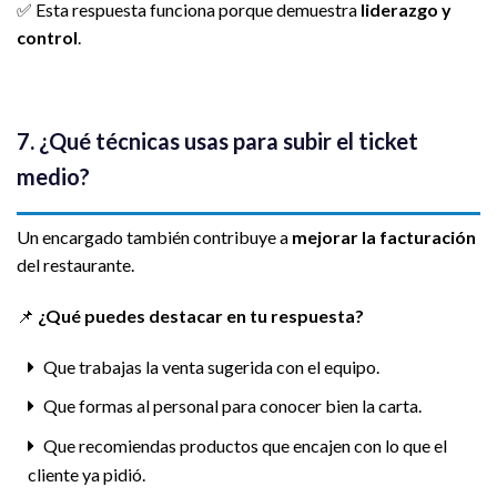
✅ Esta respuesta funciona porque demuestra
liderazgo y
control
.
7. ¿Qué técnicas usas para subir el ticket
medio?
Un encargado también contribuye a
mejorar la facturación
del restaurante.
📌
¿Qué puedes destacar en tu respuesta?
Que trabajas la venta sugerida con el equipo.
Que formas al personal para conocer bien la carta.
Que recomiendas productos que encajen con lo que el
cliente ya pidió.