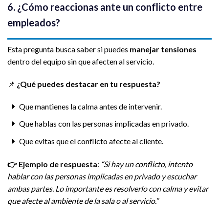
6. ¿Cómo reaccionas ante un conflicto entre
empleados?
Esta pregunta busca saber si puedes
manejar tensiones
dentro del equipo sin que afecten al servicio.
📌
¿Qué puedes destacar en tu respuesta?
Que mantienes la calma antes de intervenir.
Que hablas con las personas implicadas en privado.
Que evitas que el conflicto afecte al cliente.
👉
Ejemplo de respuesta
:
“Si hay un conflicto, intento
hablar con las personas implicadas en privado y escuchar
ambas partes. Lo importante es resolverlo con calma y evitar
que afecte al ambiente de la sala o al servicio.”