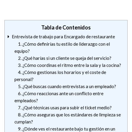
Tabla de Contenidos
Entrevista de trabajo para Encargado de restaurante
1. ¿Cómo definirías tu estilo de liderazgo con el
equipo?
2. ¿Qué harías si un cliente se queja del servicio?
3. ¿Cómo coordinas el ritmo entre la sala y la cocina?
4. ¿Cómo gestionas los horarios y el coste de
personal?
5. ¿Qué buscas cuando entrevistas a un empleado?
6. ¿Cómo reaccionas ante un conflicto entre
empleados?
7. ¿Qué técnicas usas para subir el ticket medio?
8. ¿Cómo aseguras que los estándares de limpieza se
cumplan?
9. ¿Dónde ves el restaurante bajo tu gestión en un