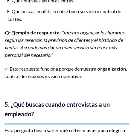
Que controlas las horas extras.
Que buscas equilibrio entre buen servicio y control de
costes.
👉
Ejemplo de respuesta
:
“Intento organizar los horarios
según las reservas, la previsión de clientes y el histórico de
ventas. Así podemos dar un buen servicio sin tener más
personal del necesario.”
✅ Esta respuesta funciona porque demuestra
organización
,
control de recursos y visión operativa.
5. ¿Qué buscas cuando entrevistas a un
empleado?
Esta pregunta busca saber
qué criterio usas para elegir a