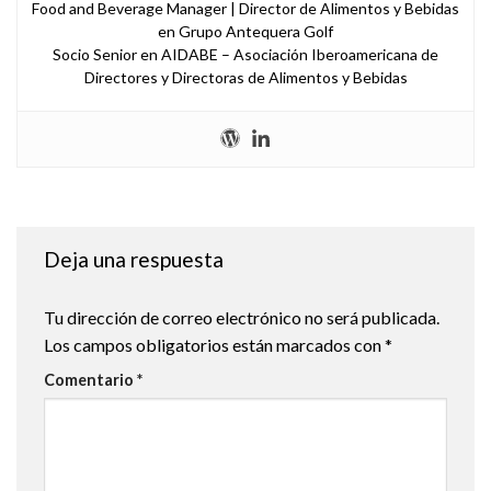
Food and Beverage Manager | Director de Alimentos y Bebidas
en Grupo Antequera Golf
Socio Senior en AIDABE – Asociación Iberoamericana de
Directores y Directoras de Alimentos y Bebidas
Deja una respuesta
Tu dirección de correo electrónico no será publicada.
Los campos obligatorios están marcados con
*
Comentario
*