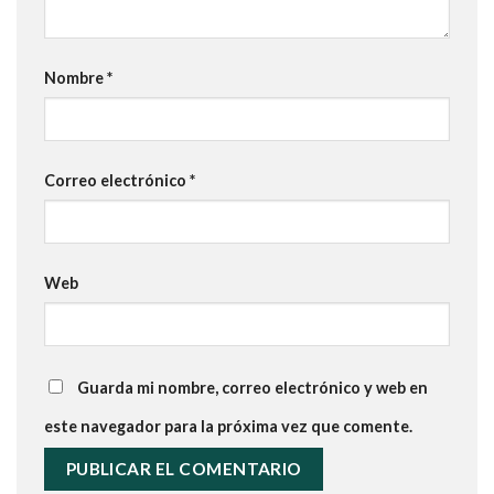
Nombre
*
Correo electrónico
*
Web
Guarda mi nombre, correo electrónico y web en
este navegador para la próxima vez que comente.