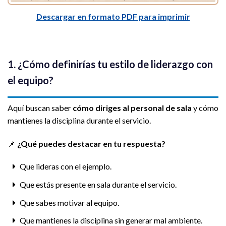
Descargar en formato PDF para imprimir
1. ¿Cómo definirías tu estilo de liderazgo con
el equipo?
Aquí buscan saber
cómo diriges al personal de sala
y cómo
mantienes la disciplina durante el servicio.
📌
¿Qué puedes destacar en tu respuesta?
Que lideras con el ejemplo.
Que estás presente en sala durante el servicio.
Que sabes motivar al equipo.
Que mantienes la disciplina sin generar mal ambiente.