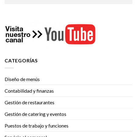
CATEGORÍAS
Diseño de menús
Contabilidad y finanzas
Gestión de restaurantes
Gestión de catering y eventos
Puestos de trabajo y funciones