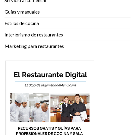
Servicio al comensal
Guías y manuales
Estilos de cocina
Interiorismo de restaurantes
Marketing para restaurantes