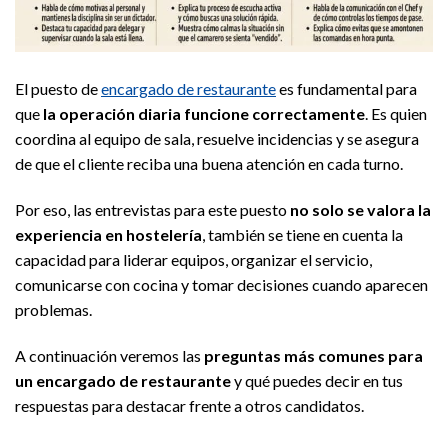
El puesto de
encargado de restaurante
es fundamental para
que
la operación diaria funcione correctamente
. Es quien
coordina al equipo de sala, resuelve incidencias y se asegura
de que el cliente reciba una buena atención en cada turno.
Por eso, las entrevistas para este puesto
no solo se valora la
experiencia en hostelería
, también se tiene en cuenta la
capacidad para liderar equipos, organizar el servicio,
comunicarse con cocina y tomar decisiones cuando aparecen
problemas.
A continuación veremos las
preguntas más comunes para
un encargado de restaurante
y qué puedes decir en tus
respuestas para destacar frente a otros candidatos.