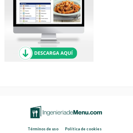
Términos de uso
Política de cookies