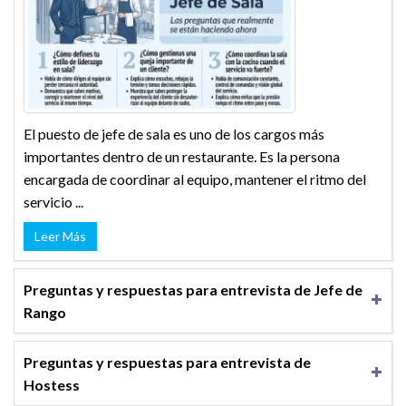
El puesto de jefe de sala es uno de los cargos más
importantes dentro de un restaurante. Es la persona
encargada de coordinar al equipo, mantener el ritmo del
servicio ...
Leer Más
Preguntas y respuestas para entrevista de Jefe de
Rango
Preguntas y respuestas para entrevista de
Hostess