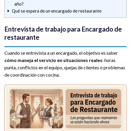
año?
Qué se espera de un encargado de restaurante
Entrevista de trabajo para Encargado de
restaurante
Cuando se entrevista a un encargado, el objetivo es saber
cómo maneja el servicio en situaciones reales
: horas
punta, conflictos en el equipo, quejas de clientes o problemas
de coordinación con cocina.