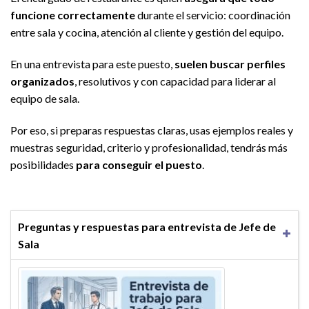
funcione correctamente
durante el servicio: coordinación
entre sala y cocina, atención al cliente y gestión del equipo.
En una entrevista para este puesto,
suelen buscar perfiles
organizados
, resolutivos y con capacidad para liderar al
equipo de sala.
Por eso, si preparas respuestas claras, usas ejemplos reales y
muestras seguridad, criterio y profesionalidad, tendrás más
posibilidades
para conseguir el puesto
.
Preguntas y respuestas para entrevista de Jefe de
Sala