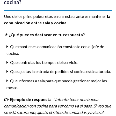
cocina?
Uno de los principales retos en un restaurante es mantener
la
comunicación entre sala y cocina
.
📌
¿Qué puedes destacar en tu respuesta?
Que mantienes comunicación constante con el jefe de
cocina.
Que controlas los tiempos del servicio.
Que ajustas la entrada de pedidos si cocina está saturada.
Que informas a sala para que pueda gestionar mejor las
mesas.
👉
Ejemplo de respuesta
:
“Intento tener una buena
comunicación con cocina para ver cómo va el pase. Si veo que
se está saturando, ajusto el ritmo de comandas y aviso al