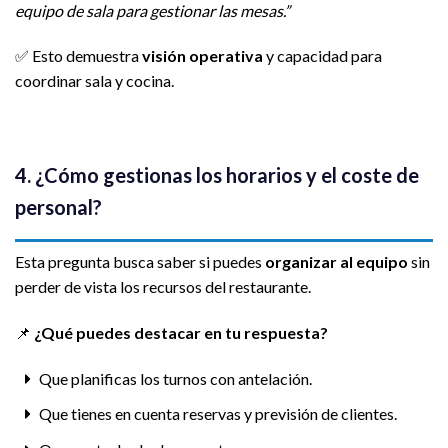
equipo de sala para gestionar las mesas.”
✅ Esto demuestra
visión operativa
y capacidad para
coordinar sala y cocina.
4. ¿Cómo gestionas los horarios y el coste de
personal?
Esta pregunta busca saber si puedes
organizar al equipo
sin
perder de vista los recursos del restaurante.
📌
¿Qué puedes destacar en tu respuesta?
Que planificas los turnos con antelación.
Que tienes en cuenta reservas y previsión de clientes.