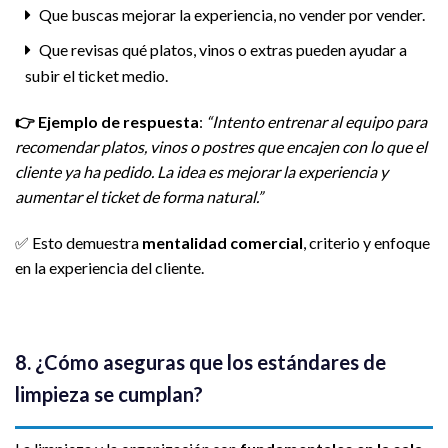
Que buscas mejorar la experiencia, no vender por vender.
Que revisas qué platos, vinos o extras pueden ayudar a
subir el ticket medio.
👉
Ejemplo de respuesta
:
“Intento entrenar al equipo para
recomendar platos, vinos o postres que encajen con lo que el
cliente ya ha pedido. La idea es mejorar la experiencia y
aumentar el ticket de forma natural.”
✅ Esto demuestra
mentalidad comercial
, criterio y enfoque
en la experiencia del cliente.
8. ¿Cómo aseguras que los estándares de
limpieza se cumplan?