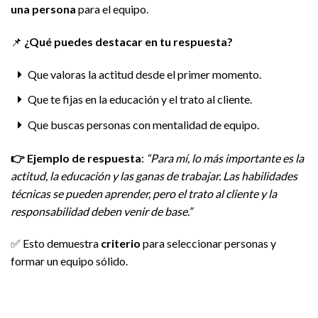
una persona
para el equipo.
📌
¿Qué puedes destacar en tu respuesta?
Que valoras la actitud desde el primer momento.
Que te fijas en la educación y el trato al cliente.
Que buscas personas con mentalidad de equipo.
👉
Ejemplo de respuesta
:
“Para mí, lo más importante es la
actitud, la educación y las ganas de trabajar. Las habilidades
técnicas se pueden aprender, pero el trato al cliente y la
responsabilidad deben venir de base.”
✅ Esto demuestra
criterio
para seleccionar personas y
formar un equipo sólido.