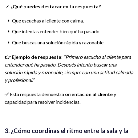
📌
¿Qué puedes destacar en tu respuesta?
Que escuchas al cliente con calma.
Que intentas entender bien qué ha pasado.
Que buscas una solución rápida y razonable.
👉
Ejemplo de respuesta
:
“Primero escucho al cliente para
entender qué ha pasado. Después intento buscar una
solución rápida y razonable, siempre con una actitud calmada
y profesional.”
✅ Esta respuesta demuestra
orientación al cliente
y
capacidad para resolver incidencias.
3. ¿Cómo coordinas el ritmo entre la sala y la