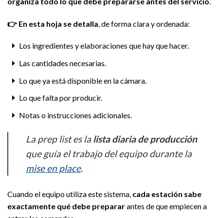
organiza todo lo que debe prepararse antes del servicio
.
👉
En esta hoja se detalla
, de forma clara y ordenada:
Los ingredientes y elaboraciones que hay que hacer.
Las cantidades necesarias.
Lo que ya está disponible en la cámara.
Lo que falta por producir.
Notas o instrucciones adicionales.
La prep list es la
lista diaria de producción
que guía el trabajo del equipo durante la
mise en place
.
Cuando el equipo utiliza este sistema,
cada estación sabe
exactamente qué debe preparar
antes de que empiecen a