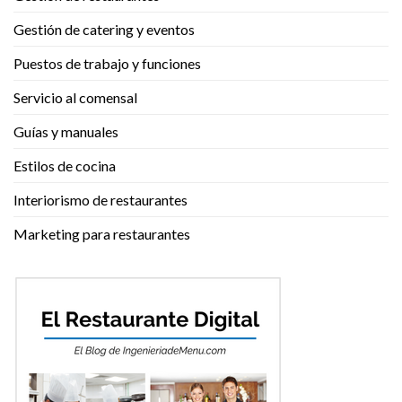
Gestión de catering y eventos
Puestos de trabajo y funciones
Servicio al comensal
Guías y manuales
Estilos de cocina
Interiorismo de restaurantes
Marketing para restaurantes