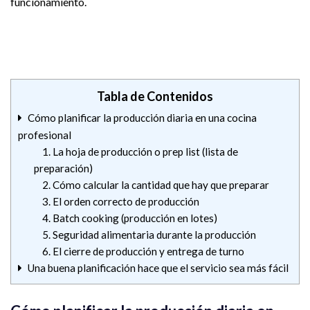
funcionamiento.
Tabla de Contenidos
Cómo planificar la producción diaria en una cocina
profesional
1. La hoja de producción o prep list (lista de
preparación)
2. Cómo calcular la cantidad que hay que preparar
3. El orden correcto de producción
4. Batch cooking (producción en lotes)
5. Seguridad alimentaria durante la producción
6. El cierre de producción y entrega de turno
Una buena planificación hace que el servicio sea más fácil