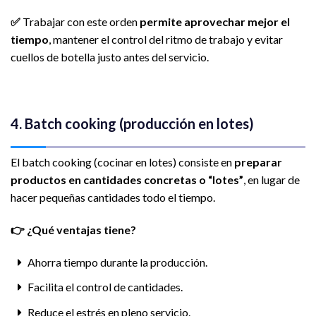
✅
Trabajar con este orden
permite aprovechar mejor el
tiempo
, mantener el control del ritmo de trabajo y evitar
cuellos de botella justo antes del servicio.
4. Batch cooking (producción en lotes)
El batch cooking (cocinar en lotes) consiste en
preparar
productos en cantidades concretas o “lotes”
, en lugar de
hacer pequeñas cantidades todo el tiempo.
👉
¿Qué ventajas tiene?
Ahorra tiempo durante la producción.
Facilita el control de cantidades.
Reduce el estrés en pleno servicio.