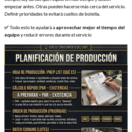
empezar antes. Otras pueden hacerse más cerca del servicio.
Definir prioridades te evitará cuellos de botella.
✅
Todo esto te ayudará a
aprovechar mejor el tiempo del
equipo
y reducir errores durante el servicio