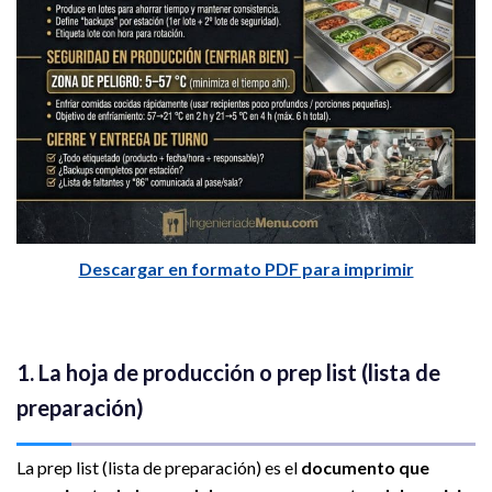
Descargar en formato PDF para imprimir
1. La hoja de producción o prep list (lista de
preparación)
La prep list (lista de preparación) es el
documento que