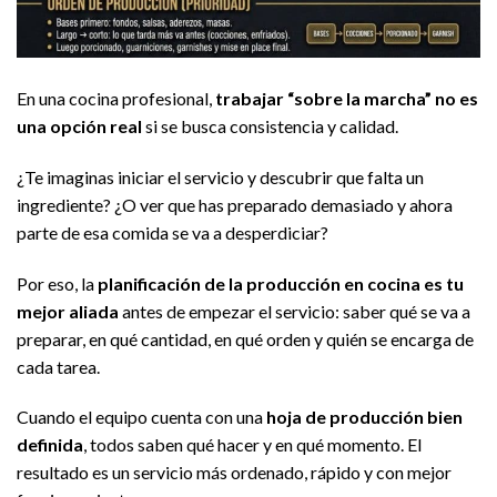
En una cocina profesional,
trabajar “sobre la marcha” no es
una opción real
si se busca consistencia y calidad.
¿Te imaginas iniciar el servicio y descubrir que falta un
ingrediente? ¿O ver que has preparado demasiado y ahora
parte de esa comida se va a desperdiciar?
Por eso, la
planificación de la producción en cocina es tu
mejor aliada
antes de empezar el servicio: saber qué se va a
preparar, en qué cantidad, en qué orden y quién se encarga de
cada tarea.
Cuando el equipo cuenta con una
hoja de producción bien
definida
, todos saben qué hacer y en qué momento. El
resultado es un servicio más ordenado, rápido y con mejor