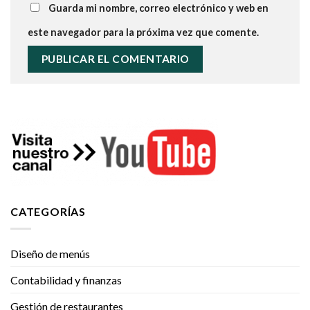
Guarda mi nombre, correo electrónico y web en
este navegador para la próxima vez que comente.
CATEGORÍAS
Diseño de menús
Contabilidad y finanzas
Gestión de restaurantes