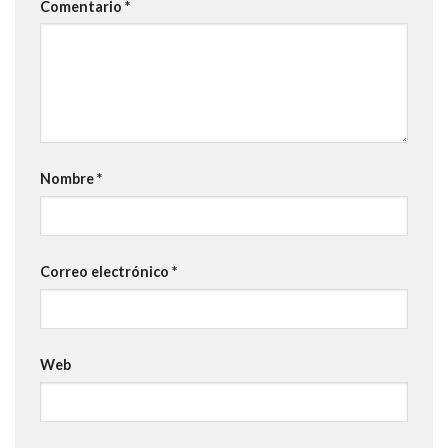
Comentario
*
Nombre
*
Correo electrónico
*
Web