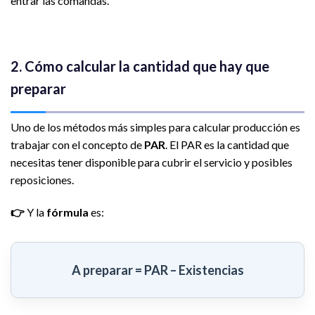
entrar las comandas.
2. Cómo calcular la cantidad que hay que
preparar
Uno de los métodos más simples para calcular producción es
trabajar con el concepto de
PAR
. El PAR es la cantidad que
necesitas tener disponible para cubrir el servicio y posibles
reposiciones.
👉
Y la
fórmula
es:
A preparar = PAR – Existencias