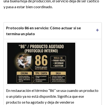
una buena hoja de producción, el servicio deja de ser caótico
y pasa a estar bien coordinado.
Protocolo 86 en servicio: Cómo actuar si se
termina un plato
En restauración el término “86” se usa cuando un producto
o un plato ya no está disponible. Significa que ese
producto se ha agotado y deja de venderse