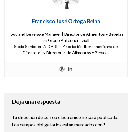
Francisco José Ortega Reina
Food and Beverage Manager | Director de Alimentos y Bebidas
en Grupo Antequera Golf
Socio Senior en AIDABE – Asociación Iberoamericana de
Directores y Directoras de Alimentos y Bebidas
Deja una respuesta
Tu dirección de correo electrónico no será publicada.
Los campos obligatorios están marcados con
*