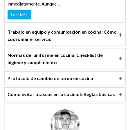
inmediatamente. Aunque ...
Leer Más
Trabajo en equipo y comunicación en cocina: Cómo
coordinar el servicio
Normas del uniforme en cocina: Checklist de
higiene y cumplimiento
Protocolo de cambio de turno en cocina
Cómo evitar atascos en la cocina: 5 Reglas básicas