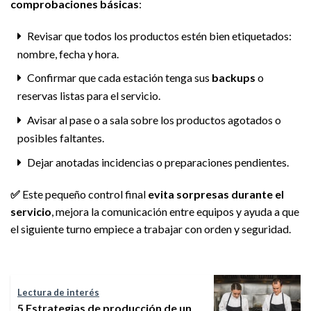
comprobaciones básicas
:
Revisar que todos los productos estén bien etiquetados:
nombre, fecha y hora.
Confirmar que cada estación tenga sus
backups
o
reservas listas para el servicio.
Avisar al pase o a sala sobre los productos agotados o
posibles faltantes.
Dejar anotadas incidencias o preparaciones pendientes.
✅
Este pequeño control final
evita sorpresas durante el
servicio
, mejora la comunicación entre equipos y ayuda a que
el siguiente turno empiece a trabajar con orden y seguridad.
Lectura de interés
5 Estrategias de producción de un