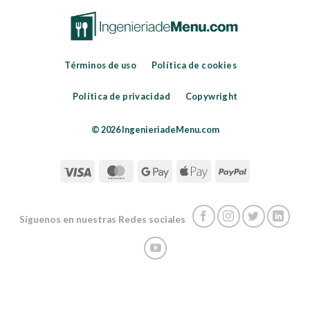
Términos de uso
Política de cookies
Política de privacidad
Copywright
© 2026 IngenieriadeMenu.com
Síguenos en nuestras Redes sociales