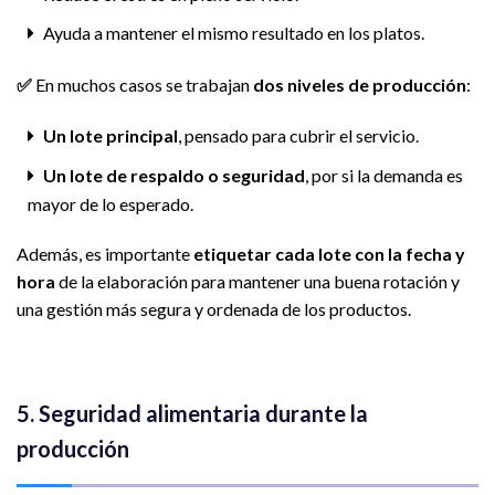
Ayuda a mantener el mismo resultado en los platos.
✅
En muchos casos se trabajan
dos niveles de producción
:
Un lote principal
, pensado para cubrir el servicio.
Un lote de respaldo o seguridad
, por si la demanda es
mayor de lo esperado.
Además, es importante
etiquetar cada lote con la fecha y
hora
de la elaboración para mantener una buena rotación y
una gestión más segura y ordenada de los productos.
5. Seguridad alimentaria durante la
producción