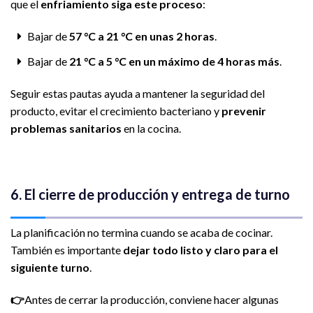
que el
enfriamiento siga este proceso
:
Bajar de
57 °C a 21 °C en unas 2 horas
.
Bajar de
21 °C a 5 °C en un máximo de 4 horas más
.
Seguir estas pautas ayuda a mantener la seguridad del
producto, evitar el crecimiento bacteriano y
prevenir
problemas sanitarios
en la cocina.
6. El cierre de producción y entrega de turno
La planificación no termina cuando se acaba de cocinar.
También es importante
dejar todo listo y claro para el
siguiente turno
.
👉
Antes de cerrar la producción, conviene hacer algunas