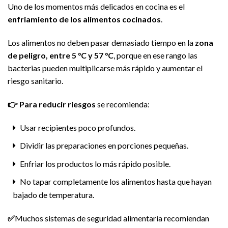
Uno de los momentos más delicados en cocina es el
enfriamiento de los alimentos cocinados
.
Los alimentos no deben pasar demasiado tiempo en la
zona
de peligro, entre 5 °C y 57 °C
, porque en ese rango las
bacterias pueden multiplicarse más rápido y aumentar el
riesgo sanitario.
👉
Para reducir riesgos
se recomienda:
Usar recipientes poco profundos.
Dividir las preparaciones en porciones pequeñas.
Enfriar los productos lo más rápido posible.
No tapar completamente los alimentos hasta que hayan
bajado de temperatura.
✅
Muchos sistemas de seguridad alimentaria recomiendan