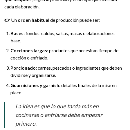
cada elaboración.
👉
Un
orden habitual
de producción puede ser:
Bases:
fondos, caldos, salsas, masas o elaboraciones
base.
Cocciones largas:
productos que necesitan tiempo de
cocción o enfriado.
Porcionado:
carnes, pescados o ingredientes que deben
dividirse y organizarse.
Guarniciones y garnish:
detalles finales de la mise en
place.
La idea es que lo que tarda más en
cocinarse o enfriarse debe empezar
primero.