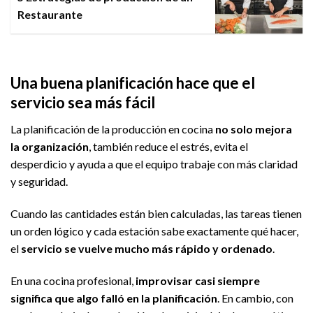
Restaurante
Una buena planificación hace que el
servicio sea más fácil
La planificación de la producción en cocina
no solo mejora
la organización
, también reduce el estrés, evita el
desperdicio y ayuda a que el equipo trabaje con más claridad
y seguridad.
Cuando las cantidades están bien calculadas, las tareas tienen
un orden lógico y cada estación sabe exactamente qué hacer,
el
servicio se vuelve mucho más rápido y ordenado
.
En una cocina profesional,
improvisar casi siempre
significa que algo falló en la planificación
. En cambio, con