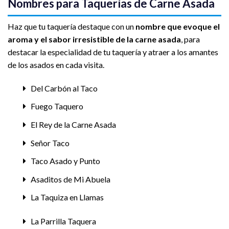
Nombres para Taquerías de Carne Asada
Haz que tu taquería destaque con un
nombre que evoque el
aroma y el sabor irresistible de la carne asada
, para
destacar la especialidad de tu taquería y atraer a los amantes
de los asados en cada visita.
Del Carbón al Taco
Fuego Taquero
El Rey de la Carne Asada
Señor Taco
Taco Asado y Punto
Asaditos de Mi Abuela
La Taquiza en Llamas
La Parrilla Taquera