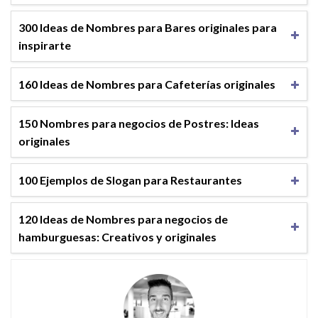
300 Ideas de Nombres para Bares originales para
inspirarte
160 Ideas de Nombres para Cafeterías originales
150 Nombres para negocios de Postres: Ideas
originales
100 Ejemplos de Slogan para Restaurantes
120 Ideas de Nombres para negocios de
hamburguesas​: Creativos y originales