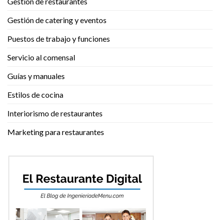
Gestión de restaurantes
Gestión de catering y eventos
Puestos de trabajo y funciones
Servicio al comensal
Guías y manuales
Estilos de cocina
Interiorismo de restaurantes
Marketing para restaurantes