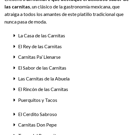
las carnitas
, un clásico de la gastronomía mexicana, que
atraiga a todos los amantes de este platillo tradicional que
nunca pasa de moda.
La Casa de las Carnitas
El Rey de las Carnitas
Carnitas Pa’ Llenarse
El Sabor de las Carnitas
Las Carnitas de la Abuela
El Rincón de las Carnitas
Puerquitos y Tacos
El Cerdito Sabroso
Carnitas Don Pepe