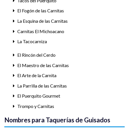
Tacos del Puerquito
El Fogón de las Carnitas
La Esquina de las Carnitas
Carnitas El Michoacano
La Tacocarniza
El Rincón del Cerdo
El Maestro de las Carnitas
El Arte de la Carnita
La Parrilla de las Carnitas
El Puerquito Gourmet
Trompo y Carnitas
Nombres para Taquerías de Guisados