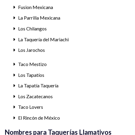
Fusion Mexicana
La Parrilla Mexicana
Los Chilangos
La Taquería del Mariachi
Los Jarochos
Taco Mestizo
Los Tapatíos
La Tapatía Taquería
Los Zacatecanos
Taco Lovers
El Rincón de México
Nombres para Taquerías Llamativos