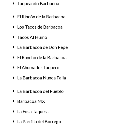
Taqueando Barbacoa
El Rincón de la Barbacoa
Los Tacos de Barbacoa
Tacos Al Humo
La Barbacoa de Don Pepe
El Rancho de la Barbacoa
El Ahumador Taquero
La Barbacoa Nunca Falla
La Barbacoa del Pueblo
Barbacoa MX
La Fosa Taquera
La Parrilla del Borrego