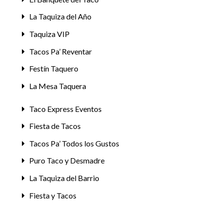
La Taquiza del Año
Taquiza VIP
Tacos Pa’ Reventar
Festín Taquero
La Mesa Taquera
Taco Express Eventos
Fiesta de Tacos
Tacos Pa’ Todos los Gustos
Puro Taco y Desmadre
La Taquiza del Barrio
Fiesta y Tacos