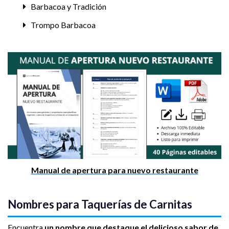
Barbacoa y Tradición
Trompo Barbacoa
Manual de apertura para nuevo restaurante
Nombres para Taquerías de Carnitas
Encuentra
un nombre que destaque el delicioso sabor de