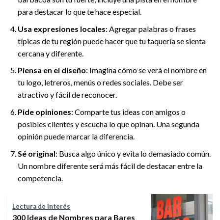
para destacar lo que te hace especial.
Usa expresiones locales
: Agregar palabras o frases
típicas de tu región puede hacer que tu taquería se sienta
cercana y diferente.
Piensa en el diseño
: Imagina cómo se verá el nombre en
tu logo, letreros, menús o redes sociales. Debe ser
atractivo y fácil de reconocer.
Pide opiniones
: Comparte tus ideas con amigos o
posibles clientes y escucha lo que opinan. Una segunda
opinión puede marcar la diferencia.
Sé original
: Busca algo único y evita lo demasiado común.
Un nombre diferente será más fácil de destacar entre la
competencia.
Lectura de interés
300 Ideas de Nombres para Bares