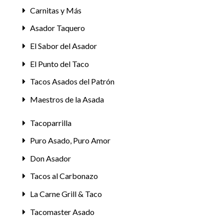
Carnitas y Más
Asador Taquero
El Sabor del Asador
El Punto del Taco
Tacos Asados del Patrón
Maestros de la Asada
Tacoparrilla
Puro Asado, Puro Amor
Don Asador
Tacos al Carbonazo
La Carne Grill & Taco
Tacomaster Asado