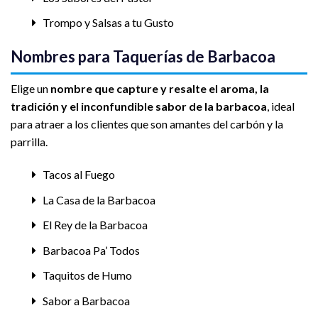
Trompo y Salsas a tu Gusto
Nombres para Taquerías de Barbacoa
Elige un
nombre que capture y resalte el aroma, la
tradición y el inconfundible sabor de la barbacoa
, ideal
para atraer a los clientes que son amantes del carbón y la
parrilla.
Tacos al Fuego
La Casa de la Barbacoa
El Rey de la Barbacoa
Barbacoa Pa’ Todos
Taquitos de Humo
Sabor a Barbacoa