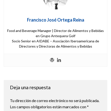
Francisco José Ortega Reina
Food and Beverage Manager | Director de Alimentos y Bebidas
en Grupo Antequera Golf
Socio Senior en AIDABE – Asociación Iberoamericana de
Directores y Directoras de Alimentos y Bebidas
Deja una respuesta
Tu dirección de correo electrónico no será publicada.
Los campos obligatorios están marcados con
*