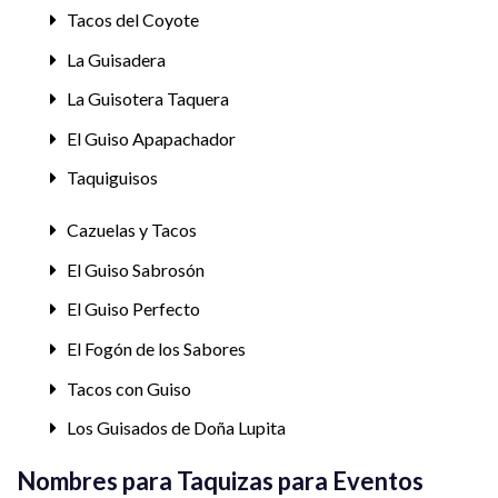
Tacos del Coyote
La Guisadera
La Guisotera Taquera
El Guiso Apapachador
Taquiguisos
Cazuelas y Tacos
El Guiso Sabrosón
El Guiso Perfecto
El Fogón de los Sabores
Tacos con Guiso
Los Guisados de Doña Lupita
Nombres para Taquizas para Eventos