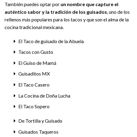
También puedes optar por
un nombre que capture el
auténtico sabor y la tradición de los guisados
, uno de los
rellenos más populares para los tacos y que son el alma de la
cocina tradicional mexicana.
El Taco de guisado de la Abuela
Tacos con Gusto
El Guiso de Mamá
Guisaditos MX
El Taco Casero
La Cocina de Doña Lucha
El Taco Sopero
De Tortilla y Guisado
Guisados Taqueros