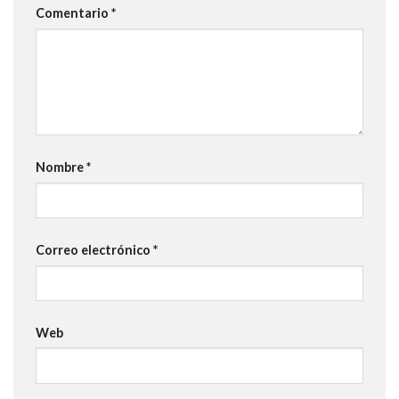
Comentario
*
Nombre
*
Correo electrónico
*
Web