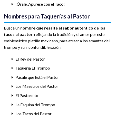
¡Órale, Apúrese con el Taco!
Nombres para Taquerías al Pastor
Busca un
nombre que resalte el sabor auténtico de los
tacos al pastor
, reflejando la tradición y el amor por este
emblemático platillo mexicano, para atraer a los amantes del
trompo y su inconfundible sazón.
El Rey del Pastor
Taquería El Trompo
Pásale que Está el Pastor
Los Maestros del Pastor
El Pastorcito
La Esquina del Trompo
Los Tacos del Pastor