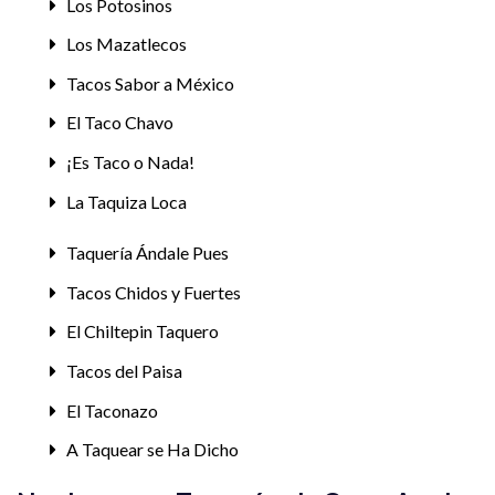
Los Potosinos
Los Mazatlecos
Tacos Sabor a México
El Taco Chavo
¡Es Taco o Nada!
La Taquiza Loca
Taquería Ándale Pues
Tacos Chidos y Fuertes
El Chiltepin Taquero
Tacos del Paisa
El Taconazo
A Taquear se Ha Dicho