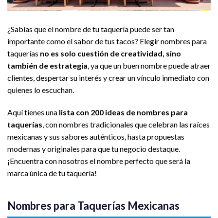
¿Sabías que el nombre de tu taquería puede ser tan
importante como el sabor de tus tacos? Elegir nombres para
taquerías
no es solo cuestión de creatividad, sino
también de estrategia
, ya que un buen nombre puede atraer
clientes, despertar su interés y crear un vínculo inmediato con
quienes lo escuchan.
Aquí tienes una
lista con 200 ideas de nombres para
taquerías
, con nombres tradicionales que celebran las raíces
mexicanas y sus sabores auténticos, hasta propuestas
modernas y originales para que tu negocio destaque.
¡Encuentra con nosotros el nombre perfecto que será la
marca única de tu taquería!
Nombres para Taquerías Mexicanas