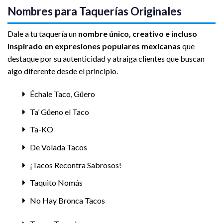
Nombres para Taquerías Originales
Dale a tu taquería un
nombre único, creativo e incluso
inspirado en expresiones populares mexicanas
que
destaque por su autenticidad y atraiga clientes que buscan
algo diferente desde el principio.
Échale Taco, Güero
Ta’ Güeno el Taco
Ta-KO
De Volada Tacos
¡Tacos Recontra Sabrosos!
Taquito Nomás
No Hay Bronca Tacos