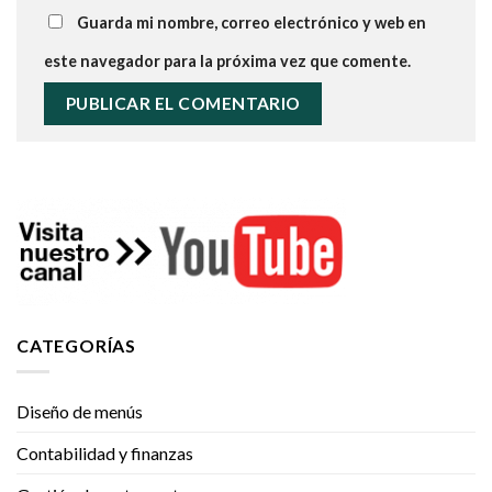
Guarda mi nombre, correo electrónico y web en
este navegador para la próxima vez que comente.
CATEGORÍAS
Diseño de menús
Contabilidad y finanzas