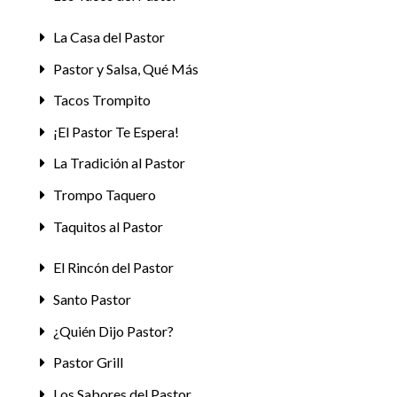
La Casa del Pastor
Pastor y Salsa, Qué Más
Tacos Trompito
¡El Pastor Te Espera!
La Tradición al Pastor
Trompo Taquero
Taquitos al Pastor
El Rincón del Pastor
Santo Pastor
¿Quién Dijo Pastor?
Pastor Grill
Los Sabores del Pastor