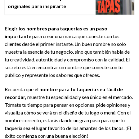
originales para inspirarte
Elegir los nombres para taquerías es un paso
importante
para crear una marca que conecte con tus
clientes desde el primer instante. Un buen nombre no solo
muestra la esencia de tu negocio, sino que también habla de
tu creatividad, autenticidad y compromiso con la calidad. El
secreto está en encontrar un nombre que conecte con tu
público y represente los sabores que ofreces.
Recuerda que
el nombre para tu taquería sea fácil de
recordar,
muestre tu especialidad y sea único en el mercado.
Tómate tu tiempo para pensar en opciones, pide opiniones y
visualiza cómo se verá en el diseño de tu logo o menú. Con el
nombre correcto, estarás dando un gran paso para que tu
taquería sea el lugar favorito de los amantes de los tacos. ¡El
éxito comienza con una buena elección!