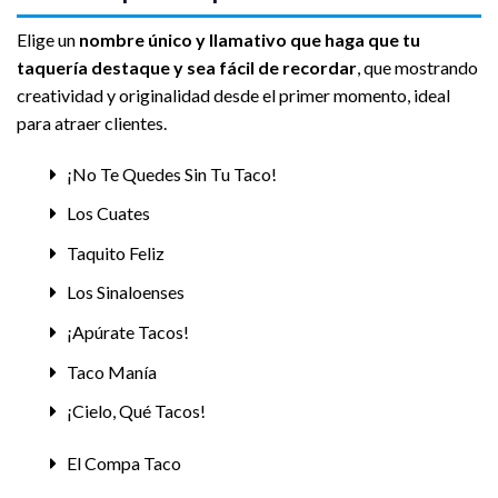
Elige un
nombre único y llamativo que haga que tu
taquería destaque y sea fácil de recordar
, que mostrando
creatividad y originalidad desde el primer momento, ideal
para atraer clientes.
¡No Te Quedes Sin Tu Taco!
Los Cuates
Taquito Feliz
Los Sinaloenses
¡Apúrate Tacos!
Taco Manía
¡Cielo, Qué Tacos!
El Compa Taco