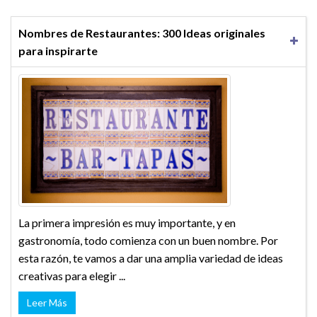
Nombres de Restaurantes: 300 Ideas originales
para inspirarte
La primera impresión es muy importante, y en
gastronomía, todo comienza con un buen nombre. Por
esta razón, te vamos a dar una amplia variedad de ideas
creativas para elegir ...
Leer Más