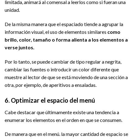
limitada, animará al comensal a leerlos como si fueran una
unidad.
De la misma manera que el espaciado tiende a agrupar la
información visual, el uso de elementos similares
como
brillo, color, tamaño o forma alienta a los elementos a
verse juntos.
Por lo tanto, se puede cambiar de tipo regular a negrita,
cambiar las fuentes o introducir un color diferente que
muestre al lector de que se está moviendo de una sección a
otra, por ejemplo, de aperitivos a ensaladas.
6. Optimizar el espacio del menú
Cabe destacar que últimamente existe una tendencia a
enumerar los elementos en el orden en que se consumen.
De manera que en el menú. la mayor cantidad de espacio se