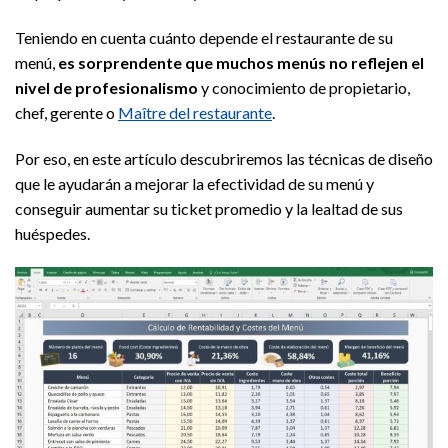
Teniendo en cuenta cuánto depende el restaurante de su
menú,
es sorprendente que muchos menús no reflejen el
nivel de profesionalismo
y conocimiento de propietario,
chef, gerente o
Maître del restaurante
.
Por eso, en este artículo descubriremos las técnicas de diseño
que le ayudarán a mejorar la efectividad de su menú y
conseguir aumentar su ticket promedio y la lealtad de sus
huéspedes.