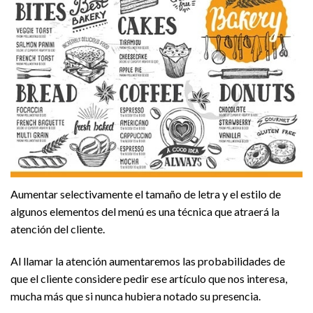
Aumentar selectivamente el tamaño de letra y el estilo de
algunos elementos del menú es una técnica que atraerá la
atención del cliente.
Al llamar la atención aumentaremos las probabilidades de
que el cliente considere pedir ese artículo que nos interesa,
mucha más que si nunca hubiera notado su presencia.