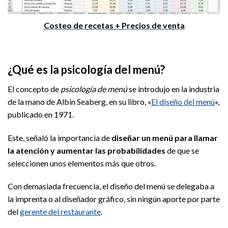
Costeo de recetas + Precios de venta
¿Qué es la psicología del menú?
El concepto de
psicología de menú
se introdujo en la industria
de la mano de Albin Seaberg, en su libro, «
El diseño del menú
«,
publicado en 1971.
Este, señaló la importancia de
diseñar un menú para llamar
la atención y aumentar las probabilidades
de que se
seleccionen unos elementos más que otros.
Con demasiada frecuencia, el diseño del menú se delegaba a
la imprenta o al diseñador gráfico, sin ningún aporte por parte
del
gerente del restaurante
.