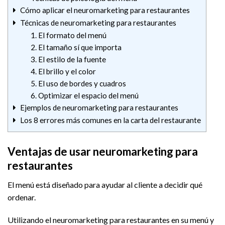
Cómo aplicar el neuromarketing para restaurantes
Técnicas de neuromarketing para restaurantes
1. El formato del menú
2. El tamaño sí que importa
3. El estilo de la fuente
4. El brillo y el color
5. El uso de bordes y cuadros
6. Optimizar el espacio del menú
Ejemplos de neuromarketing para restaurantes
Los 8 errores más comunes en la carta del restaurante
Ventajas de usar neuromarketing para
restaurantes
El menú está diseñado para ayudar al cliente a decidir qué
ordenar.
Utilizando el neuromarketing para restaurantes en su menú y