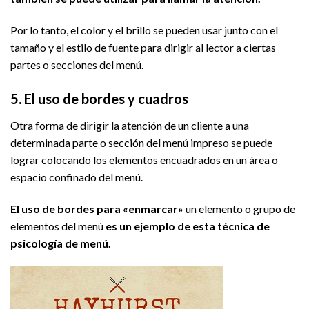
Por lo tanto, el color y el brillo se pueden usar junto con el
tamaño y el estilo de fuente para dirigir al lector a ciertas
partes o secciones del menú.
5. El uso de bordes y cuadros
Otra forma de dirigir la atención de un cliente a una
determinada parte o sección del menú impreso se puede
lograr colocando los elementos encuadrados en un área o
espacio confinado del menú.
El uso de bordes para «enmarcar»
un elemento o grupo de
elementos del menú
es un ejemplo de esta técnica de
psicología de menú.