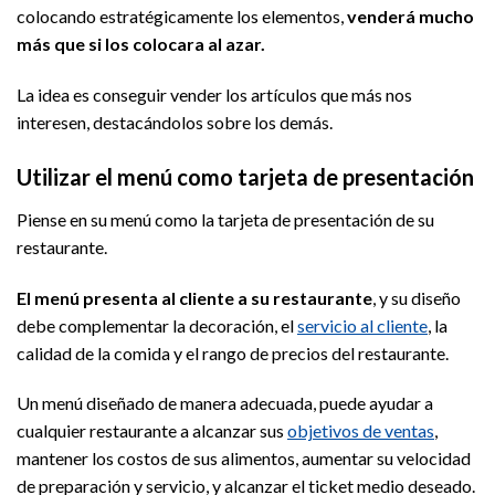
colocando estratégicamente los elementos,
venderá mucho
más que si los colocara al azar.
La idea es conseguir vender los artículos que más nos
interesen, destacándolos sobre los demás.
Utilizar el menú como tarjeta de presentación
Piense en su menú como la tarjeta de presentación de su
restaurante.
El menú presenta al cliente a su restaurante
, y su diseño
debe complementar la decoración, el
servicio al cliente
, la
calidad de la comida y el rango de precios del restaurante.
Un menú diseñado de manera adecuada, puede ayudar a
cualquier restaurante a alcanzar sus
objetivos de ventas
,
mantener los costos de sus alimentos, aumentar su velocidad
de preparación y servicio, y alcanzar el ticket medio deseado.