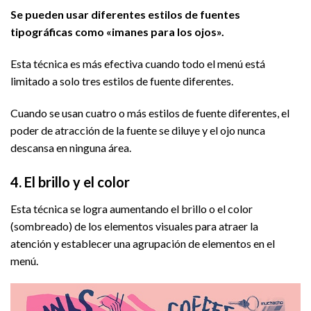
Se pueden usar diferentes estilos de fuentes
tipográficas como «imanes para los ojos».
Esta técnica es más efectiva cuando todo el menú está
limitado a solo tres estilos de fuente diferentes.
Cuando se usan cuatro o más estilos de fuente diferentes, el
poder de atracción de la fuente se diluye y el ojo nunca
descansa en ninguna área.
4. El brillo y el color
Esta técnica se logra aumentando el brillo o el color
(sombreado) de los elementos visuales para atraer la
atención y establecer una agrupación de elementos en el
menú.