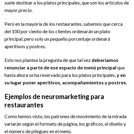
suele destinar a los platos principales, que son los artículos de
mayor precio.
Pero en la mayoría de los restaurantes, sabemos que cerca
del 100 por ciento de los clientes ordenarán un plato
principal, pero solo un pequeño porcentaje ordenará
aperitivos y postres.
Esto nos plantea la pregunta de que tal vez
deberíamos
renunciar a parte de ese espacio de menú principal
que
hasta ahora se ha reservado para los platos principales,
y en
su lugar poner aperitivos, acompañamientos y postres.
Ejemplos de neuromarketing para
restaurantes
Como hemos visto, los patrones de movimiento de la mirada
variarán según el formato de página, los gráficos, el diseño y
el número de pliegues en el menú.