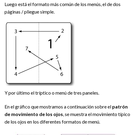
Luego está el formato más común de los menús, el de dos
páginas / pliegue simple.
Y por último el tríptico o menú de tres paneles.
En el gráfico que mostramos a continuación sobre el
patrón
de movimiento de los ojos
, se muestra el movimiento típico
de los ojos en los diferentes formatos de menú.