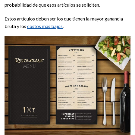
probabilidad de que esos artículos se soliciten.
Estos artículos deben ser los que tienen la mayor ganancia
bruta y los
costos más bajos
.