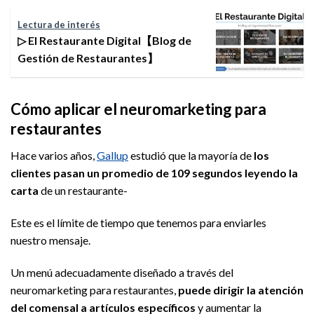
Lectura de interés
▷ El Restaurante Digital【Blog de
Gestión de Restaurantes】
Cómo aplicar el neuromarketing para
restaurantes
Hace varios años,
Gallup
estudió que la mayoría de
los
clientes pasan un promedio de 109 segundos leyendo la
carta
de un restaurante-
Este es el límite de tiempo que tenemos para enviarles
nuestro mensaje.
Un menú adecuadamente diseñado a través del
neuromarketing para restaurantes,
puede dirigir la atención
del comensal a artículos específicos
y aumentar la