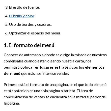
El estilo de fuente.
El brillo y color
.
Uso de bordes y cuadros.
Optimizar el espacio del menú
1. El formato del menú
Conocer de antemano a donde se dirige la mirada de nuestros
comensales cuando están ojeando nuestra carta, nos
permitirá
colocar en lugares estratégicos los elementos
del menú
que más nos interese vender.
Primero está el formato de una página, en el que todo el menú
está contenido en una sola página o tarjeta. El área de
concentración de ventas se encuentra en la mitad superior de
la página.