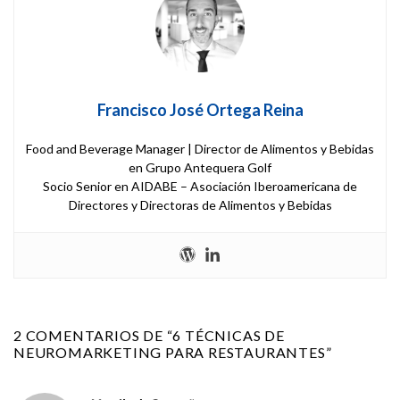
Francisco José Ortega Reina
Food and Beverage Manager | Director de Alimentos y Bebidas
en Grupo Antequera Golf
Socio Senior en AIDABE – Asociación Iberoamericana de
Directores y Directoras de Alimentos y Bebidas
2 COMENTARIOS DE “
6 TÉCNICAS DE
NEUROMARKETING PARA RESTAURANTES
”