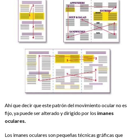
Ahí que decir que este patrón del movimiento ocular no es
fijo, ya puede ser alterado y dirigido por los
imanes
oculares.
Los imanes oculares son pequeñas técnicas gráficas que