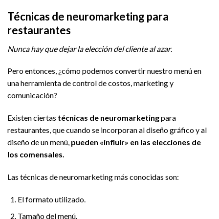
Técnicas de neuromarketing para
restaurantes
Nunca hay que dejar la elección del cliente al azar
.
Pero entonces, ¿cómo podemos convertir nuestro menú en
una herramienta de control de costos, marketing y
comunicación?
Existen ciertas
técnicas
de neuromarketing
para
restaurantes, que cuando se incorporan al diseño gráfico y al
diseño de un menú,
pueden «influir» en las elecciones de
los comensales.
Las técnicas de neuromarketing más conocidas son:
El formato utilizado.
Tamaño del menú.