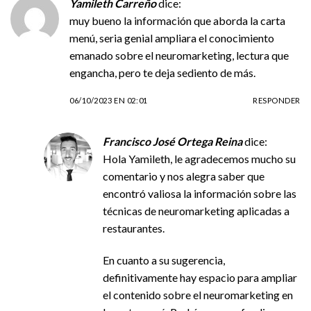
Yamileth Carreño
dice:
muy bueno la información que aborda la carta
menú, seria genial ampliara el conocimiento
emanado sobre el neuromarketing, lectura que
engancha, pero te deja sediento de más.
06/10/2023 EN 02:01
RESPONDER
Francisco José Ortega Reina
dice:
Hola Yamileth, le agradecemos mucho su
comentario y nos alegra saber que
encontró valiosa la información sobre las
técnicas de neuromarketing aplicadas a
restaurantes.
En cuanto a su sugerencia,
definitivamente hay espacio para ampliar
el contenido sobre el neuromarketing en