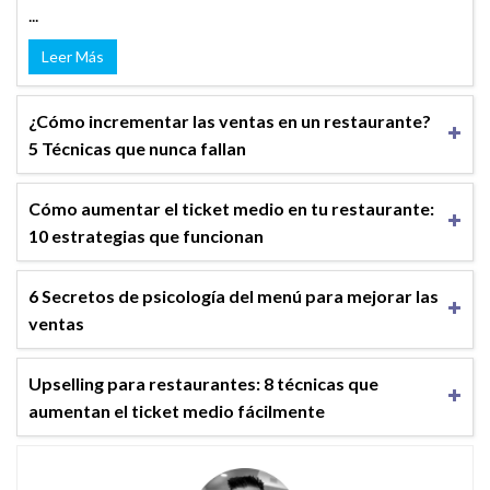
...
Leer Más
¿Cómo incrementar las ventas en un restaurante?
5 Técnicas que nunca fallan
Cómo aumentar el ticket medio en tu restaurante:
10 estrategias que funcionan
6 Secretos de psicología del menú para mejorar las
ventas
Upselling para restaurantes: 8 técnicas que
aumentan el ticket medio fácilmente