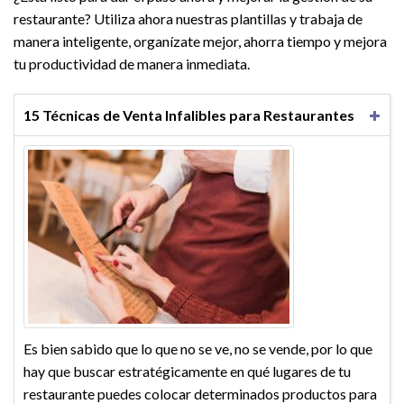
restaurante? Utiliza ahora nuestras plantillas y trabaja de
manera inteligente, organízate mejor, ahorra tiempo y mejora
tu productividad de manera inmediata.
15 Técnicas de Venta Infalibles para Restaurantes
Es bien sabido que lo que no se ve, no se vende, por lo que
hay que buscar estratégicamente en qué lugares de tu
restaurante puedes colocar determinados productos para