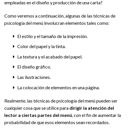
empleadas en el diseño y producción de una carta?
Como veremos a continuación, algunas de las técnicas de
psicología del menú involucran elementos tales como:
El estilo y el tamaño de la impresión.
Color del papel y la tinta.
La textura y el acabado del papel.
El diseño gráfico.
Las ilustraciones.
La colocación de elementos en una página.
Realmente, las técnicas de psicología del menú pueden ser
cualquier cosa que se utilice para
dirigir la atención del
lector a ciertas partes del menú
, con el fin de aumentar la
probabilidad de que esos elementos sean recordados.