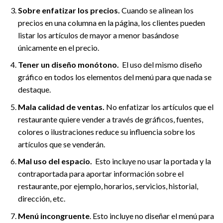
Sobre enfatizar los precios.
Cuando se alinean los
precios en una columna en la página, los clientes pueden
listar los artículos de mayor a menor basándose
únicamente en el precio.
Tener un diseño monótono.
El uso del mismo diseño
gráfico en todos los elementos del menú para que nada se
destaque.
Mala calidad de ventas.
No enfatizar los artículos que el
restaurante quiere vender a través de gráficos, fuentes,
colores o ilustraciones reduce su influencia sobre los
artículos que se venderán.
Mal uso del espacio.
Esto incluye no usar la portada y la
contraportada para aportar información sobre el
restaurante, por ejemplo, horarios, servicios, historial,
dirección, etc.
Menú incongruente
. Esto incluye no diseñar el menú para