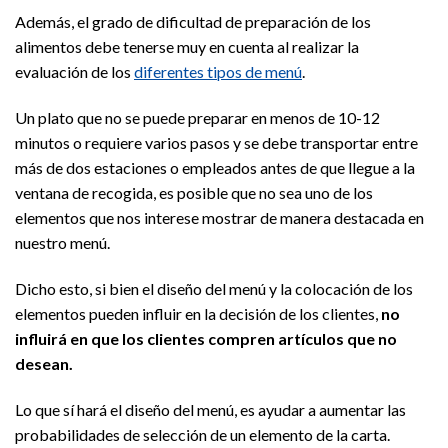
Además, el grado de dificultad de preparación de los
alimentos debe tenerse muy en cuenta al realizar la
evaluación de los
diferentes tipos de menú
.
Un plato que no se puede preparar en menos de 10-12
minutos o requiere varios pasos y se debe transportar entre
más de dos estaciones o empleados antes de que llegue a la
ventana de recogida, es posible que no sea uno de los
elementos que nos interese mostrar de manera destacada en
nuestro menú.
Dicho esto, si bien el diseño del menú y la colocación de los
elementos pueden influir en la decisión de los clientes,
no
influirá en que los clientes compren artículos que no
desean.
Lo que sí hará el diseño del menú, es ayudar a aumentar las
probabilidades de selección de un elemento de la carta.