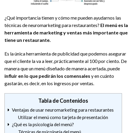
¿Qué importancia tienen y cómo me pueden ayudarnos las
técnicas de neuromarketing para restaurantes?
El menú es la
herramienta de marketing y ventas más importante que
tiene un restaurante.
Es la única herramienta de publicidad que podemos asegurar
que el cliente la va a leer, prácticamente al 100 por ciento. De
manera que un menú diseñado de manera acertada, puede
influir en lo que pedirán los comensales
y en cuánto
gastarán, es decir, en los ingresos por ventas.
Tabla de Contenidos
Ventajas de usar neuromarketing para restaurantes
Utilizar el menú como tarjeta de presentación
¿Qué es la psicología del menú?
Técnicas de psicología del menú