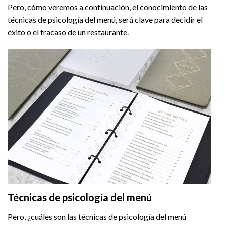
Pero, cómo veremos a continuación, el conocimiento de las
técnicas de psicología del menú, será clave para decidir el
éxito o el fracaso de un restaurante.
Técnicas de psicología del menú
Pero, ¿cuáles son las técnicas de psicología del menú