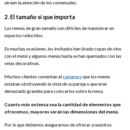
atraen la atención de los comensales.
2. El tamaño sí que importa
Los menús de gran tamaño son difíciles de maniobrar en
espacios reducidos.
En muchas ocasiones, los invitados han tirado copas de vino
con el menú y algunos menús hasta se han quemados con las
velas decorativas.
Muchos clientes comentan al
camarero
que los menús
estaban obstruyendo la vista de su pareja o que eran
demasiado grandes para colocarlos sobre la mesa.
Cuanto más extensa sea la cantidad de elementos que
ofrecemos, mayores serán las dimensiones del menú.
Por lo que debemos asegurarnos de ofrecer a nuestros