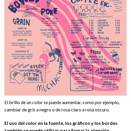
El brillo de un color se puede aumentar, como por ejemplo,
cambiar de gris a negro o de rosa claro a rosa oscuro.
El uso del color en la fuente, los gráficos y los bordes
también se puede utilizar para llamar la atención.