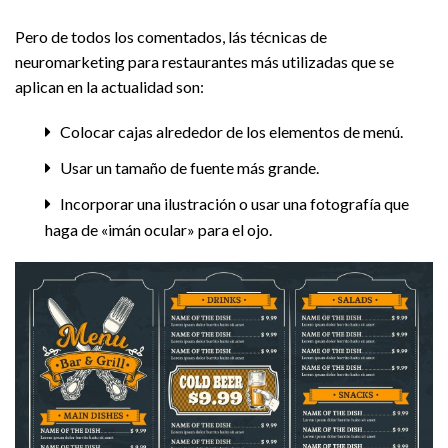
Pero de todos los comentados, lás técnicas de
neuromarketing para restaurantes más utilizadas que se
aplican en la actualidad son:
Colocar cajas alrededor de los elementos de menú.
Usar un tamaño de fuente más grande.
Incorporar una ilustración o usar una fotografía que
haga de «imán ocular» para el ojo.