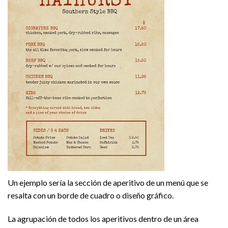
Un ejemplo sería la sección de aperitivo de un menú que se
resalta con un borde de cuadro o diseño gráfico.
La agrupación de todos los aperitivos dentro de un área