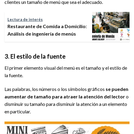
clientes un tamaño de menú que sea el adecuado.
Lectura de interés
Restaurante de Comida a Domicilio:
Análisis de ingeniería de menús
3. El estilo de la fuente
El primer elemento visual del menú es el tamaño y el estilo de
la fuente.
Las palabras, los números o los símbolos gráficos
se pueden
aumentar de tamaño para atraer la atención del lector
o
disminuir su tamaño para disminuir la atención a un elemento
en particular.