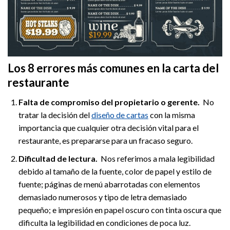
Los 8 errores más comunes en la carta del
restaurante
Falta de compromiso del propietario o gerente.
No
tratar la decisión del
diseño de cartas
con la misma
importancia que cualquier otra decisión vital para el
restaurante, es prepararse para un fracaso seguro.
Dificultad de lectura.
Nos referimos a mala legibilidad
debido al tamaño de la fuente, color de papel y estilo de
fuente; páginas de menú abarrotadas con elementos
demasiado numerosos y tipo de letra demasiado
pequeño; e impresión en papel oscuro con tinta oscura que
dificulta la legibilidad en condiciones de poca luz.