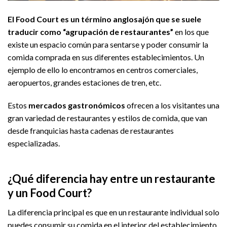
El Food Court es un término anglosajón que se suele
traducir como “agrupación de restaurantes”
en los que
existe un espacio común para sentarse y poder consumir la
comida comprada en sus diferentes establecimientos. Un
ejemplo de ello lo encontramos en centros comerciales,
aeropuertos, grandes estaciones de tren, etc.
Estos
mercados gastronómicos
ofrecen a los visitantes una
gran variedad de restaurantes y estilos de comida, que van
desde franquicias hasta cadenas de restaurantes
especializadas.
¿Qué diferencia hay entre un restaurante
y un Food Court?
La diferencia principal es que en un restaurante individual solo
puedes consumir su comida en el interior del establecimiento,