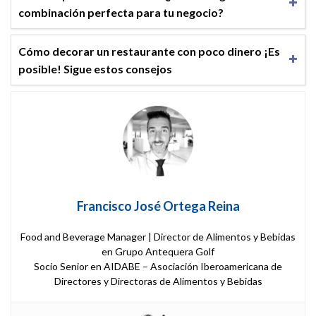
combinación perfecta para tu negocio?
Cómo decorar un restaurante con poco dinero ¡Es
posible! Sigue estos consejos
Francisco José Ortega Reina
Food and Beverage Manager | Director de Alimentos y Bebidas
en Grupo Antequera Golf
Socio Senior en AIDABE – Asociación Iberoamericana de
Directores y Directoras de Alimentos y Bebidas