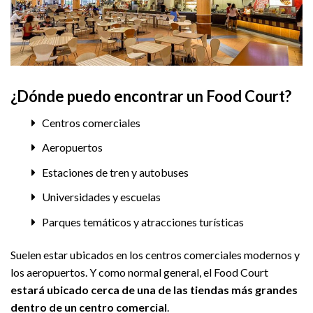
¿Dónde puedo encontrar un Food Court?
Centros comerciales
Aeropuertos
Estaciones de tren y autobuses
Universidades y escuelas
Parques temáticos y atracciones turísticas
Suelen estar ubicados en los centros comerciales modernos y
los aeropuertos. Y como normal general, el Food Court
estará ubicado cerca de una de las tiendas más grandes
dentro de un centro comercial
.