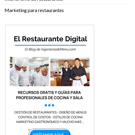
Marketing para restaurantes