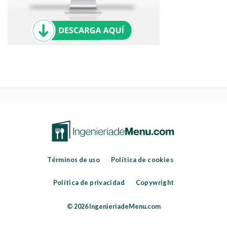
Términos de uso
Política de cookies
Política de privacidad
Copywright
© 2026 IngenieriadeMenu.com