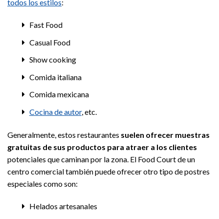
todos los estilos
:
Fast Food
Casual Food
Show cooking
Comida italiana
Comida mexicana
Cocina de autor
, etc.
Generalmente, estos restaurantes
suelen ofrecer muestras
gratuitas de sus productos para atraer a los clientes
potenciales que caminan por la zona. El Food Court de un
centro comercial también puede ofrecer otro tipo de postres
especiales como son:
Helados artesanales