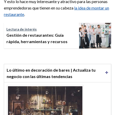
Y esto lo hace muy interesante y atractivo para las personas
emprendedoras que tienen en su cabeza
la idea de montar un
restaurante
.
Lectura de interés
Gestión de restaurantes: Guía
rápida, herramientas y recursos
Lo último en decoración de bares | Actualiza tu
negocio con las últimas tendencias