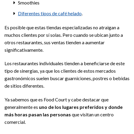
Smoothies
Diferentes tipos de café helado
.
Es posible que estas tiendas especializadas no atraigan a
muchos clientes por sí solas. Pero cuando se ubican junto a
otros restaurantes, sus ventas tienden a aumentar
significativamente.
Los restaurantes individuales tienden a beneficiarse de este
tipo de sinergias, ya que los clientes de estos mercados
gastronómicos suelen buscar guarniciones, postres o bebidas
de sitios diferentes.
Ya sabemos que es Food Court y cabe destacar que
generalmente es
uno de los lugares preferidos y donde
más horas pasan las personas
que visitan un centro
comercial.