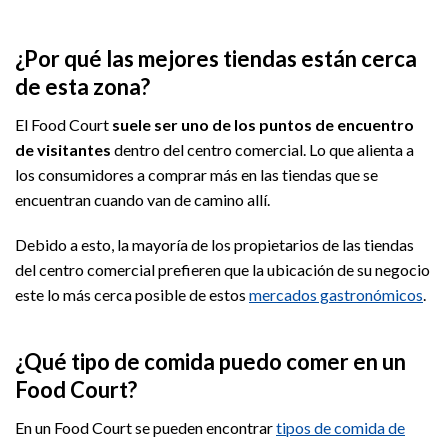
¿Por qué las mejores tiendas están cerca
de esta zona?
El Food Court
suele ser uno de los puntos de encuentro
de visitantes
dentro del centro comercial. Lo que alienta a
los consumidores a comprar más en las tiendas que se
encuentran cuando van de camino allí.
Debido a esto, la mayoría de los propietarios de las tiendas
del centro comercial prefieren que la ubicación de su negocio
este lo más cerca posible de estos
mercados gastronómicos
.
¿Qué tipo de comida puedo comer en un
Food Court?
En un Food Court se pueden encontrar
tipos de comida de