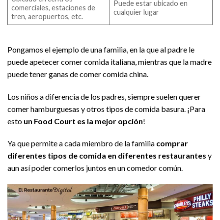
Puede estar ubicado en
comerciales, estaciones de
cualquier lugar
tren, aeropuertos, etc.
Pongamos el ejemplo de una familia, en la que al padre le
puede apetecer comer comida italiana, mientras que la madre
puede tener ganas de comer comida china.
Los niños a diferencia de los padres, siempre suelen querer
comer hamburguesas y otros tipos de comida basura. ¡Para
esto
un Food Court es la mejor opción
!
Ya que permite a cada miembro de la familia
comprar
diferentes tipos de comida en diferentes restaurantes
y
aun así poder comerlos juntos en un comedor común.