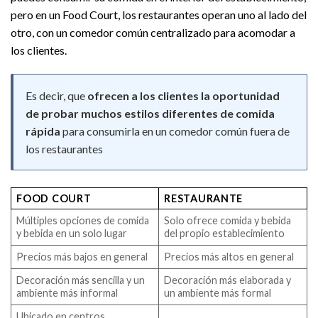
pero en un Food Court, los restaurantes operan uno al lado del
otro, con un comedor común centralizado para acomodar a
los clientes.
Es decir, que
ofrecen a los clientes la oportunidad
de probar muchos estilos diferentes de comida
rápida
para consumirla en un comedor común fuera de
los restaurantes
FOOD COURT
RESTAURANTE
Múltiples opciones de comida
Solo ofrece comida y bebida
y bebida en un solo lugar
del propio establecimiento
Precios más bajos en general
Precios más altos en general
Decoración más sencilla y un
Decoración más elaborada y
ambiente más informal
un ambiente más formal
Ubicado en centros