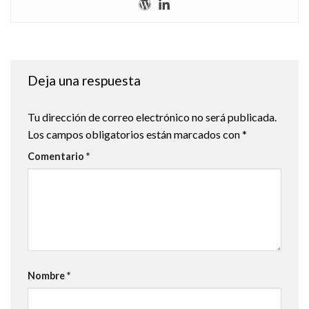
Deja una respuesta
Tu dirección de correo electrónico no será publicada.
Los campos obligatorios están marcados con
*
Comentario
*
Nombre
*