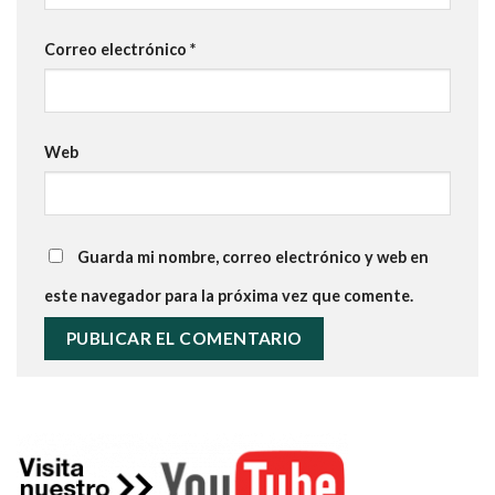
Correo electrónico
*
Web
Guarda mi nombre, correo electrónico y web en
este navegador para la próxima vez que comente.