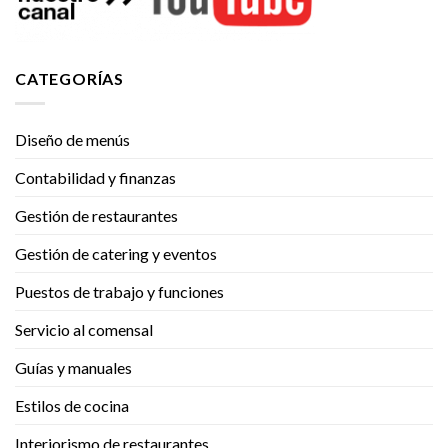
CATEGORÍAS
Diseño de menús
Contabilidad y finanzas
Gestión de restaurantes
Gestión de catering y eventos
Puestos de trabajo y funciones
Servicio al comensal
Guías y manuales
Estilos de cocina
Interiorismo de restaurantes