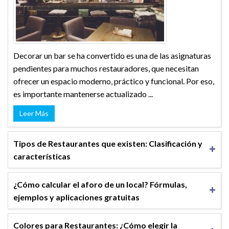
Decorar un bar se ha convertido es una de las asignaturas
pendientes para muchos restauradores, que necesitan
ofrecer un espacio moderno, práctico y funcional. Por eso,
es importante mantenerse actualizado ...
Leer Más
Tipos de Restaurantes que existen: Clasificación y
características
¿Cómo calcular el aforo de un local? Fórmulas,
ejemplos y aplicaciones gratuitas
Colores para Restaurantes: ¿Cómo elegir la